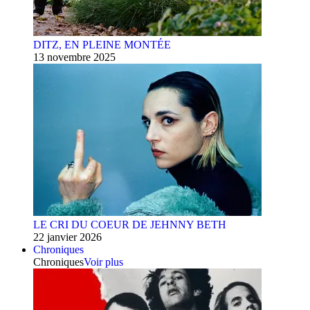
DITZ, EN PLEINE MONTÉE
13 novembre 2025
LE CRI DU COEUR DE JEHNNY BETH
22 janvier 2026
Chroniques
Chroniques
Voir plus