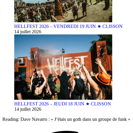
HELLFEST 2026 – VENDREDI 19 JUIN ★ CLISSON
14 juillet 2026
HELLFEST 2026 – JEUDI 18 JUIN ★ CLISSON
14 juillet 2026
Reading:
Dave Navarro : « J’étais un goth dans un groupe de funk »