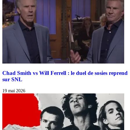
Chad Smith vs Will Ferrell : le duel de sosies reprend
sur SNL
19 mai 2026