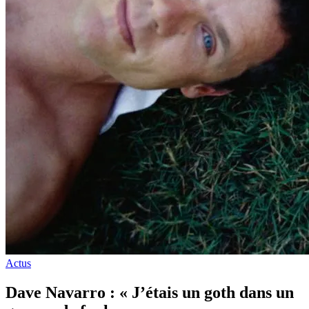
Actus
Dave Navarro : « J’étais un goth dans un