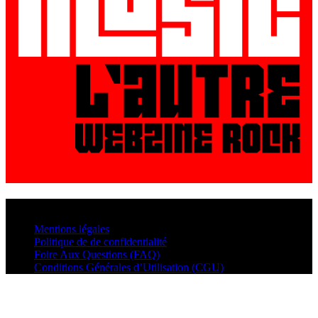
© VisualMusic - 2026
Mentions légales
Politique de de confidentialité
Foire Aux Questions (FAQ)
Conditions Générales d’Utilisation (CGU)