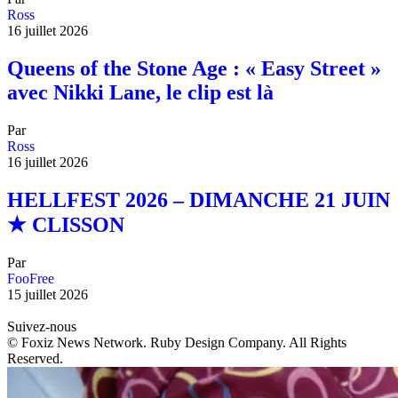
Ross
16 juillet 2026
Queens of the Stone Age : « Easy Street »
avec Nikki Lane, le clip est là
Par
Ross
16 juillet 2026
HELLFEST 2026 – DIMANCHE 21 JUIN
★ CLISSON
Par
FooFree
15 juillet 2026
Suivez-nous
© Foxiz News Network. Ruby Design Company. All Rights
Reserved.