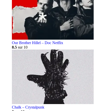
Our Brother Hillel – Doc Netflix
8.5
sur 10
Chalk – Crystalpunk