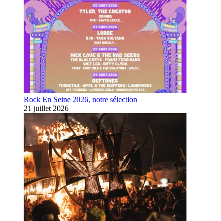
Rock En Seine 2026, notre sélection
21 juillet 2026