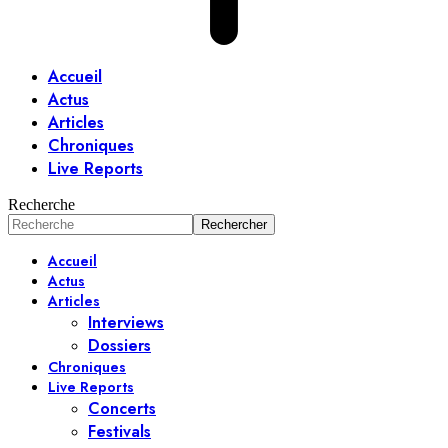
Accueil
Actus
Articles
Chroniques
Live Reports
Recherche
Accueil
Actus
Articles
Interviews
Dossiers
Chroniques
Live Reports
Concerts
Festivals