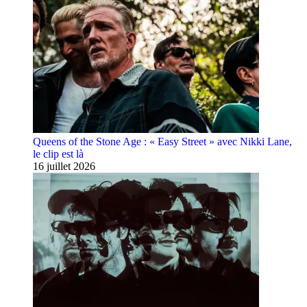
Queens of the Stone Age : « Easy Street » avec Nikki Lane,
le clip est là
16 juillet 2026