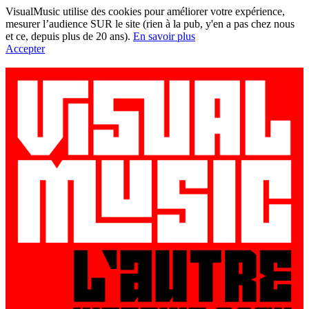
VisualMusic utilise des cookies pour améliorer votre expérience,
mesurer l’audience SUR le site (rien à la pub, y'en a pas chez nous
et ce, depuis plus de 20 ans).
En savoir plus
Accepter