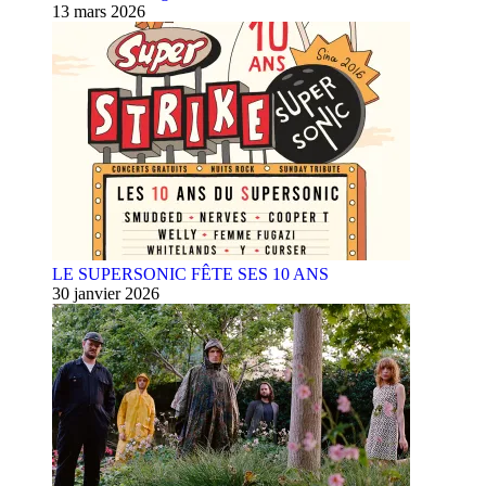
13 mars 2026
LE SUPERSONIC FÊTE SES 10 ANS
30 janvier 2026