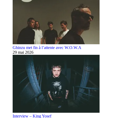
Ghinzu met fin à l’attente avec W.O.W.A
29 mai 2026
Interview – King Yosef