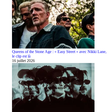
Queens of the Stone Age : « Easy Street » avec Nikki Lane,
le clip est là
16 juillet 2026