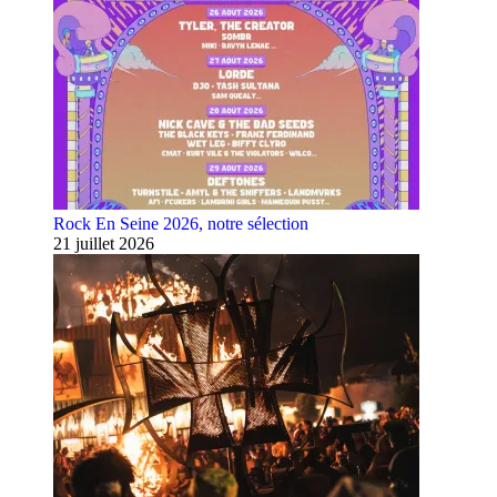
Rock En Seine 2026, notre sélection
21 juillet 2026