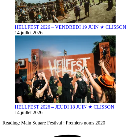
HELLFEST 2026 – VENDREDI 19 JUIN ★ CLISSON
14 juillet 2026
HELLFEST 2026 – JEUDI 18 JUIN ★ CLISSON
14 juillet 2026
Reading:
Main Square Festival : Premiers noms 2020