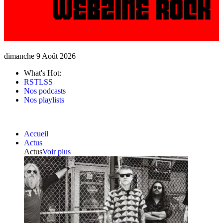
dimanche 9 Août 2026
What's Hot:
RSTLSS
Nos podcasts
Nos playlists
Accueil
Actus
Actus
Voir plus