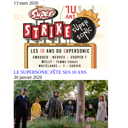
13 mars 2026
LE SUPERSONIC FÊTE SES 10 ANS
30 janvier 2026