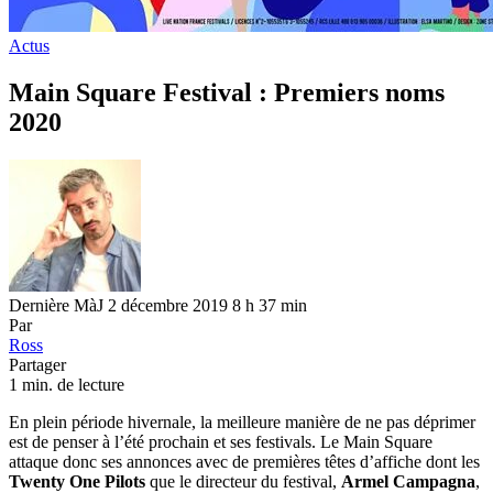
Actus
Main Square Festival : Premiers noms
2020
Dernière MàJ 2 décembre 2019 8 h 37 min
Par
Ross
Partager
1 min. de lecture
En plein période hivernale, la meilleure manière de ne pas déprimer
est de penser à l’été prochain et ses festivals. Le Main Square
attaque donc ses annonces avec de premières têtes d’affiche dont les
Twenty One Pilots
que le directeur du festival,
Armel Campagna
,