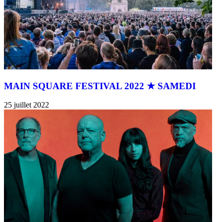
MAIN SQUARE FESTIVAL 2022 ★ SAMEDI
25 juillet 2022