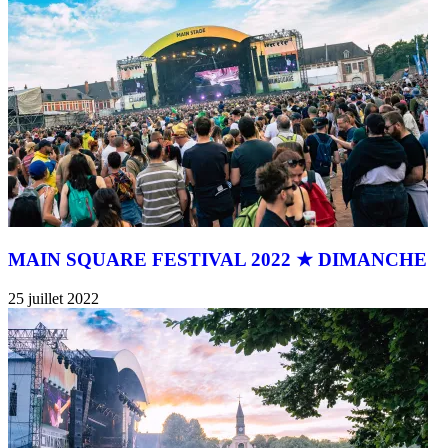
MAIN SQUARE FESTIVAL 2022 ★ DIMANCHE
25 juillet 2022