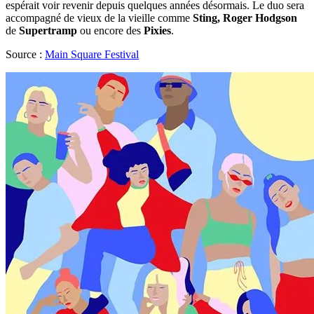
espérait voir revenir depuis quelques années désormais. Le duo sera
accompagné de vieux de la vieille comme
Sting, Roger Hodgson
de
Supertramp
ou encore des
Pixies
.
Source :
Main Square Festival