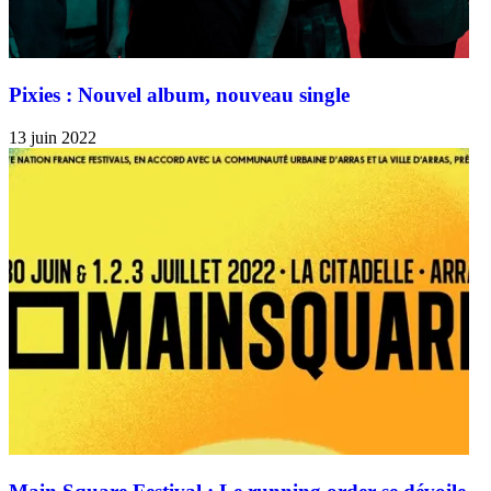
Pixies : Nouvel album, nouveau single
13 juin 2022