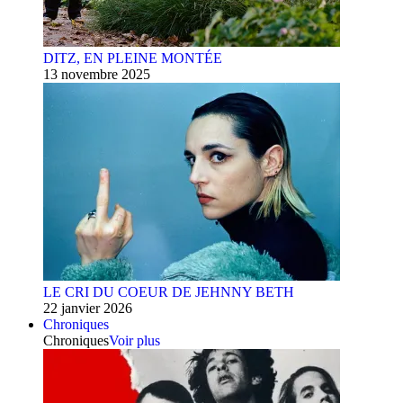
DITZ, EN PLEINE MONTÉE
13 novembre 2025
LE CRI DU COEUR DE JEHNNY BETH
22 janvier 2026
Chroniques
Chroniques
Voir plus