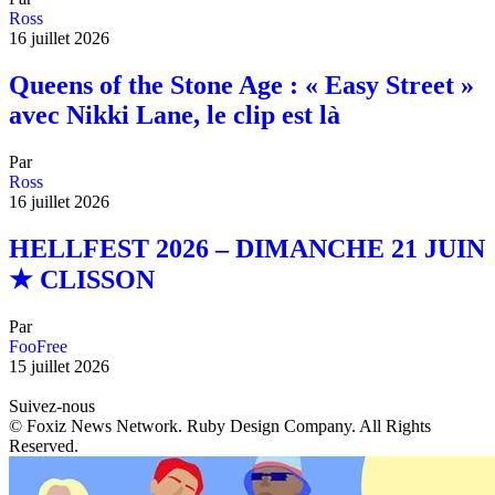
Ross
16 juillet 2026
Queens of the Stone Age : « Easy Street »
avec Nikki Lane, le clip est là
Par
Ross
16 juillet 2026
HELLFEST 2026 – DIMANCHE 21 JUIN
★ CLISSON
Par
FooFree
15 juillet 2026
Suivez-nous
© Foxiz News Network. Ruby Design Company. All Rights
Reserved.