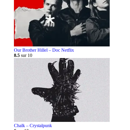
Our Brother Hillel – Doc Netflix
8.5
sur 10
Chalk – Crystalpunk