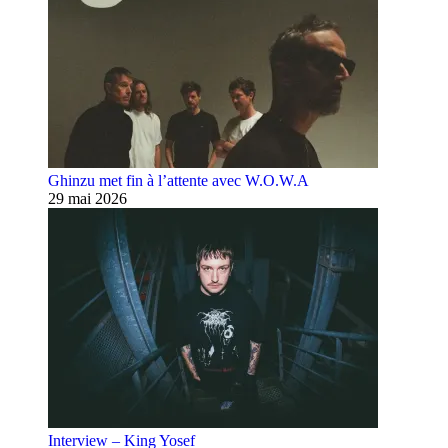
Ghinzu met fin à l’attente avec W.O.W.A
29 mai 2026
Interview – King Yosef