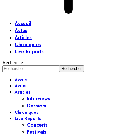
Accueil
Actus
Articles
Chroniques
Live Reports
Recherche
Accueil
Actus
Articles
Interviews
Dossiers
Chroniques
Live Reports
Concerts
Festivals