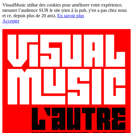
VisualMusic utilise des cookies pour améliorer votre expérience,
mesurer l’audience SUR le site (rien à la pub, y'en a pas chez nous
et ce, depuis plus de 20 ans).
En savoir plus
Accepter