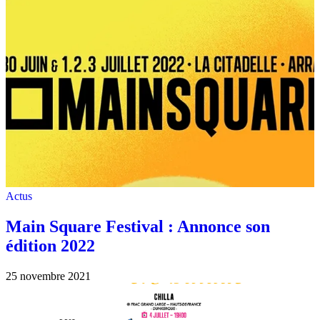
Actus
Main Square Festival : Annonce son
édition 2022
25 novembre 2021