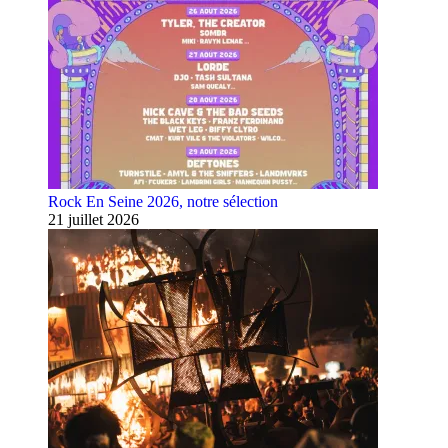
Rock En Seine 2026, notre sélection
21 juillet 2026