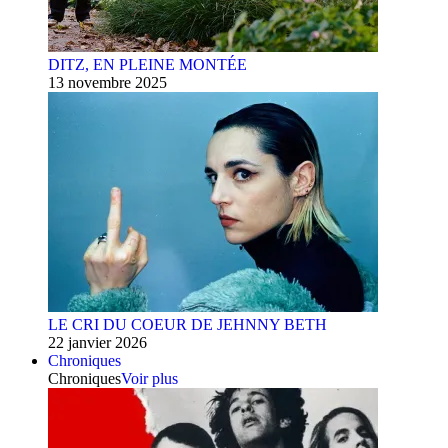
DITZ, EN PLEINE MONTÉE
13 novembre 2025
LE CRI DU COEUR DE JEHNNY BETH
22 janvier 2026
Chroniques
Chroniques
Voir plus