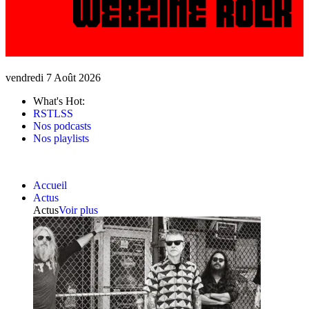
vendredi 7 Août 2026
What's Hot:
RSTLSS
Nos podcasts
Nos playlists
Accueil
Actus
Actus
Voir plus