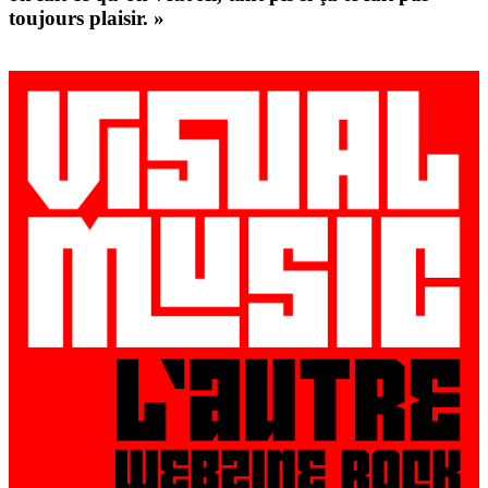
toujours plaisir. »