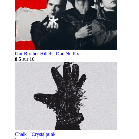
Our Brother Hillel – Doc Netflix
8.5
sur 10
Chalk – Crystalpunk