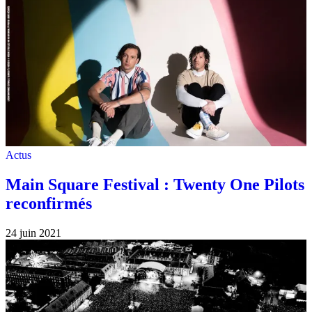
Actus
Main Square Festival : Twenty One Pilots
reconfirmés
24 juin 2021