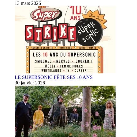
13 mars 2026
LE SUPERSONIC FÊTE SES 10 ANS
30 janvier 2026