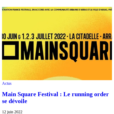
Actus
Main Square Festival : Le running order
se dévoile
12 juin 2022