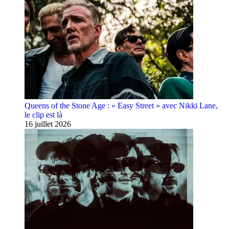
Queens of the Stone Age : « Easy Street » avec Nikki Lane,
le clip est là
16 juillet 2026