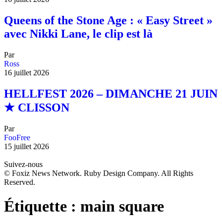
Queens of the Stone Age : « Easy Street »
avec Nikki Lane, le clip est là
Par
Ross
16 juillet 2026
HELLFEST 2026 – DIMANCHE 21 JUIN
★ CLISSON
Par
FooFree
15 juillet 2026
Suivez-nous
© Foxiz News Network. Ruby Design Company. All Rights
Reserved.
Étiquette :
main square