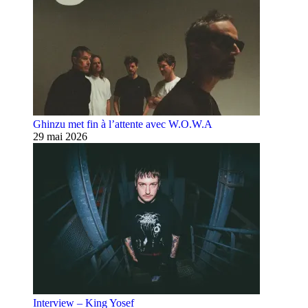
Ghinzu met fin à l’attente avec W.O.W.A
29 mai 2026
Interview – King Yosef