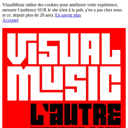
VisualMusic utilise des cookies pour améliorer votre expérience,
mesurer l’audience SUR le site (rien à la pub, y'en a pas chez nous
et ce, depuis plus de 20 ans).
En savoir plus
Accepter