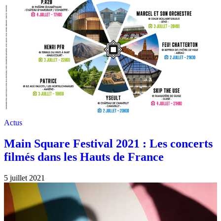
Actus
Main Square Festival 2021 : Les concerts
filmés dans les Hauts de France
5 juillet 2021