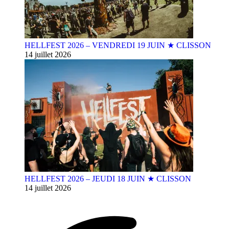
HELLFEST 2026 – VENDREDI 19 JUIN ★ CLISSON
14 juillet 2026
HELLFEST 2026 – JEUDI 18 JUIN ★ CLISSON
14 juillet 2026