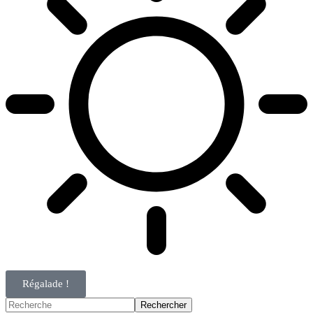
Régalade !