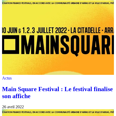
Actus
Main Square Festival : Le festival finalise
son affiche
26 avril 2022