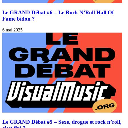
Le GRAND Débat #6 – Le Rock N’Roll Hall Of
Fame bidon ?
6 mai 2025
Le GRAND Débat #5 – Sexe, drogue et rock n’roll,