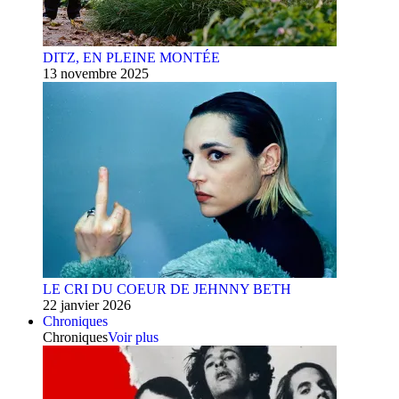
DITZ, EN PLEINE MONTÉE
13 novembre 2025
LE CRI DU COEUR DE JEHNNY BETH
22 janvier 2026
Chroniques
Chroniques
Voir plus