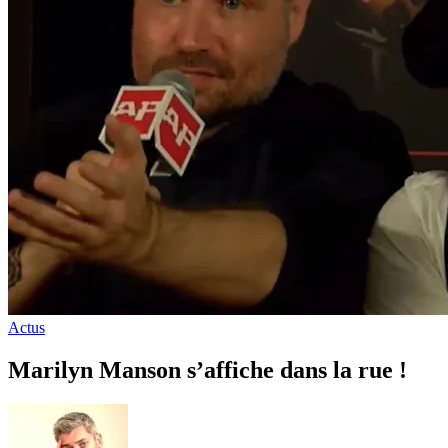
Actus
Marilyn Manson s’affiche dans la rue !