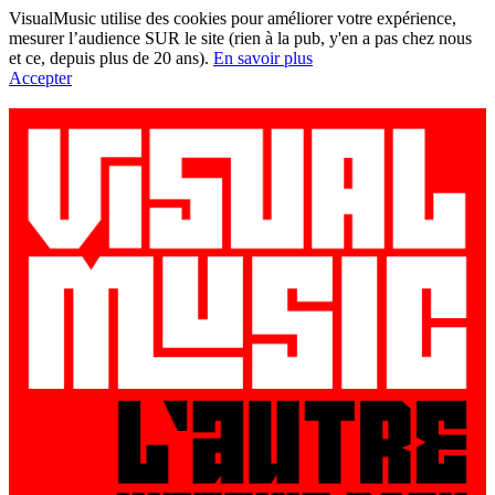
VisualMusic utilise des cookies pour améliorer votre expérience,
mesurer l’audience SUR le site (rien à la pub, y'en a pas chez nous
et ce, depuis plus de 20 ans).
En savoir plus
Accepter