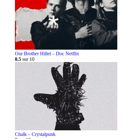
Our Brother Hillel – Doc Netflix
8.5
sur 10
Chalk – Crystalpunk