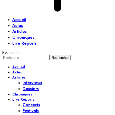
Accueil
Actus
Articles
Chroniques
Live Reports
Recherche
Accueil
Actus
Articles
Interviews
Dossiers
Chroniques
Live Reports
Concerts
Festivals