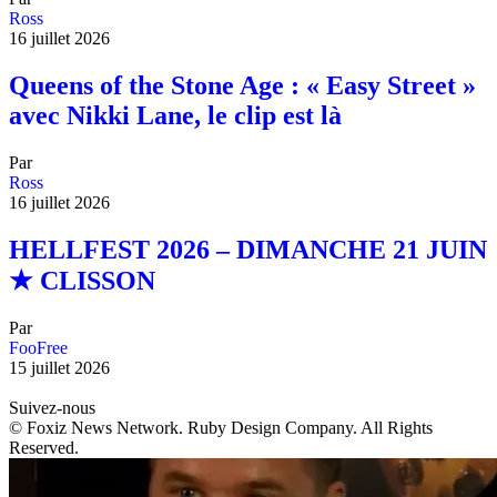
Ross
16 juillet 2026
Queens of the Stone Age : « Easy Street »
avec Nikki Lane, le clip est là
Par
Ross
16 juillet 2026
HELLFEST 2026 – DIMANCHE 21 JUIN
★ CLISSON
Par
FooFree
15 juillet 2026
Suivez-nous
© Foxiz News Network. Ruby Design Company. All Rights
Reserved.