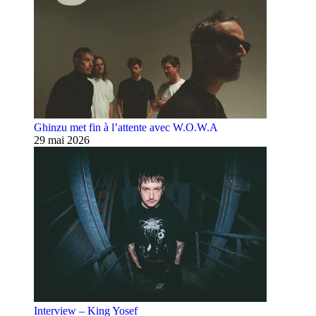
Ghinzu met fin à l’attente avec W.O.W.A
29 mai 2026
Interview – King Yosef