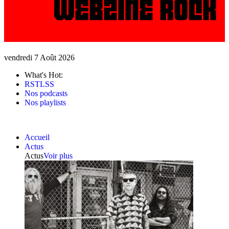
vendredi 7 Août 2026
What's Hot:
RSTLSS
Nos podcasts
Nos playlists
Accueil
Actus
Actus
Voir plus