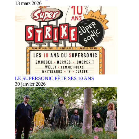
13 mars 2026
LE SUPERSONIC FÊTE SES 10 ANS
30 janvier 2026