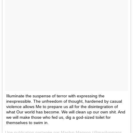
Illuminate the suspense of terror with expressing the
inexpressible. The unfreedom of thought, hardened by casual
violence allows Me to prepare us all for the disintegration of
what Our world has become. We will clean up our own shit. And
we will make those who fed us, dig a god-sized toilet for
themselves to swim in.
Une publication partagée par Marilyn Manson (@marilynmanson) le