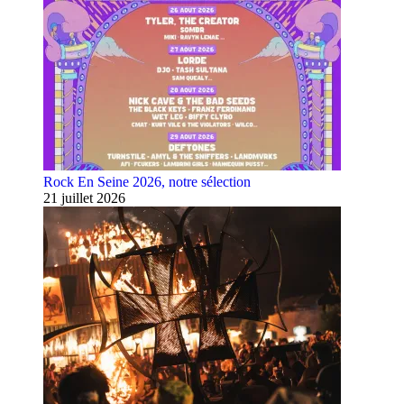
Rock En Seine 2026, notre sélection
21 juillet 2026