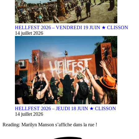
HELLFEST 2026 – VENDREDI 19 JUIN ★ CLISSON
14 juillet 2026
HELLFEST 2026 – JEUDI 18 JUIN ★ CLISSON
14 juillet 2026
Reading:
Marilyn Manson s’affiche dans la rue !