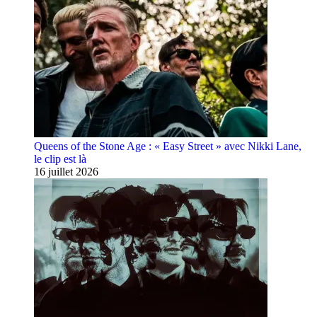
Queens of the Stone Age : « Easy Street » avec Nikki Lane,
le clip est là
16 juillet 2026