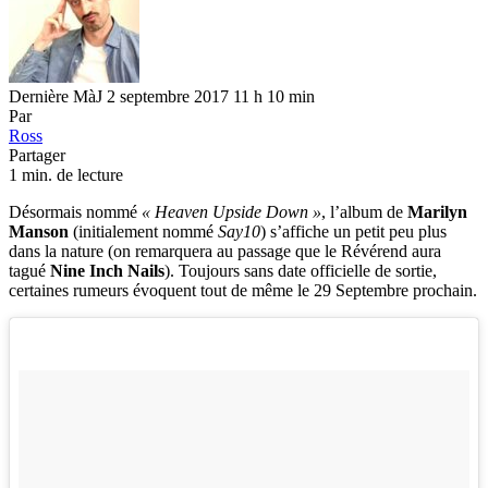
Dernière MàJ 2 septembre 2017 11 h 10 min
Par
Ross
Partager
1 min. de lecture
Désormais nommé
« Heaven Upside Down »
, l’album de
Marilyn
Manson
(initialement nommé
Say10
) s’affiche un petit peu plus
dans la nature (on remarquera au passage que le Révérend aura
tagué
Nine Inch Nails
). Toujours sans date officielle de sortie,
certaines rumeurs évoquent tout de même le 29 Septembre prochain.