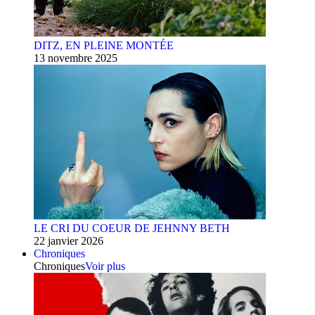
DITZ, EN PLEINE MONTÉE
13 novembre 2025
LE CRI DU COEUR DE JEHNNY BETH
22 janvier 2026
Chroniques
Chroniques
Voir plus