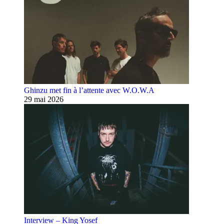
Ghinzu met fin à l’attente avec W.O.W.A
29 mai 2026
Interview – King Yosef