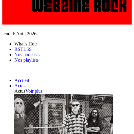
jeudi 6 Août 2026
What's Hot:
RSTLSS
Nos podcasts
Nos playlists
Accueil
Actus
Actus
Voir plus