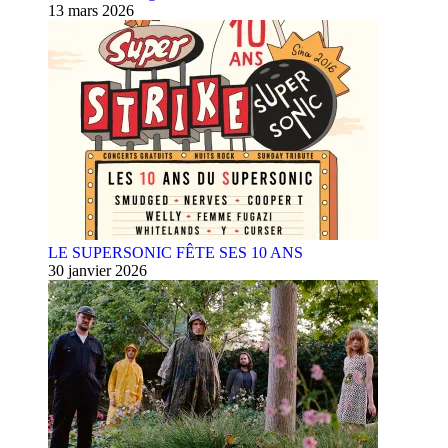
13 mars 2026
LE SUPERSONIC FÊTE SES 10 ANS
30 janvier 2026