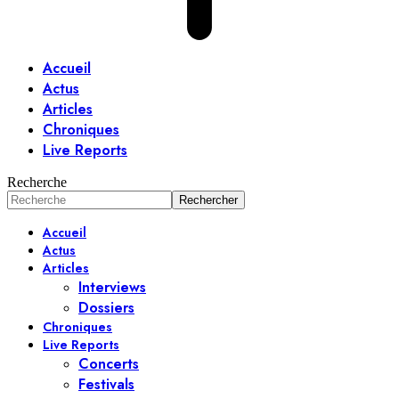
Accueil
Actus
Articles
Chroniques
Live Reports
Recherche
Accueil
Actus
Articles
Interviews
Dossiers
Chroniques
Live Reports
Concerts
Festivals