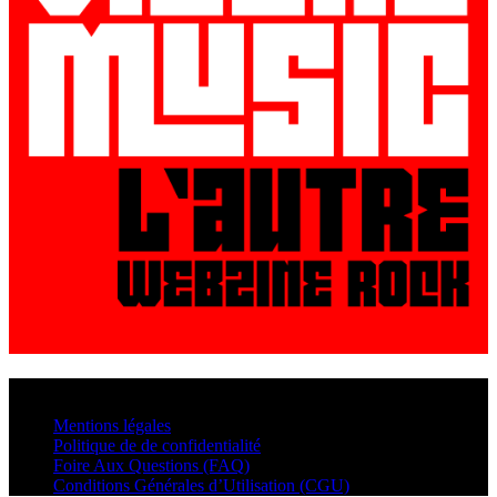
© VisualMusic - 2026
Mentions légales
Politique de de confidentialité
Foire Aux Questions (FAQ)
Conditions Générales d’Utilisation (CGU)