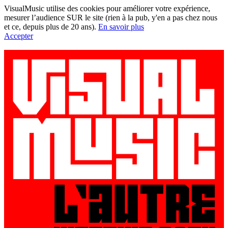
VisualMusic utilise des cookies pour améliorer votre expérience,
mesurer l’audience SUR le site (rien à la pub, y'en a pas chez nous
et ce, depuis plus de 20 ans).
En savoir plus
Accepter