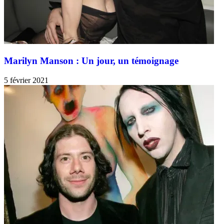
Marilyn Manson : Un jour, un témoignage
5 février 2021