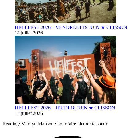
HELLFEST 2026 – VENDREDI 19 JUIN ★ CLISSON
14 juillet 2026
HELLFEST 2026 – JEUDI 18 JUIN ★ CLISSON
14 juillet 2026
Reading:
Marilyn Manson : pour faire pleurer ta soeur