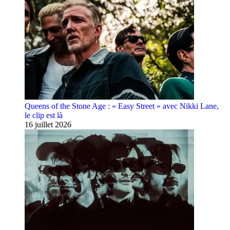
Queens of the Stone Age : « Easy Street » avec Nikki Lane,
le clip est là
16 juillet 2026