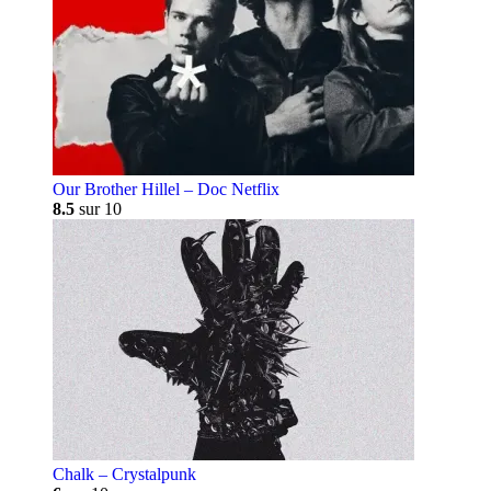
Our Brother Hillel – Doc Netflix
8.5
sur 10
Chalk – Crystalpunk