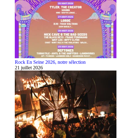
Rock En Seine 2026, notre sélection
21 juillet 2026