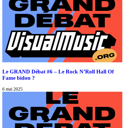
Le GRAND Débat #6 – Le Rock N’Roll Hall Of
Fame bidon ?
6 mai 2025