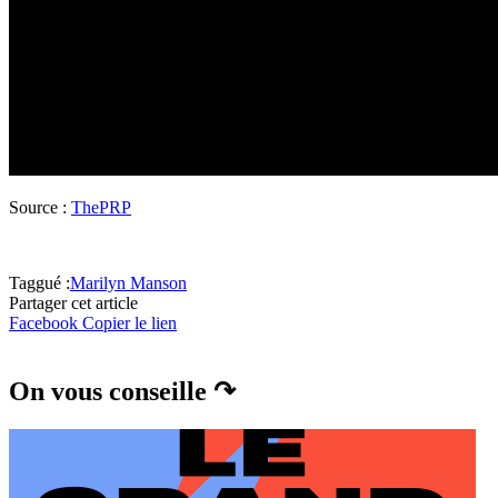
Source :
ThePRP
Taggué :
Marilyn Manson
Partager cet article
Facebook
Copier le lien
On vous conseille ↷