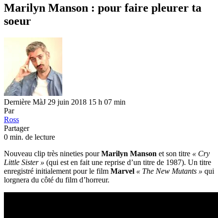
Marilyn Manson : pour faire pleurer ta
soeur
Dernière MàJ 29 juin 2018 15 h 07 min
Par
Ross
Partager
0 min. de lecture
Nouveau clip très nineties pour
Marilyn Manson
et son titre
« Cry
Little Sister »
(qui est en fait une reprise d’un titre de 1987). Un titre
enregistré initialement pour le film
Marvel
« The New Mutants »
qui
lorgnera du côté du film d’horreur.