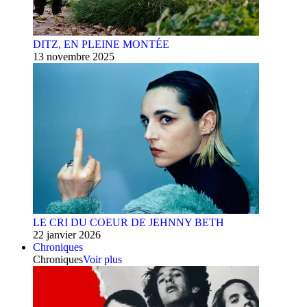
DITZ, EN PLEINE MONTÉE
13 novembre 2025
LE CRI DU COEUR DE JEHNNY BETH
22 janvier 2026
Chroniques
Chroniques
Voir plus