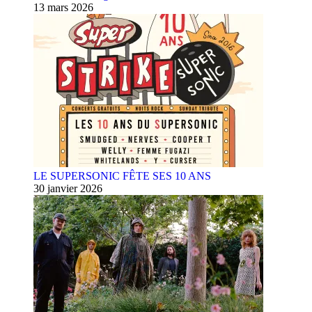
13 mars 2026
LE SUPERSONIC FÊTE SES 10 ANS
30 janvier 2026