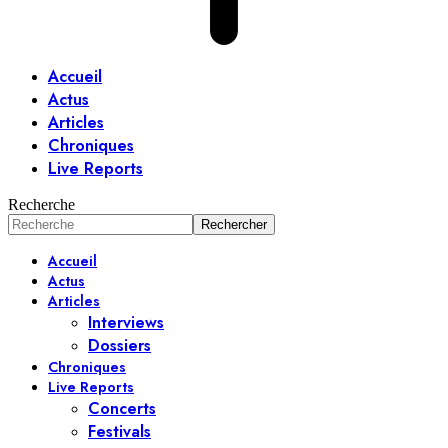
Accueil
Actus
Articles
Chroniques
Live Reports
Recherche
Accueil
Actus
Articles
Interviews
Dossiers
Chroniques
Live Reports
Concerts
Festivals