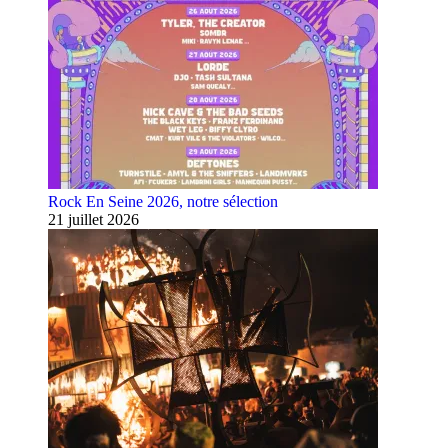
Rock En Seine 2026, notre sélection
21 juillet 2026