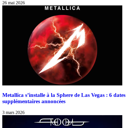
26 mai 2026
Metallica s’installe à la Sphere de Las Vegas : 6 dates
supplémentaires annoncées
3 mars 2026