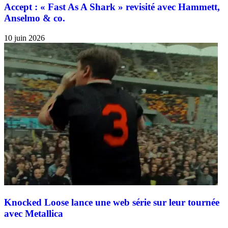
Accept : « Fast As A Shark » revisité avec Hammett,
Anselmo & co.
10 juin 2026
Knocked Loose lance une web série sur leur tournée
avec Metallica