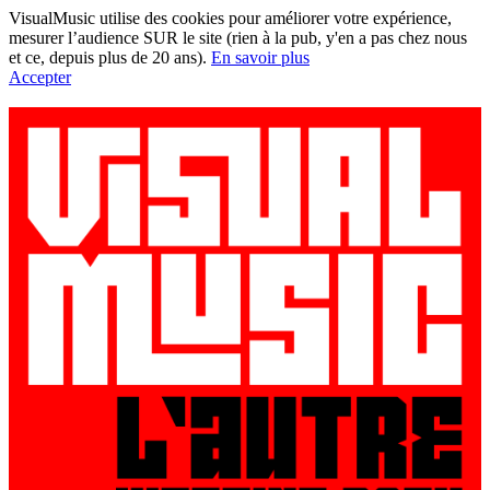
VisualMusic utilise des cookies pour améliorer votre expérience,
mesurer l’audience SUR le site (rien à la pub, y'en a pas chez nous
et ce, depuis plus de 20 ans).
En savoir plus
Accepter