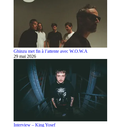
Ghinzu met fin à l’attente avec W.O.W.A
29 mai 2026
Interview – King Yosef