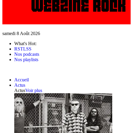
samedi 8 Août 2026
What's Hot:
RSTLSS
Nos podcasts
Nos playlists
Accueil
Actus
Actus
Voir plus