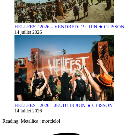
HELLFEST 2026 – VENDREDI 19 JUIN ★ CLISSON
14 juillet 2026
HELLFEST 2026 – JEUDI 18 JUIN ★ CLISSON
14 juillet 2026
Reading:
Metallica : mortdelol