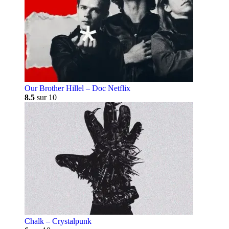
Our Brother Hillel – Doc Netflix
8.5
sur 10
Chalk – Crystalpunk