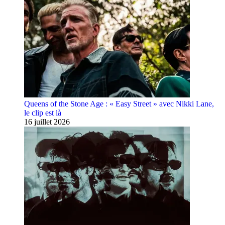
Queens of the Stone Age : « Easy Street » avec Nikki Lane,
le clip est là
16 juillet 2026