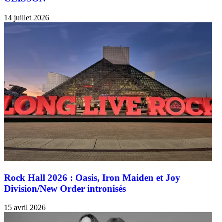
14 juillet 2026
Rock Hall 2026 : Oasis, Iron Maiden et Joy
Division/New Order intronisés
15 avril 2026