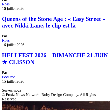
Ross
16 juillet 2026
Queens of the Stone Age : « Easy Street »
avec Nikki Lane, le clip est là
Par
Ross
16 juillet 2026
HELLFEST 2026 – DIMANCHE 21 JUIN
★ CLISSON
Par
FooFree
15 juillet 2026
Suivez-nous
© Foxiz News Network. Ruby Design Company. All Rights
Reserved.