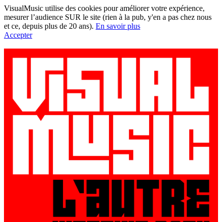
VisualMusic utilise des cookies pour améliorer votre expérience,
mesurer l’audience SUR le site (rien à la pub, y'en a pas chez nous
et ce, depuis plus de 20 ans).
En savoir plus
Accepter