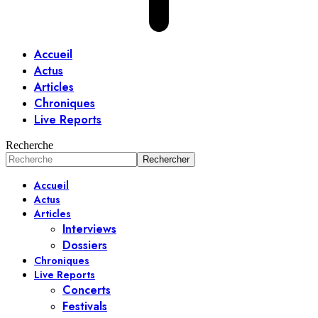
Accueil
Actus
Articles
Chroniques
Live Reports
Recherche
Accueil
Actus
Articles
Interviews
Dossiers
Chroniques
Live Reports
Concerts
Festivals