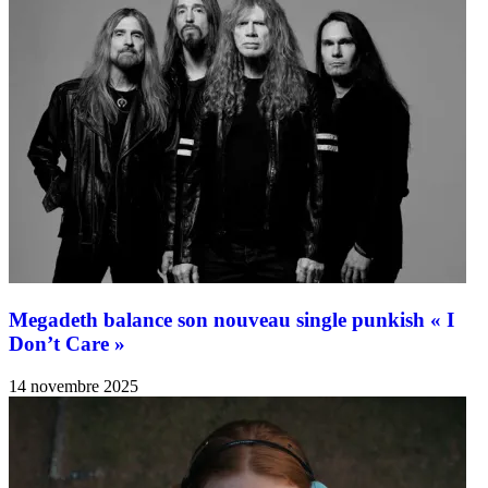
Megadeth balance son nouveau single punkish « I
Don’t Care »
14 novembre 2025