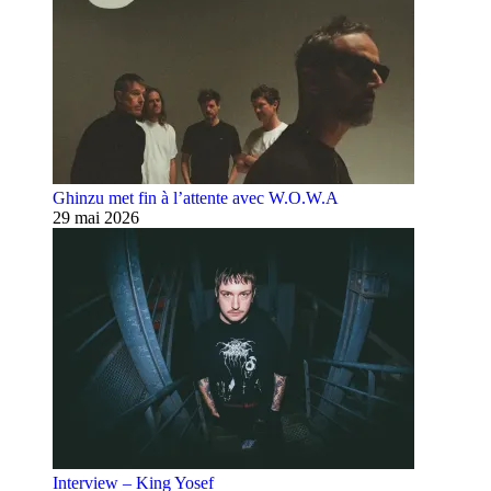
Ghinzu met fin à l’attente avec W.O.W.A
29 mai 2026
Interview – King Yosef