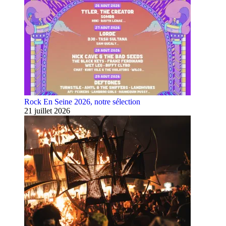
Rock En Seine 2026, notre sélection
21 juillet 2026