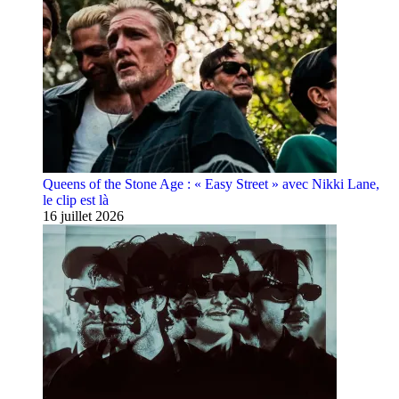
Queens of the Stone Age : « Easy Street » avec Nikki Lane,
le clip est là
16 juillet 2026