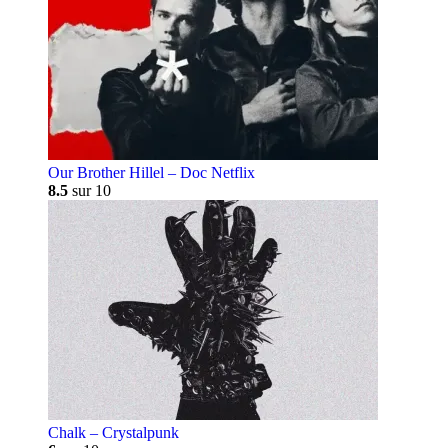
Our Brother Hillel – Doc Netflix
8.5
sur 10
Chalk – Crystalpunk