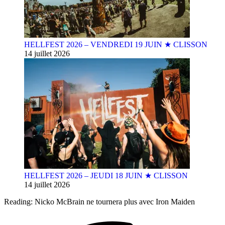
HELLFEST 2026 – VENDREDI 19 JUIN ★ CLISSON
14 juillet 2026
HELLFEST 2026 – JEUDI 18 JUIN ★ CLISSON
14 juillet 2026
Reading:
Nicko McBrain ne tournera plus avec Iron Maiden