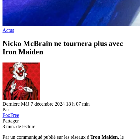
Actus
Nicko McBrain ne tournera plus avec
Iron Maiden
Dernière MàJ 7 décembre 2024 18 h 07 min
Par
FooFree
Partager
3 min. de lecture
Par un communiqué publié sur les réseaux d’
Iron Maiden
, le