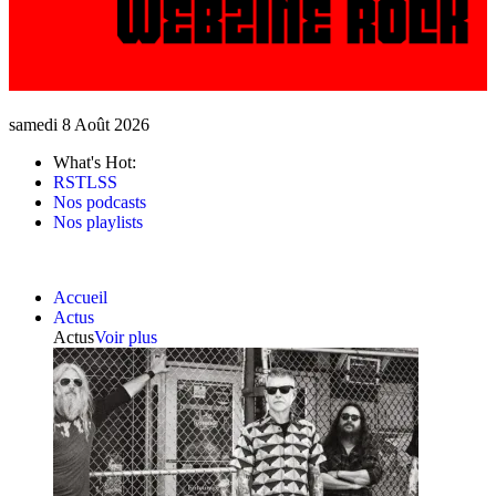
samedi 8 Août 2026
What's Hot:
RSTLSS
Nos podcasts
Nos playlists
Accueil
Actus
Actus
Voir plus