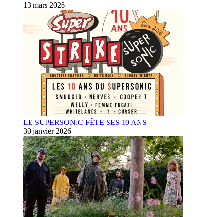
13 mars 2026
LE SUPERSONIC FÊTE SES 10 ANS
30 janvier 2026