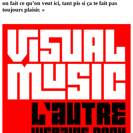
on fait ce qu’on veut ici, tant pis si ça te fait pas
toujours plaisir. »