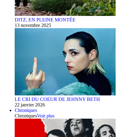
DITZ, EN PLEINE MONTÉE
13 novembre 2025
LE CRI DU COEUR DE JEHNNY BETH
22 janvier 2026
Chroniques
Chroniques
Voir plus