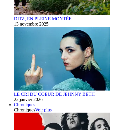
DITZ, EN PLEINE MONTÉE
13 novembre 2025
LE CRI DU COEUR DE JEHNNY BETH
22 janvier 2026
Chroniques
Chroniques
Voir plus