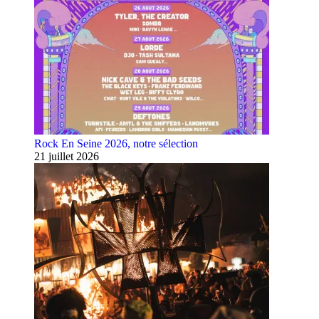
Rock En Seine 2026, notre sélection
21 juillet 2026