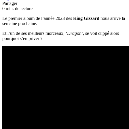
Partager
0 min. de lecture
Le premier album de l’année 2023 des
King Gizzard
nous arrive la
semaine prochaine.
Et l’un de ses meilleurs morceaux, ‘
Dragon
’, se voit clippé alors
pourquoi s’en priver ?