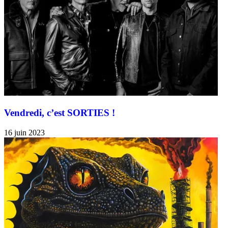
Vendredi, c’est SORTIES !
16 juin 2023