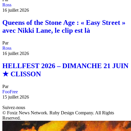
Ross
16 juillet 2026
Queens of the Stone Age : « Easy Street »
avec Nikki Lane, le clip est là
Par
Ross
16 juillet 2026
HELLFEST 2026 – DIMANCHE 21 JUIN
★ CLISSON
Par
FooFree
15 juillet 2026
Suivez-nous
© Foxiz News Network. Ruby Design Company. All Rights
Reserved.