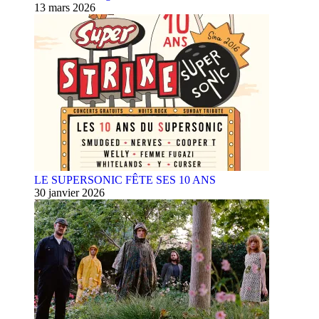
13 mars 2026
LE SUPERSONIC FÊTE SES 10 ANS
30 janvier 2026