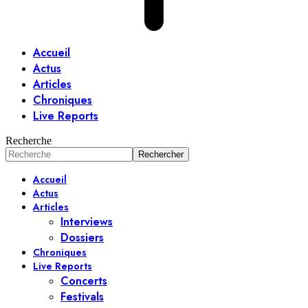
Accueil
Actus
Articles
Chroniques
Live Reports
Recherche
Accueil
Actus
Articles
Interviews
Dossiers
Chroniques
Live Reports
Concerts
Festivals