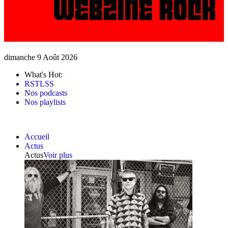
dimanche 9 Août 2026
What's Hot:
RSTLSS
Nos podcasts
Nos playlists
Accueil
Actus
Actus
Voir plus