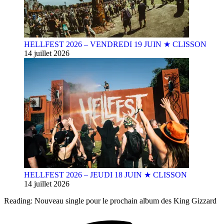
HELLFEST 2026 – VENDREDI 19 JUIN ★ CLISSON
14 juillet 2026
HELLFEST 2026 – JEUDI 18 JUIN ★ CLISSON
14 juillet 2026
Reading:
Nouveau single pour le prochain album des King Gizzard