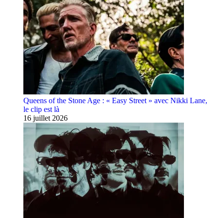
Queens of the Stone Age : « Easy Street » avec Nikki Lane,
le clip est là
16 juillet 2026