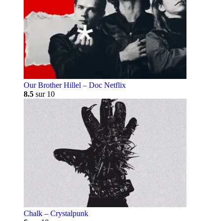
Our Brother Hillel – Doc Netflix
8.5
sur 10
Chalk – Crystalpunk