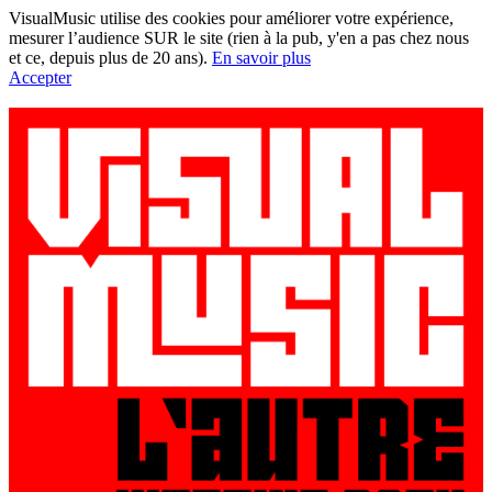
VisualMusic utilise des cookies pour améliorer votre expérience,
mesurer l’audience SUR le site (rien à la pub, y'en a pas chez nous
et ce, depuis plus de 20 ans).
En savoir plus
Accepter