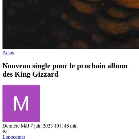
Actus
Nouveau single pour le prochain album
des King Gizzard
Dernière MàJ 7 juin 2023 10 h 46 min
Par
Lopocomar