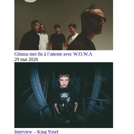
Ghinzu met fin à l’attente avec W.O.W.A
29 mai 2026
Interview – King Yosef