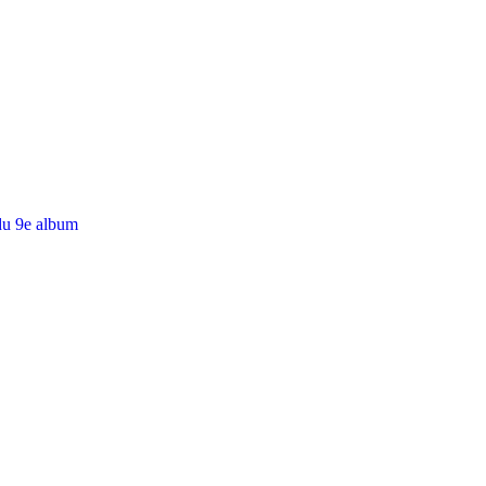
du 9e album