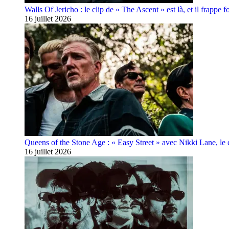
Walls Of Jericho : le clip de « The Ascent » est là, et il frappe fo
16 juillet 2026
Queens of the Stone Age : « Easy Street » avec Nikki Lane, le cl
16 juillet 2026