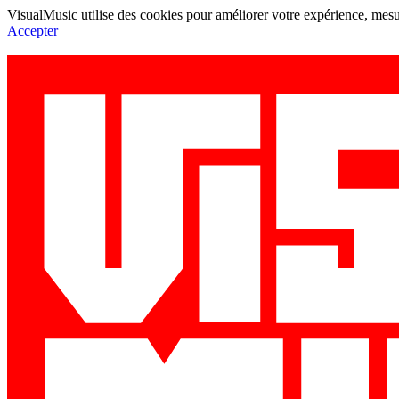
VisualMusic utilise des cookies pour améliorer votre expérience, mesur
Accepter