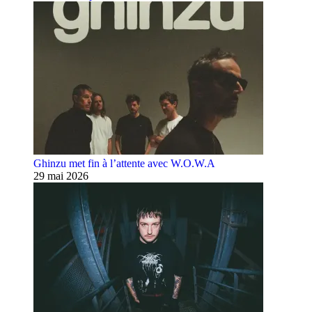
Ghinzu met fin à l’attente avec W.O.W.A
29 mai 2026