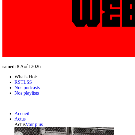
samedi 8 Août 2026
What's Hot:
RSTLSS
Nos podcasts
Nos playlists
Accueil
Actus
Actus
Voir plus