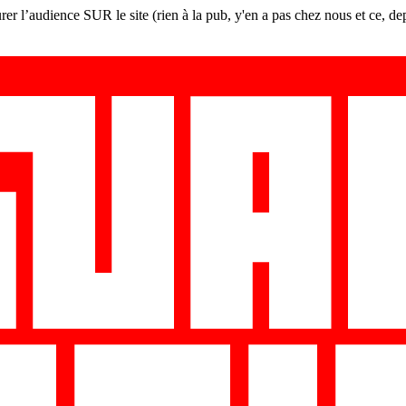
er l’audience SUR le site (rien à la pub, y'en a pas chez nous et ce, de