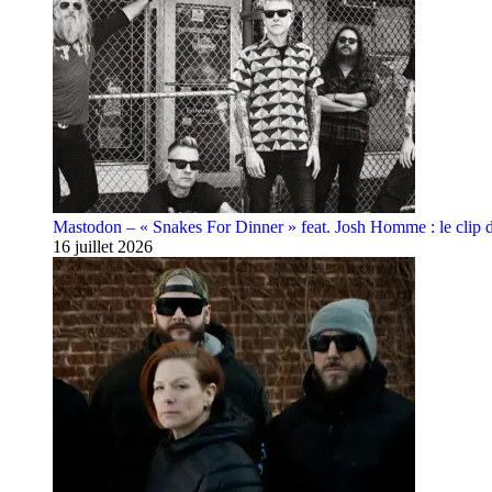
Mastodon – « Snakes For Dinner » feat. Josh Homme : le clip 
16 juillet 2026