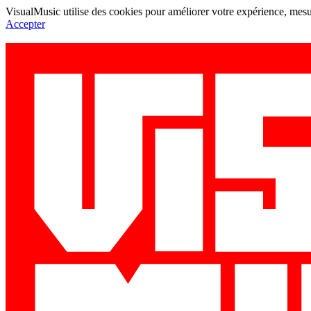
VisualMusic utilise des cookies pour améliorer votre expérience, mesur
Accepter