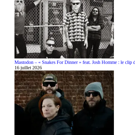
Mastodon – « Snakes For Dinner » feat. Josh Homme : le clip 
16 juillet 2026