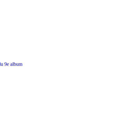
du 9e album