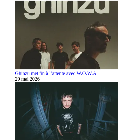
Ghinzu met fin à l’attente avec W.O.W.A
29 mai 2026