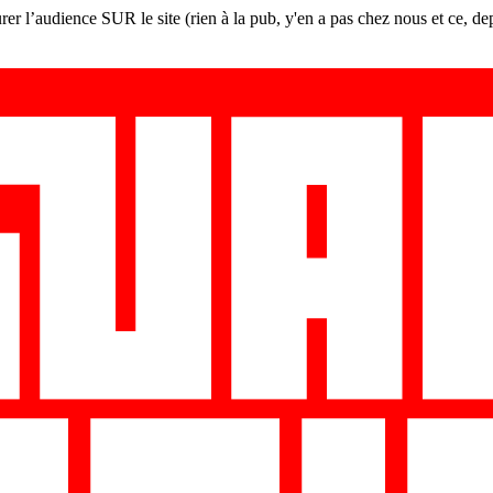
er l’audience SUR le site (rien à la pub, y'en a pas chez nous et ce, de