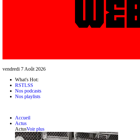
vendredi 7 Août 2026
What's Hot:
RSTLSS
Nos podcasts
Nos playlists
Accueil
Actus
Actus
Voir plus