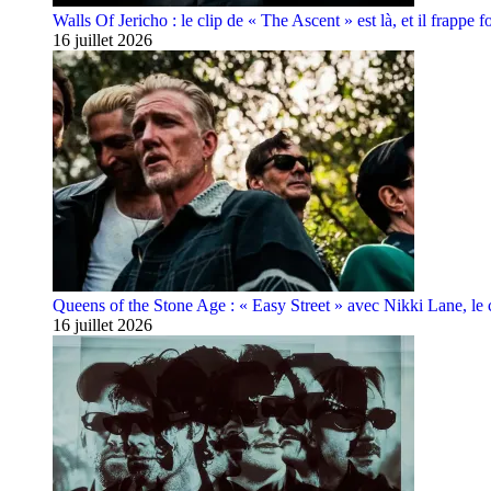
Walls Of Jericho : le clip de « The Ascent » est là, et il frappe fo
16 juillet 2026
Queens of the Stone Age : « Easy Street » avec Nikki Lane, le cl
16 juillet 2026