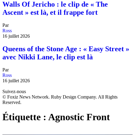
Walls Of Jericho : le clip de « The
Ascent » est là, et il frappe fort
Par
Ross
16 juillet 2026
Queens of the Stone Age : « Easy Street »
avec Nikki Lane, le clip est là
Par
Ross
16 juillet 2026
Suivez-nous
© Foxiz News Network. Ruby Design Company. All Rights
Reserved.
Étiquette :
Agnostic Front