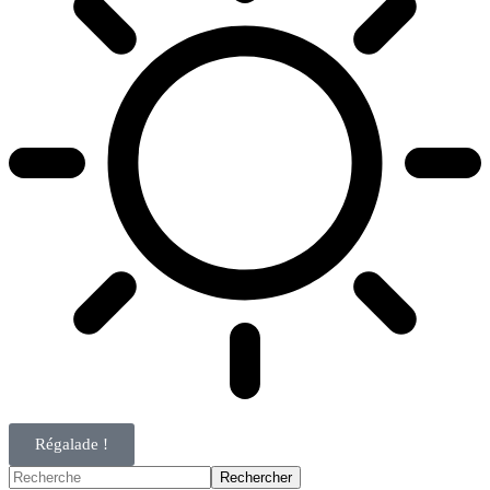
Régalade !