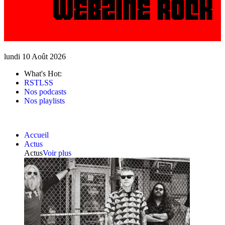
lundi 10 Août 2026
What's Hot:
RSTLSS
Nos podcasts
Nos playlists
Accueil
Actus
Actus
Voir plus