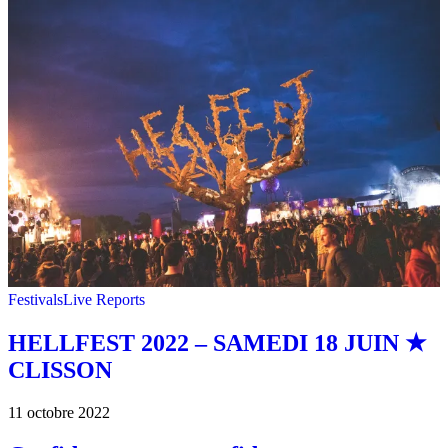
Festivals
Live Reports
HELLFEST 2022 – SAMEDI 18 JUIN ★
CLISSON
11 octobre 2022