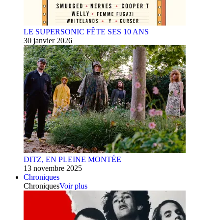
LE SUPERSONIC FÊTE SES 10 ANS
30 janvier 2026
DITZ, EN PLEINE MONTÉE
13 novembre 2025
Chroniques
Chroniques
Voir plus