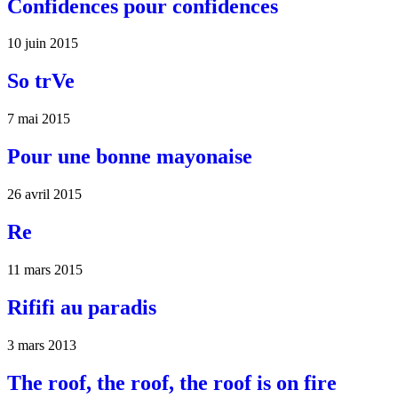
Confidences pour confidences
10 juin 2015
So trVe
7 mai 2015
Pour une bonne mayonaise
26 avril 2015
Re
11 mars 2015
Rififi au paradis
3 mars 2013
The roof, the roof, the roof is on fire