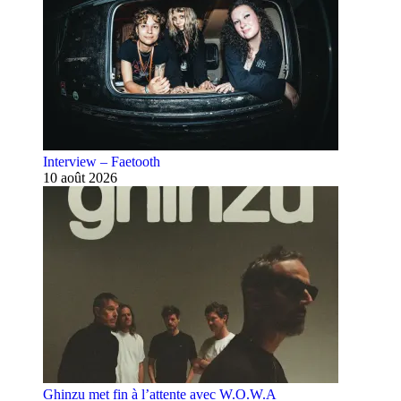
Interview – Faetooth
10 août 2026
Ghinzu met fin à l’attente avec W.O.W.A