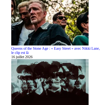
Queens of the Stone Age : « Easy Street » avec Nikki Lane,
le clip est là
16 juillet 2026