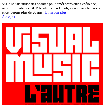
VisualMusic utilise des cookies pour améliorer votre expérience,
mesurer l’audience SUR le site (rien à la pub, y'en a pas chez nous
et ce, depuis plus de 20 ans).
En savoir plus
Accepter