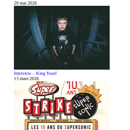
29 mai 2026
Interview – King Yosef
13 mars 2026