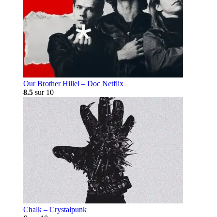
Our Brother Hillel – Doc Netflix
8.5
sur 10
Chalk – Crystalpunk