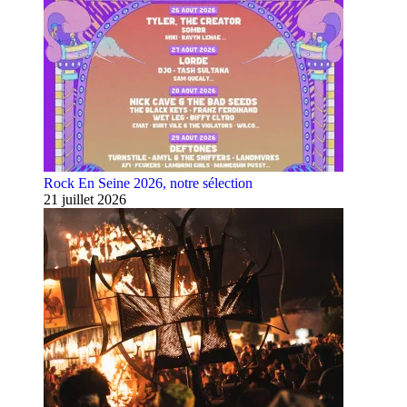
Rock En Seine 2026, notre sélection
21 juillet 2026