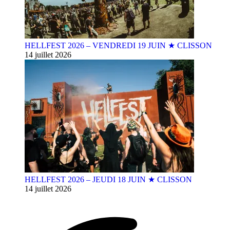
HELLFEST 2026 – VENDREDI 19 JUIN ★ CLISSON
14 juillet 2026
HELLFEST 2026 – JEUDI 18 JUIN ★ CLISSON
14 juillet 2026