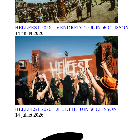
HELLFEST 2026 – VENDREDI 19 JUIN ★ CLISSON
14 juillet 2026
HELLFEST 2026 – JEUDI 18 JUIN ★ CLISSON
14 juillet 2026