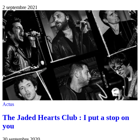
2 septembre 2021
Actus
The Jaded Hearts Club : I put a stop on
you
30 septembre 2020