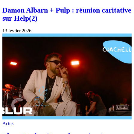
Damon Albarn + Pulp : réunion caritative
sur Help(2)
13 février 2026
Actus