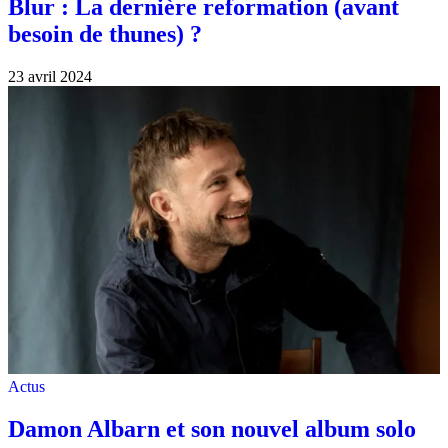
Blur : La dernière reformation (avant
besoin de thunes) ?
23 avril 2024
Actus
Damon Albarn et son nouvel album solo