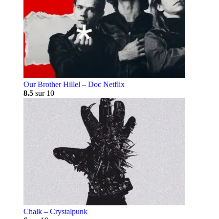
Our Brother Hillel – Doc Netflix
8.5
sur 10
Chalk – Crystalpunk