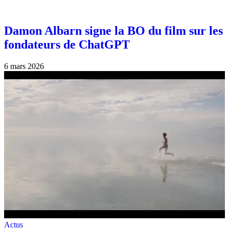
Damon Albarn signe la BO du film sur les
fondateurs de ChatGPT
6 mars 2026
Actus