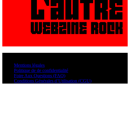
© VisualMusic - 2026
Mentions légales
Politique de de confidentialité
Foire Aux Questions (FAQ)
Conditions Générales d’Utilisation (CGU)