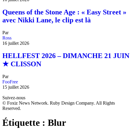
Queens of the Stone Age : « Easy Street »
avec Nikki Lane, le clip est là
Par
Ross
16 juillet 2026
HELLFEST 2026 – DIMANCHE 21 JUIN
★ CLISSON
Par
FooFree
15 juillet 2026
Suivez-nous
© Foxiz News Network. Ruby Design Company. All Rights
Reserved.
Étiquette :
Blur