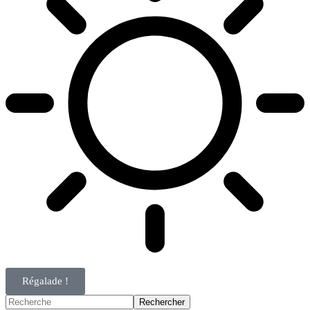
Régalade !