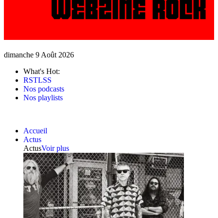
dimanche 9 Août 2026
What's Hot:
RSTLSS
Nos podcasts
Nos playlists
Accueil
Actus
Actus
Voir plus