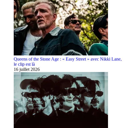
Queens of the Stone Age : « Easy Street » avec Nikki Lane,
le clip est là
16 juillet 2026