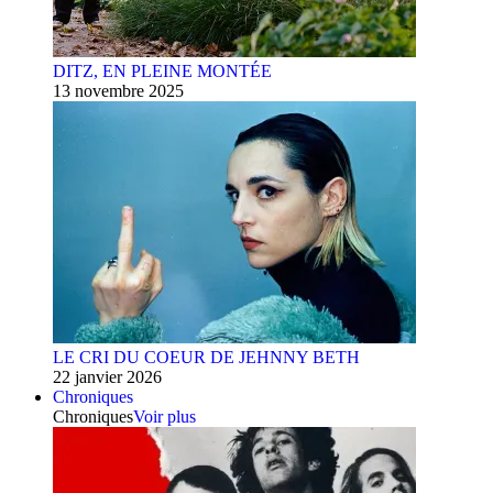
DITZ, EN PLEINE MONTÉE
13 novembre 2025
LE CRI DU COEUR DE JEHNNY BETH
22 janvier 2026
Chroniques
Chroniques
Voir plus