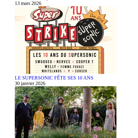
13 mars 2026
LE SUPERSONIC FÊTE SES 10 ANS
30 janvier 2026