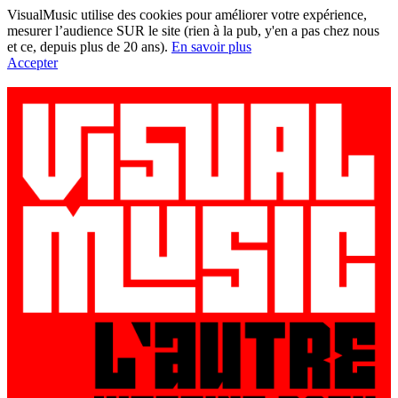
VisualMusic utilise des cookies pour améliorer votre expérience,
mesurer l’audience SUR le site (rien à la pub, y'en a pas chez nous
et ce, depuis plus de 20 ans).
En savoir plus
Accepter