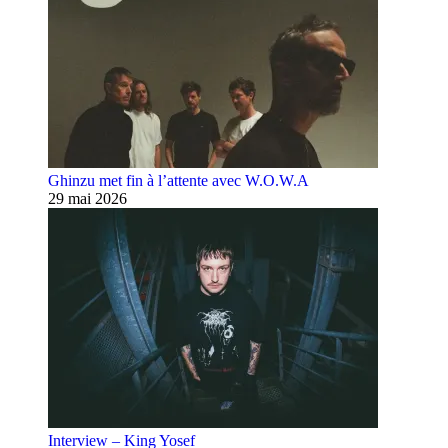
Ghinzu met fin à l’attente avec W.O.W.A
29 mai 2026
Interview – King Yosef