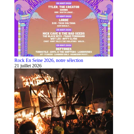
Rock En Seine 2026, notre sélection
21 juillet 2026