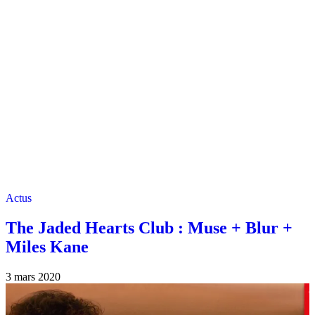
Actus
The Jaded Hearts Club : Muse + Blur +
Miles Kane
3 mars 2020