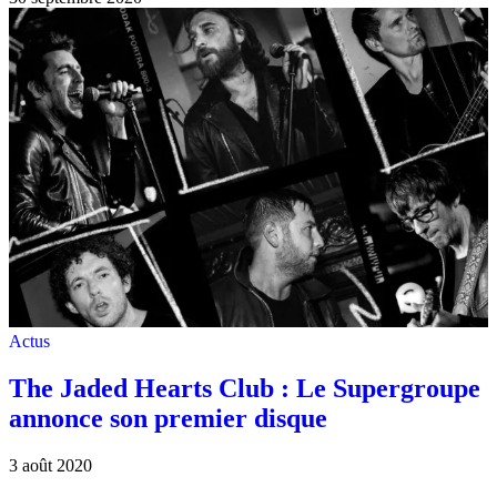
Actus
The Jaded Hearts Club : Le Supergroupe
annonce son premier disque
3 août 2020