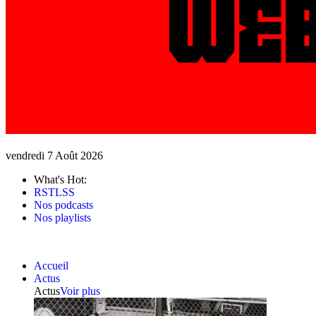
vendredi 7 Août 2026
What's Hot:
RSTLSS
Nos podcasts
Nos playlists
Accueil
Actus
Actus
Voir plus