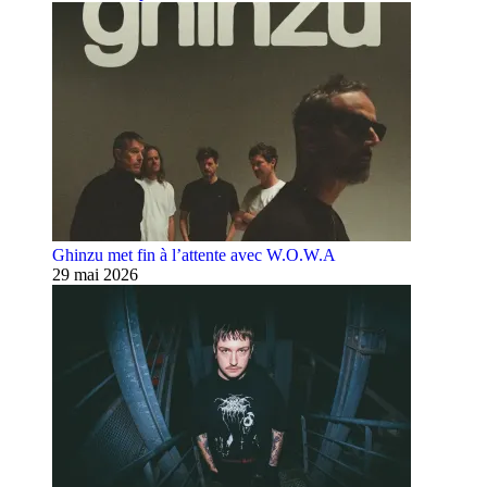
Ghinzu met fin à l’attente avec W.O.W.A
29 mai 2026