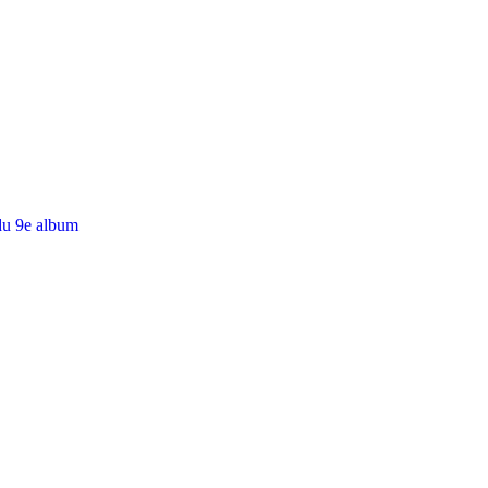
du 9e album