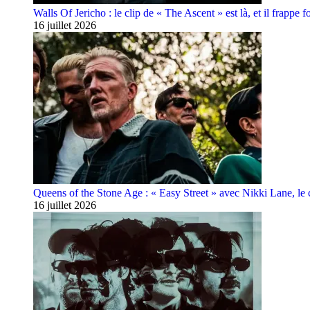
Walls Of Jericho : le clip de « The Ascent » est là, et il frappe fo
16 juillet 2026
Queens of the Stone Age : « Easy Street » avec Nikki Lane, le cl
16 juillet 2026