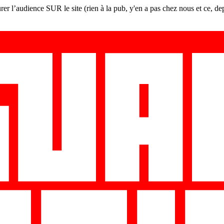
er l’audience SUR le site (rien à la pub, y'en a pas chez nous et ce, de