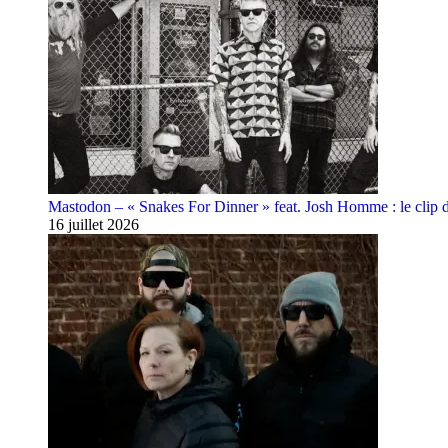
Mastodon – « Snakes For Dinner » feat. Josh Homme : le clip 
16 juillet 2026