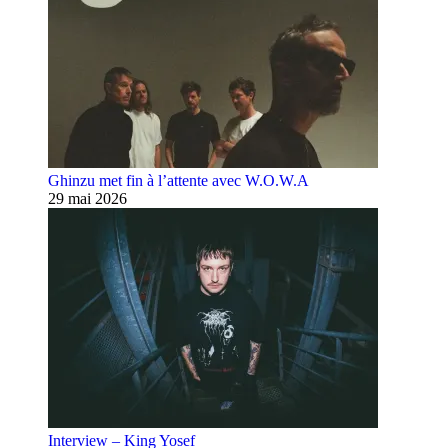
Ghinzu met fin à l’attente avec W.O.W.A
29 mai 2026
Interview – King Yosef