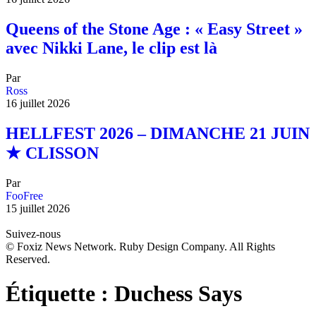
Queens of the Stone Age : « Easy Street »
avec Nikki Lane, le clip est là
Par
Ross
16 juillet 2026
HELLFEST 2026 – DIMANCHE 21 JUIN
★ CLISSON
Par
FooFree
15 juillet 2026
Suivez-nous
© Foxiz News Network. Ruby Design Company. All Rights
Reserved.
Étiquette :
Duchess Says