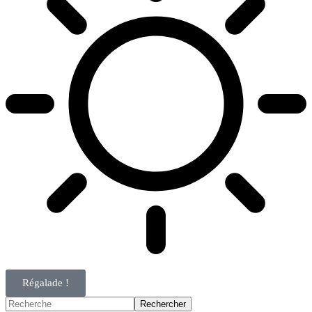
Régalade !