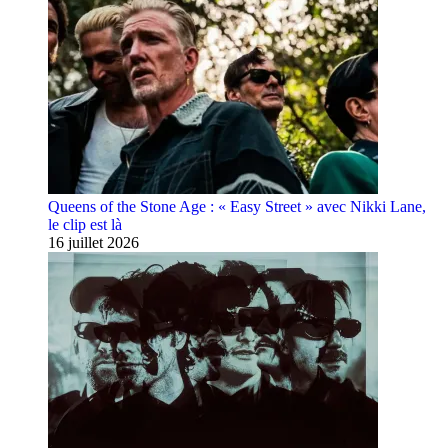
Queens of the Stone Age : « Easy Street » avec Nikki Lane,
le clip est là
16 juillet 2026