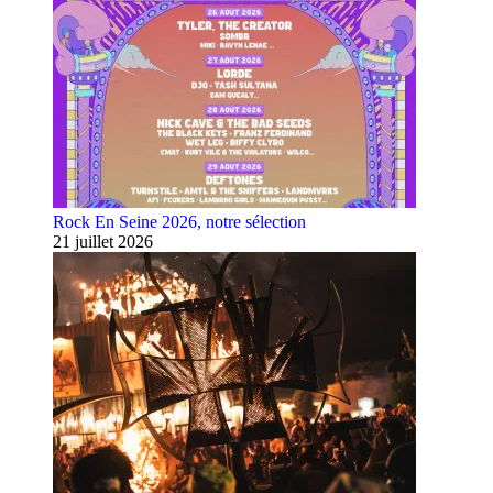
Rock En Seine 2026, notre sélection
21 juillet 2026