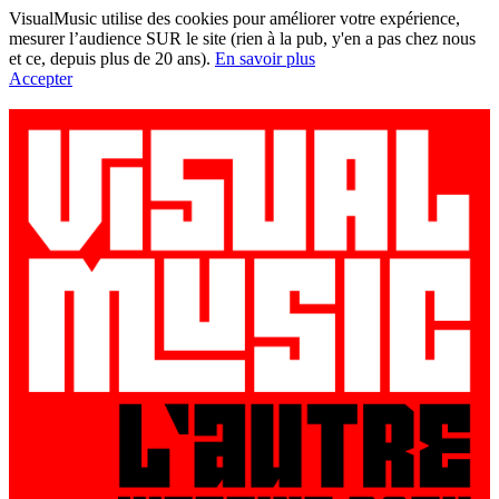
VisualMusic utilise des cookies pour améliorer votre expérience,
mesurer l’audience SUR le site (rien à la pub, y'en a pas chez nous
et ce, depuis plus de 20 ans).
En savoir plus
Accepter