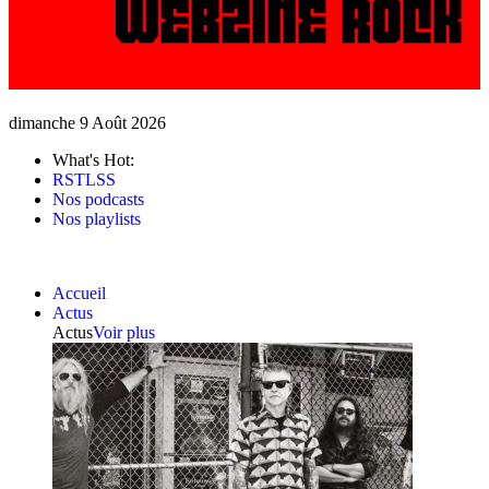
dimanche 9 Août 2026
What's Hot:
RSTLSS
Nos podcasts
Nos playlists
Accueil
Actus
Actus
Voir plus