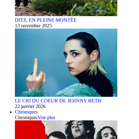
DITZ, EN PLEINE MONTÉE
13 novembre 2025
LE CRI DU COEUR DE JEHNNY BETH
22 janvier 2026
Chroniques
Chroniques
Voir plus