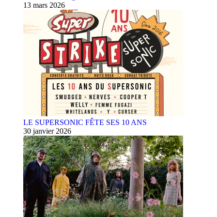
13 mars 2026
LE SUPERSONIC FÊTE SES 10 ANS
30 janvier 2026