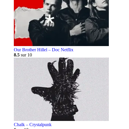
Our Brother Hillel – Doc Netflix
8.5
sur 10
Chalk – Crystalpunk