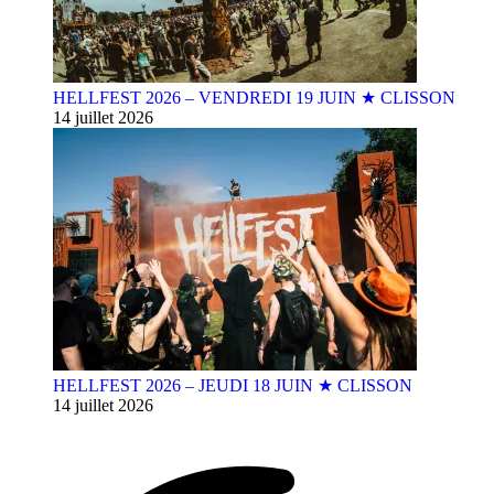
HELLFEST 2026 – VENDREDI 19 JUIN ★ CLISSON
14 juillet 2026
HELLFEST 2026 – JEUDI 18 JUIN ★ CLISSON
14 juillet 2026