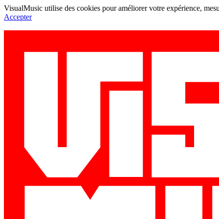
VisualMusic utilise des cookies pour améliorer votre expérience, mesur
Accepter