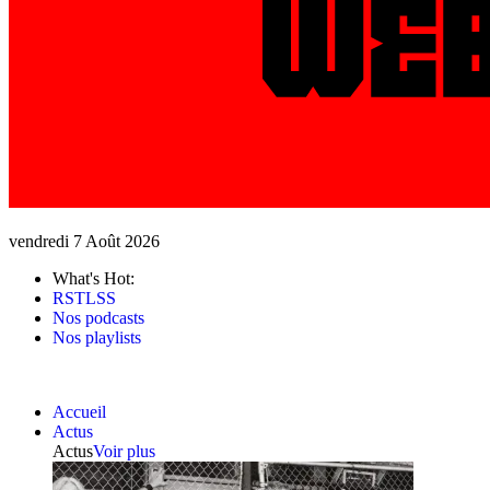
vendredi 7 Août 2026
What's Hot:
RSTLSS
Nos podcasts
Nos playlists
Accueil
Actus
Actus
Voir plus