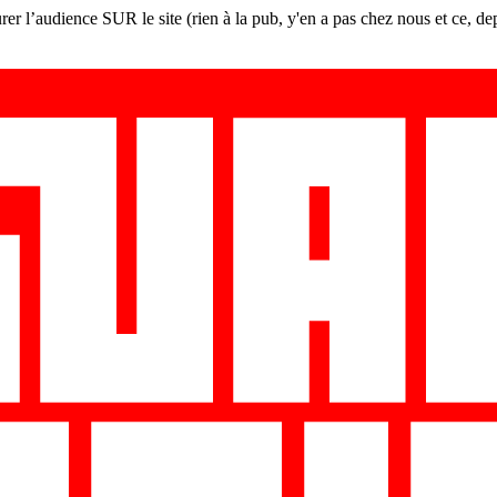
er l’audience SUR le site (rien à la pub, y'en a pas chez nous et ce, de