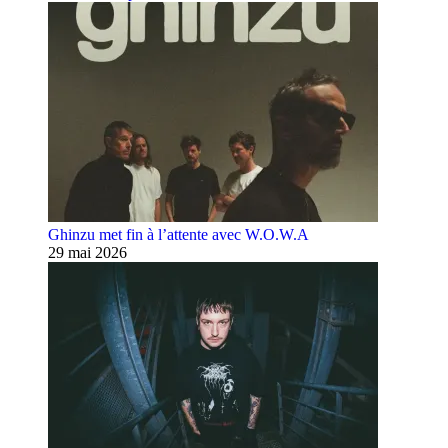
Ghinzu met fin à l’attente avec W.O.W.A
29 mai 2026