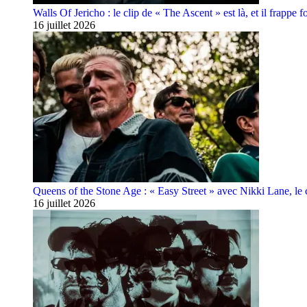
Walls Of Jericho : le clip de « The Ascent » est là, et il frappe fo
16 juillet 2026
Queens of the Stone Age : « Easy Street » avec Nikki Lane, le cl
16 juillet 2026