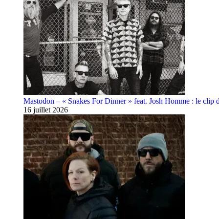
Mastodon – « Snakes For Dinner » feat. Josh Homme : le clip 
16 juillet 2026