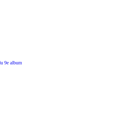
du 9e album