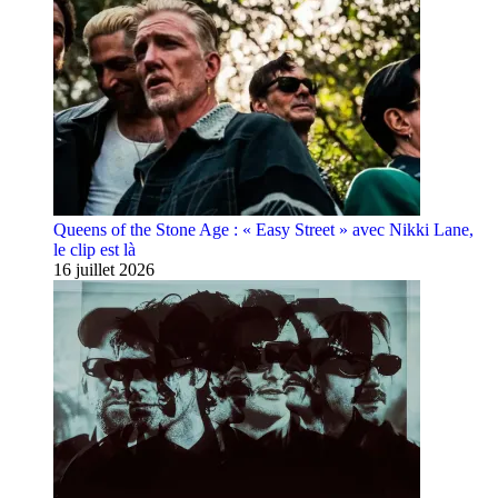
Queens of the Stone Age : « Easy Street » avec Nikki Lane,
le clip est là
16 juillet 2026