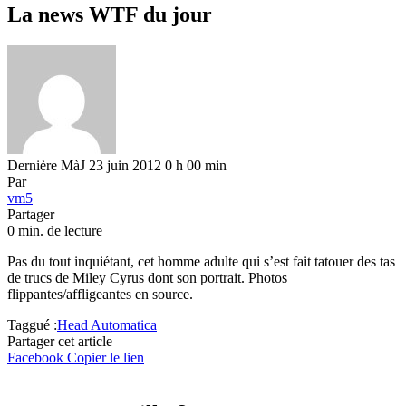
La news WTF du jour
Dernière MàJ 23 juin 2012 0 h 00 min
Par
vm5
Partager
0 min. de lecture
Pas du tout inquiétant, cet homme adulte qui s’est fait tatouer des tas
de trucs de Miley Cyrus dont son portrait. Photos
flippantes/affligeantes en source.
Taggué :
Head Automatica
Partager cet article
Facebook
Copier le lien