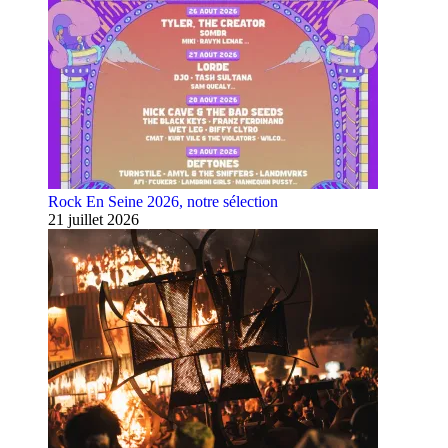
Rock En Seine 2026, notre sélection
21 juillet 2026