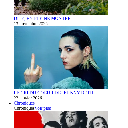
DITZ, EN PLEINE MONTÉE
13 novembre 2025
LE CRI DU COEUR DE JEHNNY BETH
22 janvier 2026
Chroniques
Chroniques
Voir plus