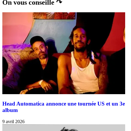
On vous conseille ↷
Head Automatica annonce une tournée US et un 3e
album
9 avril 2026