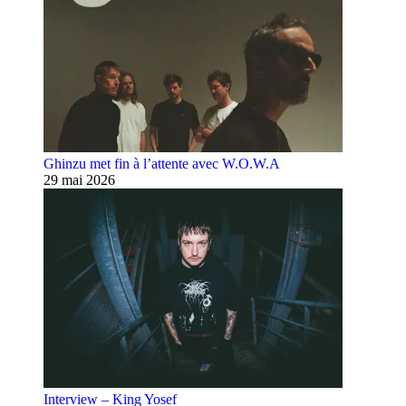
Ghinzu met fin à l’attente avec W.O.W.A
29 mai 2026
Interview – King Yosef