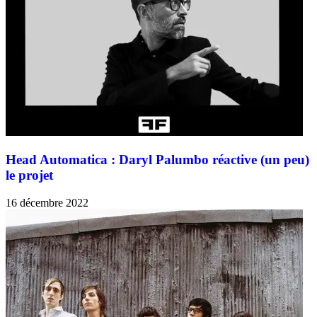
Head Automatica : Daryl Palumbo réactive (un peu)
le projet
16 décembre 2022