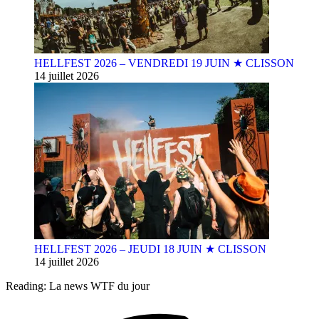
HELLFEST 2026 – VENDREDI 19 JUIN ★ CLISSON
14 juillet 2026
HELLFEST 2026 – JEUDI 18 JUIN ★ CLISSON
14 juillet 2026
Reading:
La news WTF du jour