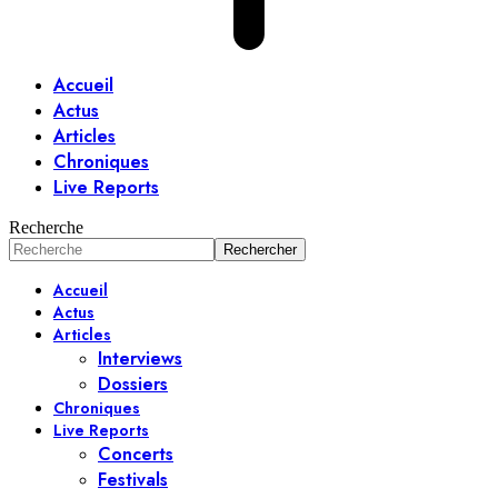
Accueil
Actus
Articles
Chroniques
Live Reports
Recherche
Accueil
Actus
Articles
Interviews
Dossiers
Chroniques
Live Reports
Concerts
Festivals