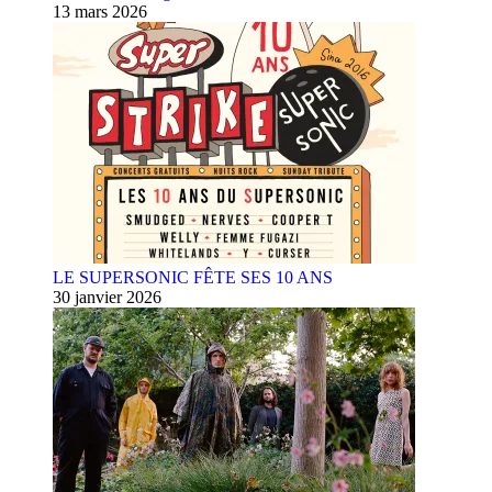
13 mars 2026
LE SUPERSONIC FÊTE SES 10 ANS
30 janvier 2026