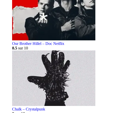
Our Brother Hillel – Doc Netflix
8.5
sur 10
Chalk – Crystalpunk