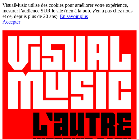
VisualMusic utilise des cookies pour améliorer votre expérience,
mesurer l’audience SUR le site (rien à la pub, y'en a pas chez nous
et ce, depuis plus de 20 ans).
En savoir plus
Accepter