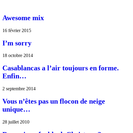
Awesome mix
16 février 2015
I’m sorry
18 octobre 2014
Casablancas a l’air toujours en forme.
Enfin…
2 septembre 2014
Vous n’êtes pas un flocon de neige
unique…
28 juillet 2010