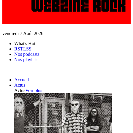
vendredi 7 Août 2026
What's Hot:
RSTLSS
Nos podcasts
Nos playlists
Accueil
Actus
Actus
Voir plus