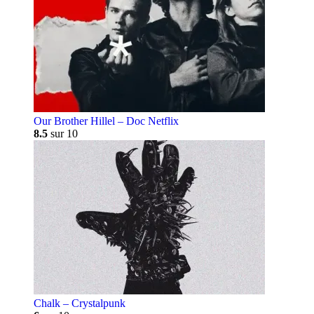
Our Brother Hillel – Doc Netflix
8.5
sur 10
Chalk – Crystalpunk