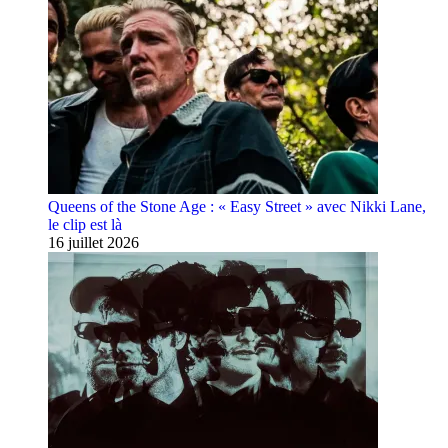
Queens of the Stone Age : « Easy Street » avec Nikki Lane,
le clip est là
16 juillet 2026