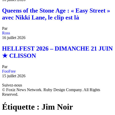
Queens of the Stone Age : « Easy Street »
avec Nikki Lane, le clip est là
Par
Ross
16 juillet 2026
HELLFEST 2026 – DIMANCHE 21 JUIN
★ CLISSON
Par
FooFree
15 juillet 2026
Suivez-nous
© Foxiz News Network. Ruby Design Company. All Rights
Reserved.
Étiquette :
Jim Noir