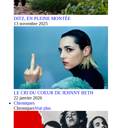
DITZ, EN PLEINE MONTÉE
13 novembre 2025
LE CRI DU COEUR DE JEHNNY BETH
22 janvier 2026
Chroniques
Chroniques
Voir plus