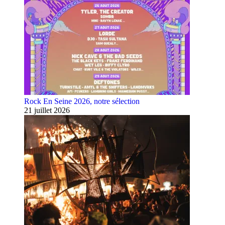
Rock En Seine 2026, notre sélection
21 juillet 2026