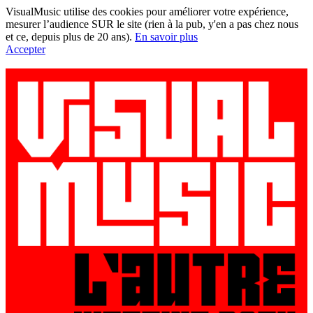
VisualMusic utilise des cookies pour améliorer votre expérience,
mesurer l’audience SUR le site (rien à la pub, y'en a pas chez nous
et ce, depuis plus de 20 ans).
En savoir plus
Accepter