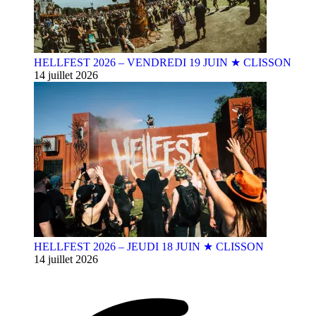
HELLFEST 2026 – VENDREDI 19 JUIN ★ CLISSON
14 juillet 2026
HELLFEST 2026 – JEUDI 18 JUIN ★ CLISSON
14 juillet 2026