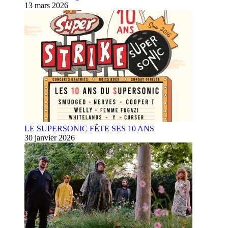
13 mars 2026
LE SUPERSONIC FÊTE SES 10 ANS
30 janvier 2026