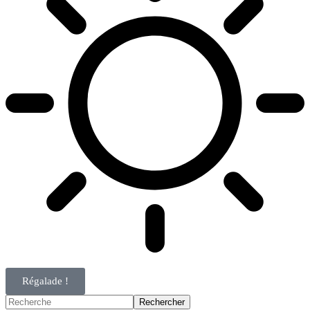
Régalade !