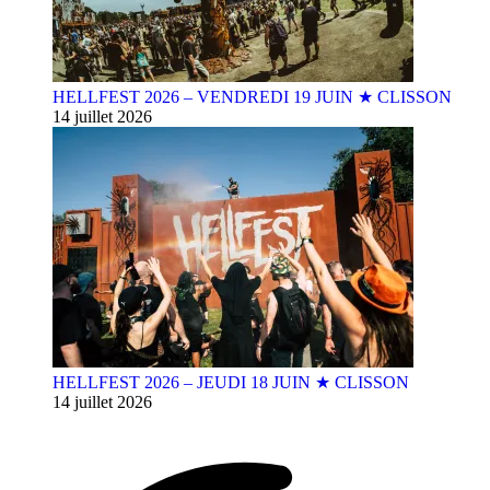
HELLFEST 2026 – VENDREDI 19 JUIN ★ CLISSON
14 juillet 2026
HELLFEST 2026 – JEUDI 18 JUIN ★ CLISSON
14 juillet 2026