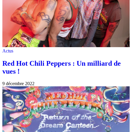
Actus
Red Hot Chili Peppers : Un milliard de
vues !
9 décembre 2022