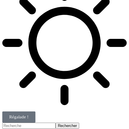
Régalade !