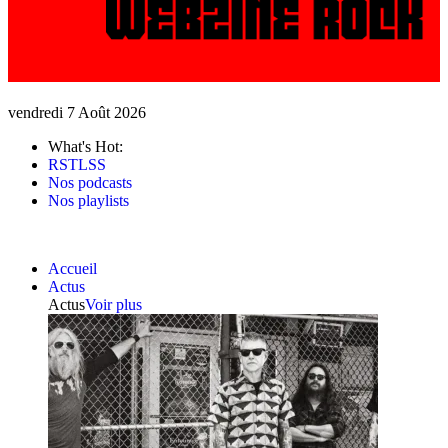
vendredi 7 Août 2026
What's Hot:
RSTLSS
Nos podcasts
Nos playlists
Accueil
Actus
Actus
Voir plus