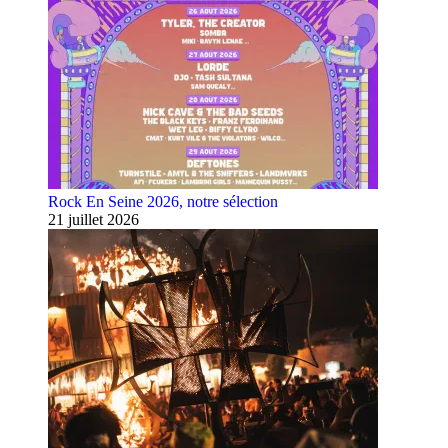
Rock En Seine 2026, notre sélection
21 juillet 2026