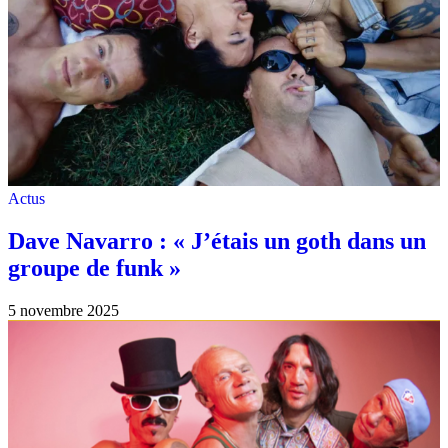
Actus
Dave Navarro : « J’étais un goth dans un
groupe de funk »
5 novembre 2025