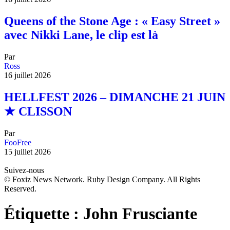
Queens of the Stone Age : « Easy Street »
avec Nikki Lane, le clip est là
Par
Ross
16 juillet 2026
HELLFEST 2026 – DIMANCHE 21 JUIN
★ CLISSON
Par
FooFree
15 juillet 2026
Suivez-nous
© Foxiz News Network. Ruby Design Company. All Rights
Reserved.
Étiquette :
John Frusciante