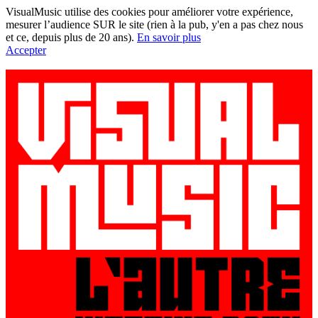
VisualMusic utilise des cookies pour améliorer votre expérience,
mesurer l’audience SUR le site (rien à la pub, y'en a pas chez nous
et ce, depuis plus de 20 ans).
En savoir plus
Accepter