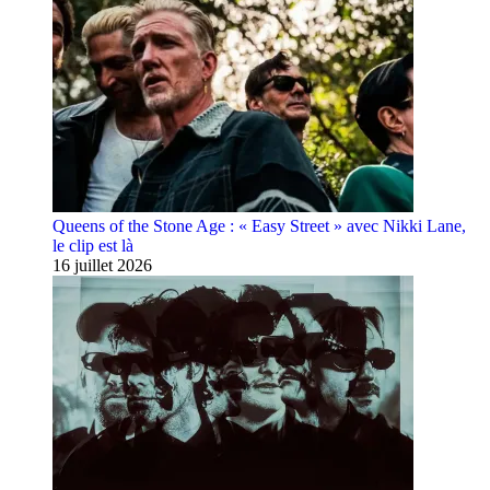
Queens of the Stone Age : « Easy Street » avec Nikki Lane,
le clip est là
16 juillet 2026