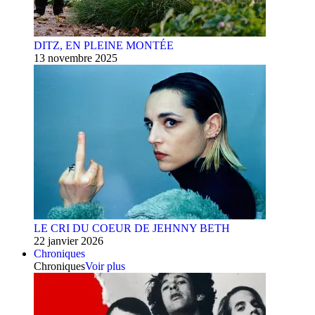
DITZ, EN PLEINE MONTÉE
13 novembre 2025
LE CRI DU COEUR DE JEHNNY BETH
22 janvier 2026
Chroniques
Chroniques
Voir plus