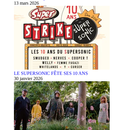
13 mars 2026
LE SUPERSONIC FÊTE SES 10 ANS
30 janvier 2026