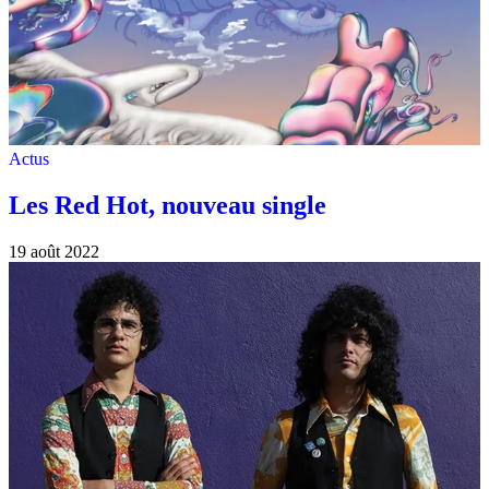
Actus
Les Red Hot, nouveau single
19 août 2022