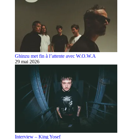
Ghinzu met fin à l’attente avec W.O.W.A
29 mai 2026
Interview – King Yosef