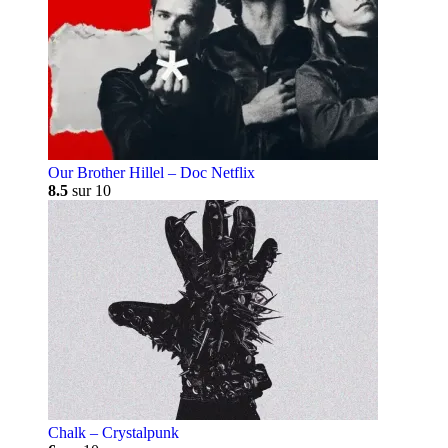
Our Brother Hillel – Doc Netflix
8.5
sur 10
Chalk – Crystalpunk