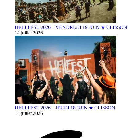
HELLFEST 2026 – VENDREDI 19 JUIN ★ CLISSON
14 juillet 2026
HELLFEST 2026 – JEUDI 18 JUIN ★ CLISSON
14 juillet 2026