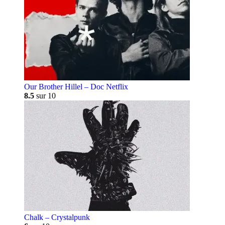
Our Brother Hillel – Doc Netflix
8.5
sur 10
Chalk – Crystalpunk