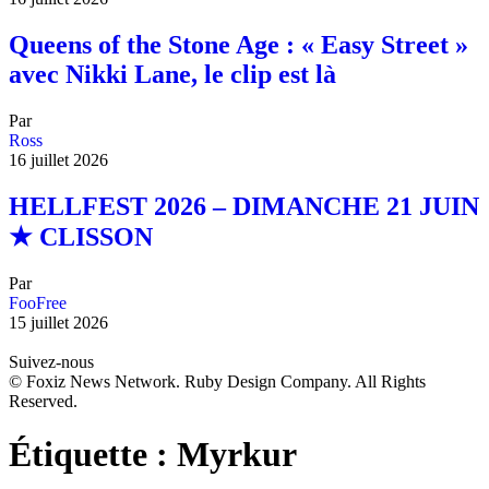
Queens of the Stone Age : « Easy Street »
avec Nikki Lane, le clip est là
Par
Ross
16 juillet 2026
HELLFEST 2026 – DIMANCHE 21 JUIN
★ CLISSON
Par
FooFree
15 juillet 2026
Suivez-nous
© Foxiz News Network. Ruby Design Company. All Rights
Reserved.
Étiquette :
Myrkur