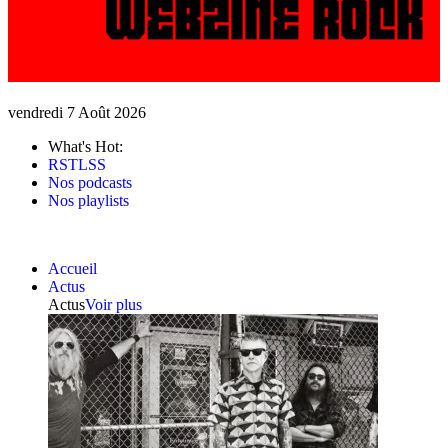
vendredi 7 Août 2026
What's Hot:
RSTLSS
Nos podcasts
Nos playlists
Accueil
Actus
Actus
Voir plus