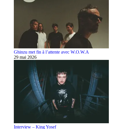
Ghinzu met fin à l’attente avec W.O.W.A
29 mai 2026
Interview – King Yosef