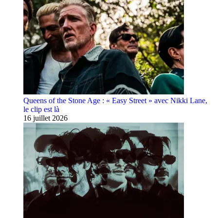
Queens of the Stone Age : « Easy Street » avec Nikki Lane,
le clip est là
16 juillet 2026