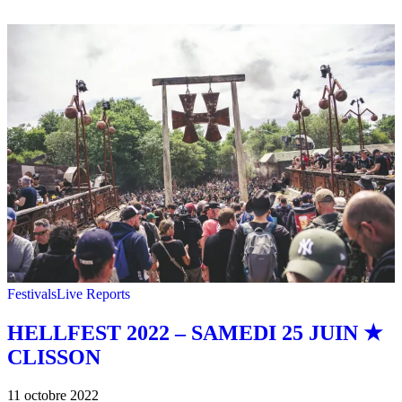
Festivals
Live Reports
HELLFEST 2022 – SAMEDI 25 JUIN ★
CLISSON
11 octobre 2022