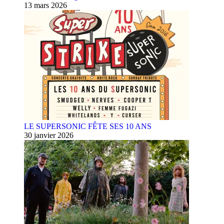
13 mars 2026
LE SUPERSONIC FÊTE SES 10 ANS
30 janvier 2026