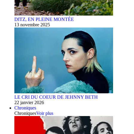
DITZ, EN PLEINE MONTÉE
13 novembre 2025
LE CRI DU COEUR DE JEHNNY BETH
22 janvier 2026
Chroniques
Chroniques
Voir plus