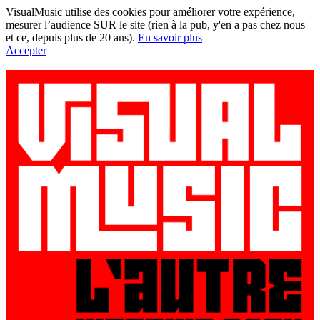
VisualMusic utilise des cookies pour améliorer votre expérience,
mesurer l’audience SUR le site (rien à la pub, y'en a pas chez nous
et ce, depuis plus de 20 ans).
En savoir plus
Accepter