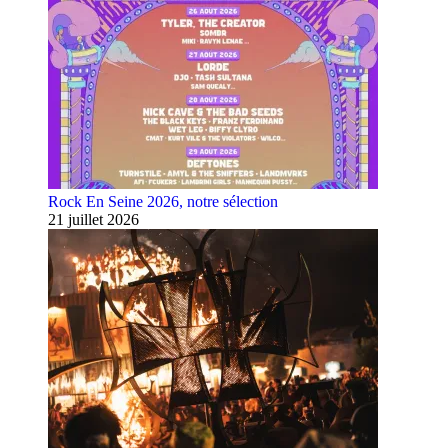
Rock En Seine 2026, notre sélection
21 juillet 2026