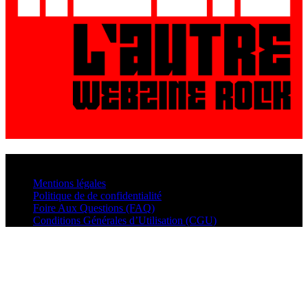
© VisualMusic - 2026
Mentions légales
Politique de de confidentialité
Foire Aux Questions (FAQ)
Conditions Générales d’Utilisation (CGU)