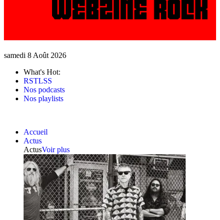
samedi 8 Août 2026
What's Hot:
RSTLSS
Nos podcasts
Nos playlists
Accueil
Actus
Actus
Voir plus