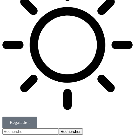
Régalade !