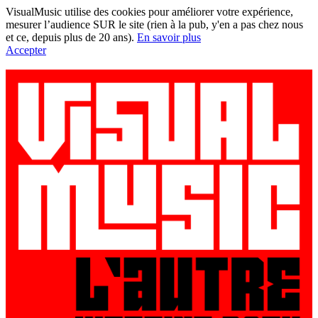
VisualMusic utilise des cookies pour améliorer votre expérience,
mesurer l’audience SUR le site (rien à la pub, y'en a pas chez nous
et ce, depuis plus de 20 ans).
En savoir plus
Accepter