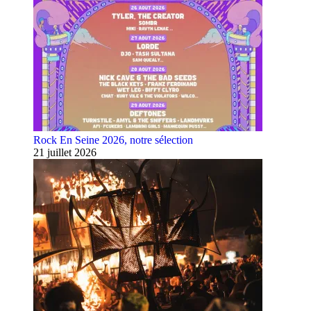
Rock En Seine 2026, notre sélection
21 juillet 2026