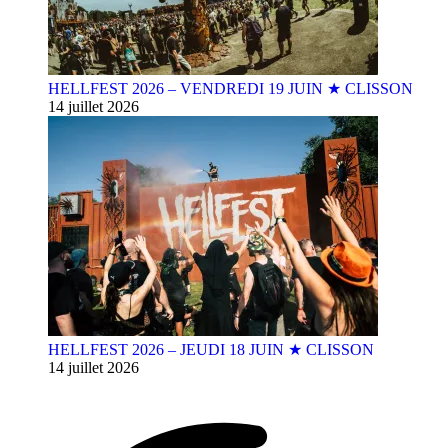
HELLFEST 2026 – VENDREDI 19 JUIN ★ CLISSON
14 juillet 2026
HELLFEST 2026 – JEUDI 18 JUIN ★ CLISSON
14 juillet 2026