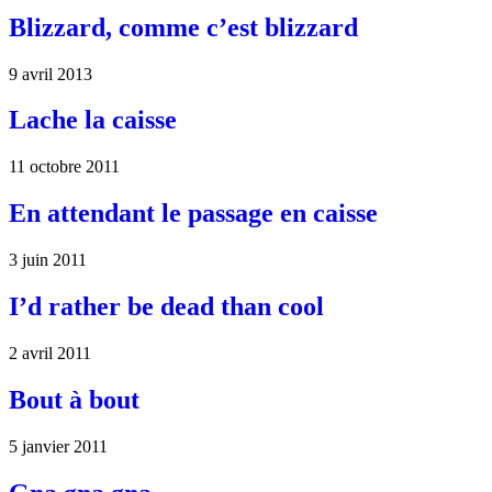
Blizzard, comme c’est blizzard
9 avril 2013
Lache la caisse
11 octobre 2011
En attendant le passage en caisse
3 juin 2011
I’d rather be dead than cool
2 avril 2011
Bout à bout
5 janvier 2011