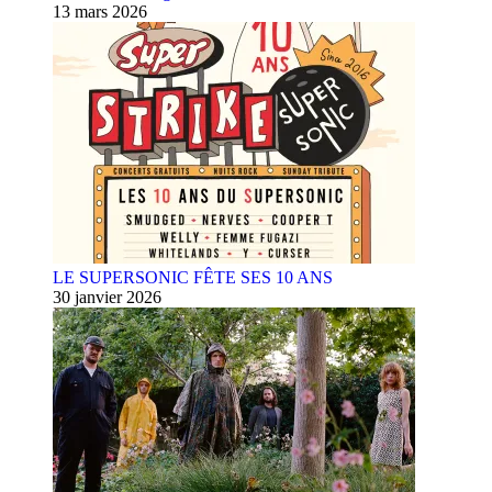
13 mars 2026
LE SUPERSONIC FÊTE SES 10 ANS
30 janvier 2026