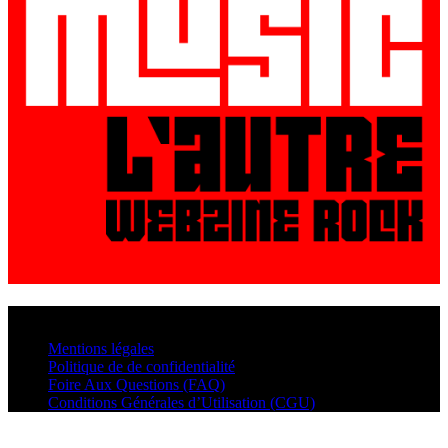
© VisualMusic - 2026
Mentions légales
Politique de de confidentialité
Foire Aux Questions (FAQ)
Conditions Générales d’Utilisation (CGU)