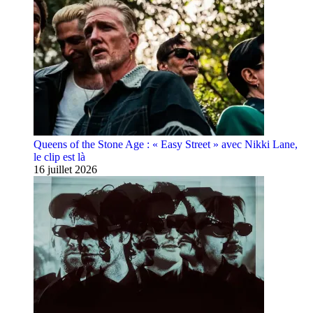
Queens of the Stone Age : « Easy Street » avec Nikki Lane,
le clip est là
16 juillet 2026