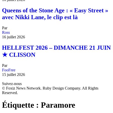
Queens of the Stone Age : « Easy Street »
avec Nikki Lane, le clip est là
Par
Ross
16 juillet 2026
HELLFEST 2026 – DIMANCHE 21 JUIN
★ CLISSON
Par
FooFree
15 juillet 2026
Suivez-nous
© Foxiz News Network. Ruby Design Company. All Rights
Reserved.
Étiquette :
Paramore