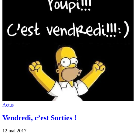
Actus
Vendredi, c’est Sorties !
12 mai 2017