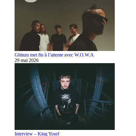
Ghinzu met fin à l’attente avec W.O.W.A
29 mai 2026
Interview – King Yosef