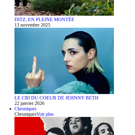
DITZ, EN PLEINE MONTÉE
13 novembre 2025
LE CRI DU COEUR DE JEHNNY BETH
22 janvier 2026
Chroniques
Chroniques
Voir plus