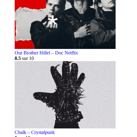
Our Brother Hillel – Doc Netflix
8.5
sur 10
Chalk – Crystalpunk