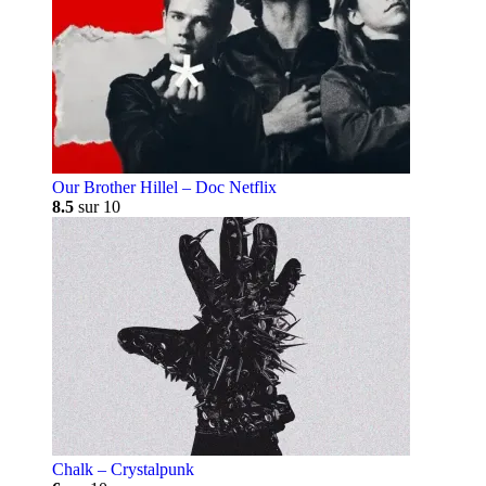
Our Brother Hillel – Doc Netflix
8.5
sur 10
Chalk – Crystalpunk