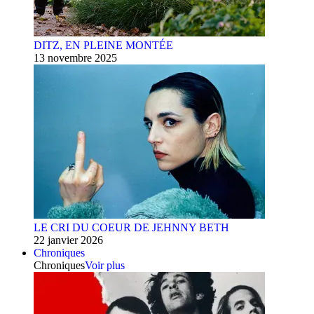
DITZ, EN PLEINE MONTÉE
13 novembre 2025
LE CRI DU COEUR DE JEHNNY BETH
22 janvier 2026
Chroniques
Chroniques
Voir plus