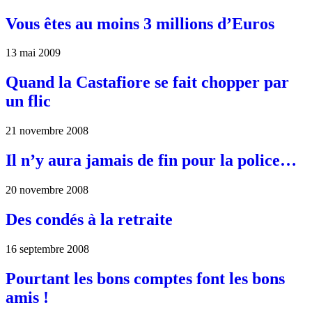
Vous êtes au moins 3 millions d’Euros
13 mai 2009
Quand la Castafiore se fait chopper par
un flic
21 novembre 2008
Il n’y aura jamais de fin pour la police…
20 novembre 2008
Des condés à la retraite
16 septembre 2008
Pourtant les bons comptes font les bons
amis !