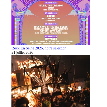
Rock En Seine 2026, notre sélection
21 juillet 2026