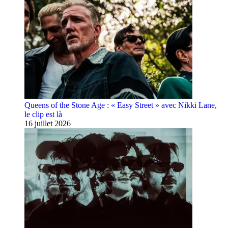
Queens of the Stone Age : « Easy Street » avec Nikki Lane,
le clip est là
16 juillet 2026