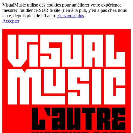
VisualMusic utilise des cookies pour améliorer votre expérience,
mesurer l’audience SUR le site (rien à la pub, y'en a pas chez nous
et ce, depuis plus de 20 ans).
En savoir plus
Accepter