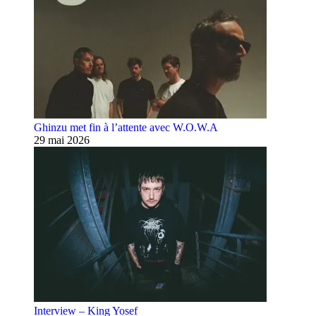
Ghinzu met fin à l’attente avec W.O.W.A
29 mai 2026
Interview – King Yosef