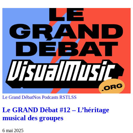
Le Grand Débat
Nos Podcasts RSTLSS
Le GRAND Débat #12 – L’héritage
musical des groupes
6 mai 2025