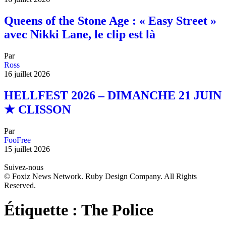
Queens of the Stone Age : « Easy Street »
avec Nikki Lane, le clip est là
Par
Ross
16 juillet 2026
HELLFEST 2026 – DIMANCHE 21 JUIN
★ CLISSON
Par
FooFree
15 juillet 2026
Suivez-nous
© Foxiz News Network. Ruby Design Company. All Rights
Reserved.
Étiquette :
The Police