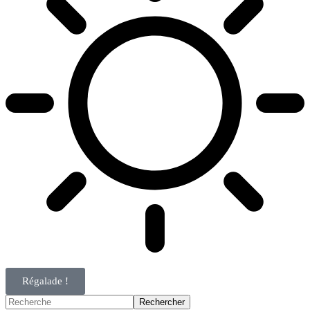
Régalade !