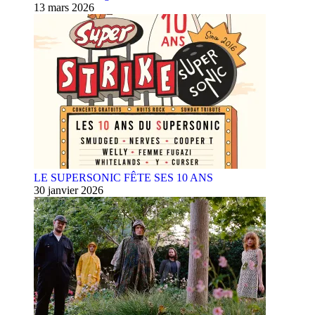
13 mars 2026
LE SUPERSONIC FÊTE SES 10 ANS
30 janvier 2026