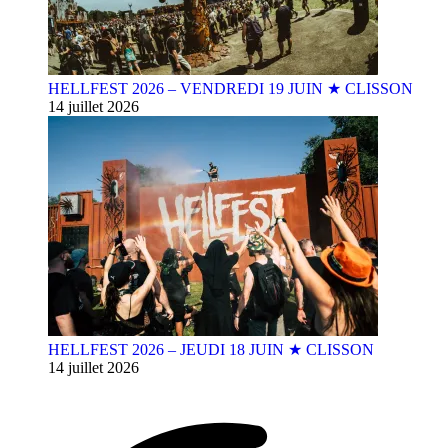
HELLFEST 2026 – VENDREDI 19 JUIN ★ CLISSON
14 juillet 2026
HELLFEST 2026 – JEUDI 18 JUIN ★ CLISSON
14 juillet 2026