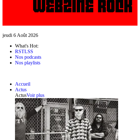
jeudi 6 Août 2026
What's Hot:
RSTLSS
Nos podcasts
Nos playlists
Accueil
Actus
Actus
Voir plus