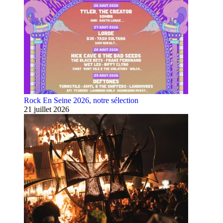
Rock En Seine 2026, notre sélection
21 juillet 2026