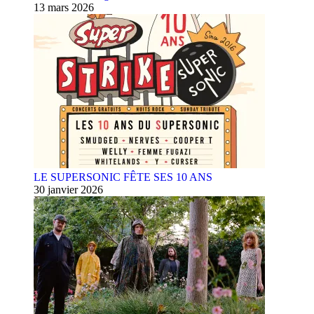
13 mars 2026
LE SUPERSONIC FÊTE SES 10 ANS
30 janvier 2026