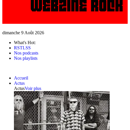
dimanche 9 Août 2026
What's Hot:
RSTLSS
Nos podcasts
Nos playlists
Accueil
Actus
Actus
Voir plus