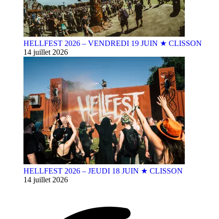
HELLFEST 2026 – VENDREDI 19 JUIN ★ CLISSON
14 juillet 2026
HELLFEST 2026 – JEUDI 18 JUIN ★ CLISSON
14 juillet 2026