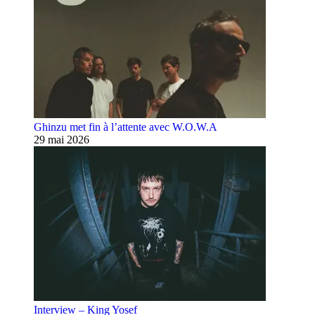
Ghinzu met fin à l’attente avec W.O.W.A
29 mai 2026
Interview – King Yosef