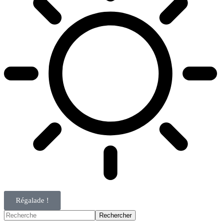
Régalade !