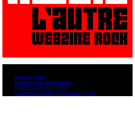
© VisualMusic - 2026
Mentions légales
Politique de de confidentialité
Foire Aux Questions (FAQ)
Conditions Générales d’Utilisation (CGU)