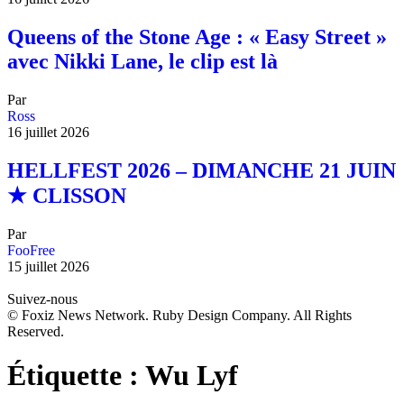
Queens of the Stone Age : « Easy Street »
avec Nikki Lane, le clip est là
Par
Ross
16 juillet 2026
HELLFEST 2026 – DIMANCHE 21 JUIN
★ CLISSON
Par
FooFree
15 juillet 2026
Suivez-nous
© Foxiz News Network. Ruby Design Company. All Rights
Reserved.
Étiquette :
Wu Lyf