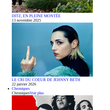
DITZ, EN PLEINE MONTÉE
13 novembre 2025
LE CRI DU COEUR DE JEHNNY BETH
22 janvier 2026
Chroniques
Chroniques
Voir plus