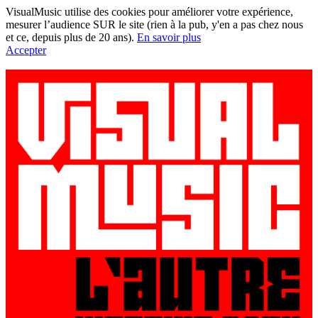
VisualMusic utilise des cookies pour améliorer votre expérience,
mesurer l’audience SUR le site (rien à la pub, y'en a pas chez nous
et ce, depuis plus de 20 ans).
En savoir plus
Accepter