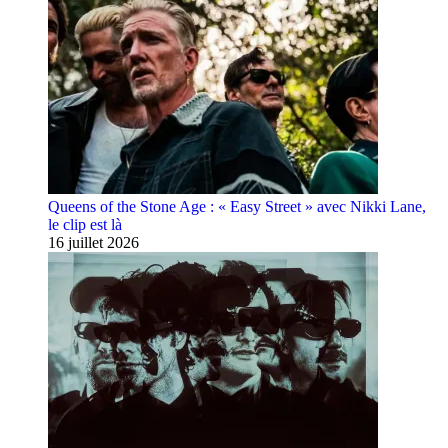
Queens of the Stone Age : « Easy Street » avec Nikki Lane,
le clip est là
16 juillet 2026