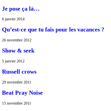
Je pose ça là…
6 janvier 2014
Qu’est-ce que tu fais pour les vacances ?
26 novembre 2012
Show & seek
5 janvier 2012
Russell crows
29 novembre 2011
Beat Pray Noise
15 novembre 2011