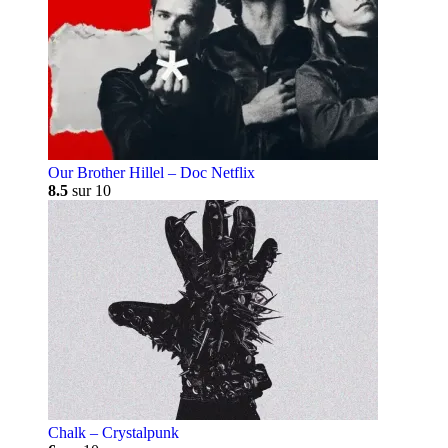
Our Brother Hillel – Doc Netflix
8.5
sur 10
Chalk – Crystalpunk