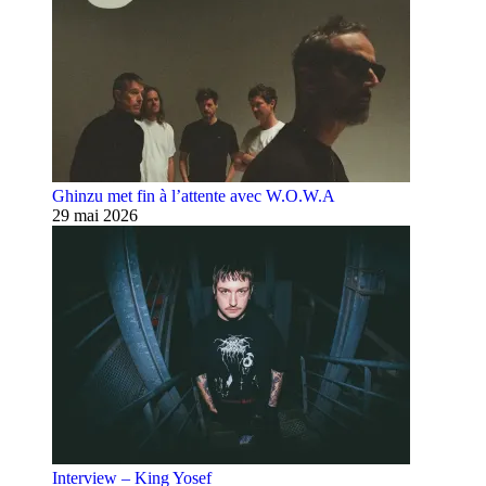
Ghinzu met fin à l’attente avec W.O.W.A
29 mai 2026
Interview – King Yosef