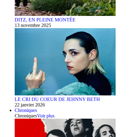
DITZ, EN PLEINE MONTÉE
13 novembre 2025
LE CRI DU COEUR DE JEHNNY BETH
22 janvier 2026
Chroniques
Chroniques
Voir plus