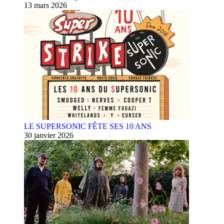
13 mars 2026
LE SUPERSONIC FÊTE SES 10 ANS
30 janvier 2026