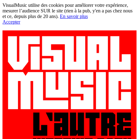
VisualMusic utilise des cookies pour améliorer votre expérience,
mesurer l’audience SUR le site (rien à la pub, y'en a pas chez nous
et ce, depuis plus de 20 ans).
En savoir plus
Accepter