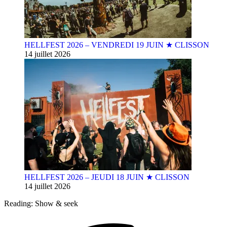
HELLFEST 2026 – VENDREDI 19 JUIN ★ CLISSON
14 juillet 2026
HELLFEST 2026 – JEUDI 18 JUIN ★ CLISSON
14 juillet 2026
Reading:
Show & seek