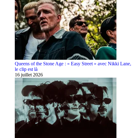
Queens of the Stone Age : « Easy Street » avec Nikki Lane,
le clip est là
16 juillet 2026