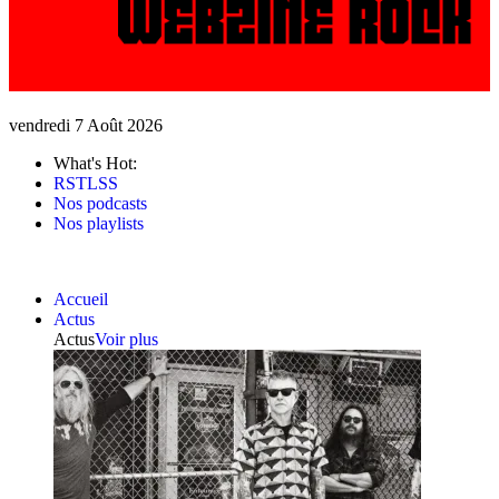
vendredi 7 Août 2026
What's Hot:
RSTLSS
Nos podcasts
Nos playlists
Accueil
Actus
Actus
Voir plus