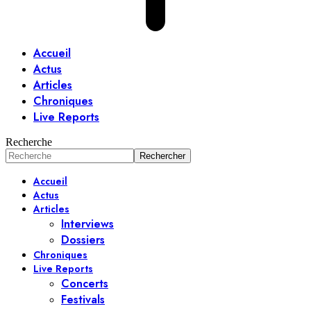
Accueil
Actus
Articles
Chroniques
Live Reports
Recherche
Accueil
Actus
Articles
Interviews
Dossiers
Chroniques
Live Reports
Concerts
Festivals