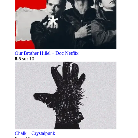
Our Brother Hillel – Doc Netflix
8.5
sur 10
Chalk – Crystalpunk