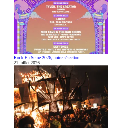
Rock En Seine 2026, notre sélection
21 juillet 2026