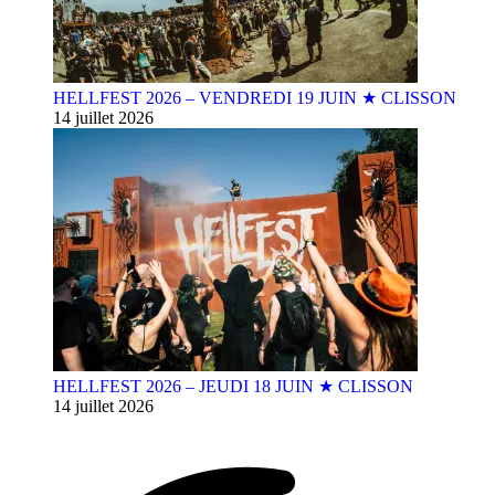
HELLFEST 2026 – VENDREDI 19 JUIN ★ CLISSON
14 juillet 2026
HELLFEST 2026 – JEUDI 18 JUIN ★ CLISSON
14 juillet 2026