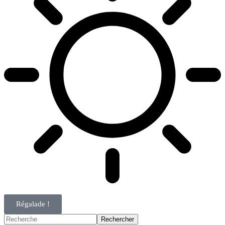
Régalade !