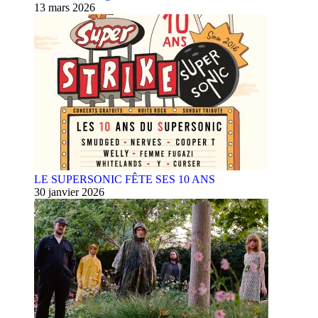
13 mars 2026
LE SUPERSONIC FÊTE SES 10 ANS
30 janvier 2026