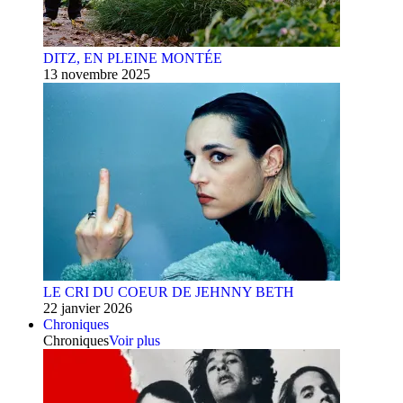
DITZ, EN PLEINE MONTÉE
13 novembre 2025
LE CRI DU COEUR DE JEHNNY BETH
22 janvier 2026
Chroniques
Chroniques
Voir plus