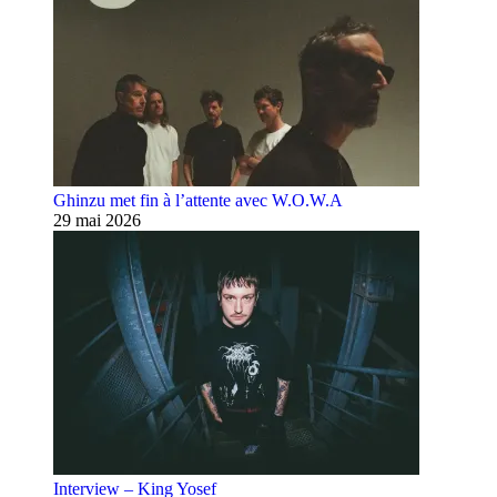
Ghinzu met fin à l’attente avec W.O.W.A
29 mai 2026
Interview – King Yosef