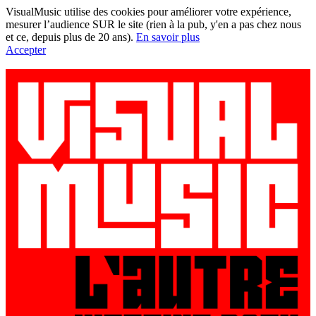
VisualMusic utilise des cookies pour améliorer votre expérience,
mesurer l’audience SUR le site (rien à la pub, y'en a pas chez nous
et ce, depuis plus de 20 ans).
En savoir plus
Accepter