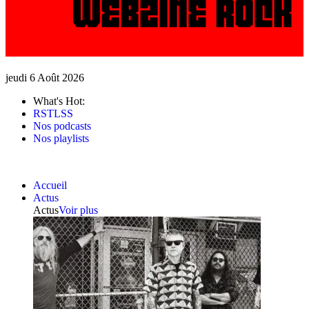
jeudi 6 Août 2026
What's Hot:
RSTLSS
Nos podcasts
Nos playlists
Accueil
Actus
Actus
Voir plus