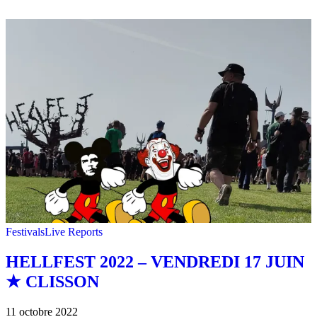
Festivals
Live Reports
HELLFEST 2022 – VENDREDI 17 JUIN
★ CLISSON
11 octobre 2022