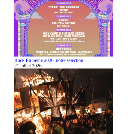
Rock En Seine 2026, notre sélection
21 juillet 2026