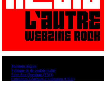
© VisualMusic - 2026
Mentions légales
Politique de de confidentialité
Foire Aux Questions (FAQ)
Conditions Générales d’Utilisation (CGU)