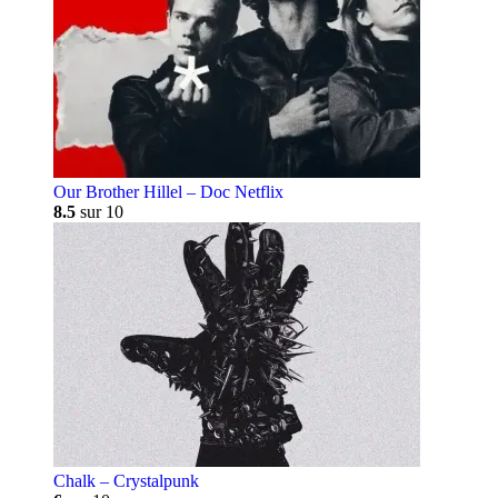
Our Brother Hillel – Doc Netflix
8.5
sur 10
Chalk – Crystalpunk