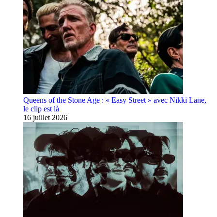
Queens of the Stone Age : « Easy Street » avec Nikki Lane,
le clip est là
16 juillet 2026