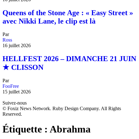
Queens of the Stone Age : « Easy Street »
avec Nikki Lane, le clip est là
Par
Ross
16 juillet 2026
HELLFEST 2026 – DIMANCHE 21 JUIN
★ CLISSON
Par
FooFree
15 juillet 2026
Suivez-nous
© Foxiz News Network. Ruby Design Company. All Rights
Reserved.
Étiquette :
Abrahma