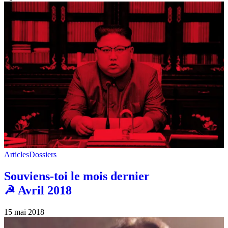
Articles
Dossiers
Souviens-toi le mois dernier
☭ Avril 2018
15 mai 2018