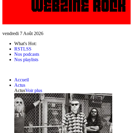
vendredi 7 Août 2026
What's Hot:
RSTLSS
Nos podcasts
Nos playlists
Accueil
Actus
Actus
Voir plus