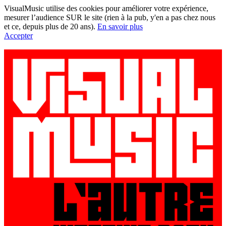
VisualMusic utilise des cookies pour améliorer votre expérience,
mesurer l’audience SUR le site (rien à la pub, y'en a pas chez nous
et ce, depuis plus de 20 ans).
En savoir plus
Accepter