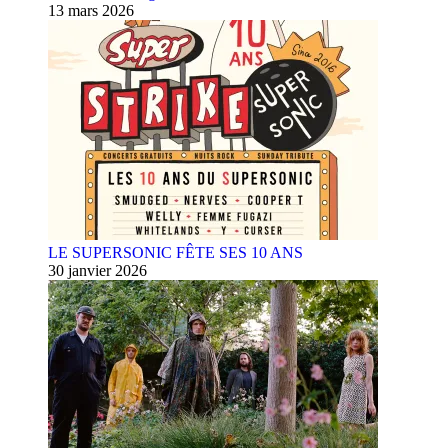
13 mars 2026
LE SUPERSONIC FÊTE SES 10 ANS
30 janvier 2026