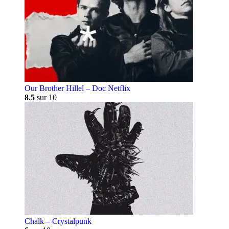
Our Brother Hillel – Doc Netflix
8.5
sur 10
Chalk – Crystalpunk