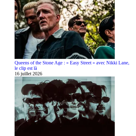
Queens of the Stone Age : « Easy Street » avec Nikki Lane,
le clip est là
16 juillet 2026