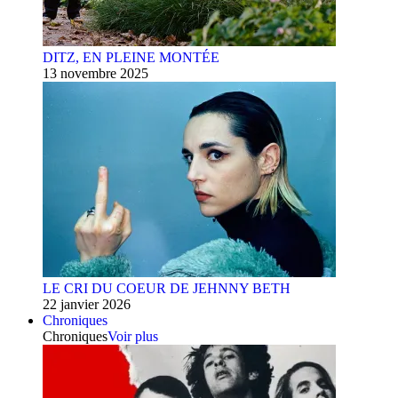
DITZ, EN PLEINE MONTÉE
13 novembre 2025
LE CRI DU COEUR DE JEHNNY BETH
22 janvier 2026
Chroniques
Chroniques
Voir plus