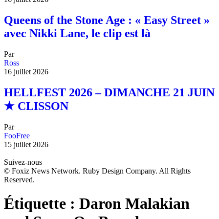
Queens of the Stone Age : « Easy Street »
avec Nikki Lane, le clip est là
Par
Ross
16 juillet 2026
HELLFEST 2026 – DIMANCHE 21 JUIN
★ CLISSON
Par
FooFree
15 juillet 2026
Suivez-nous
© Foxiz News Network. Ruby Design Company. All Rights
Reserved.
Étiquette :
Daron Malakian