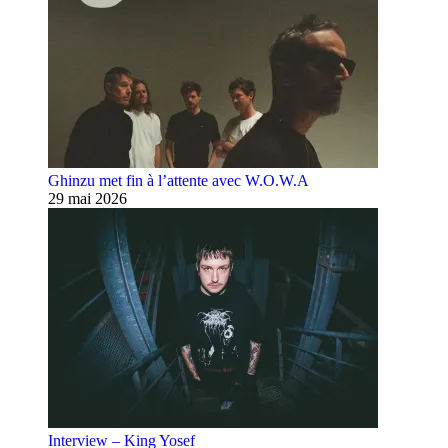
Ghinzu met fin à l’attente avec W.O.W.A
29 mai 2026
Interview – King Yosef