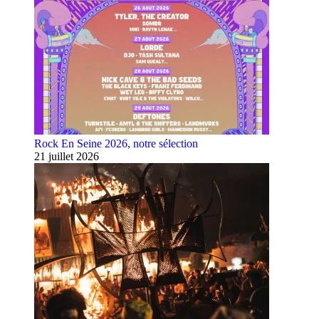
Rock En Seine 2026, notre sélection
21 juillet 2026