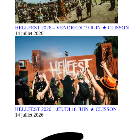
HELLFEST 2026 – VENDREDI 19 JUIN ★ CLISSON
14 juillet 2026
HELLFEST 2026 – JEUDI 18 JUIN ★ CLISSON
14 juillet 2026