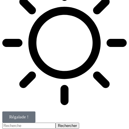
Régalade !