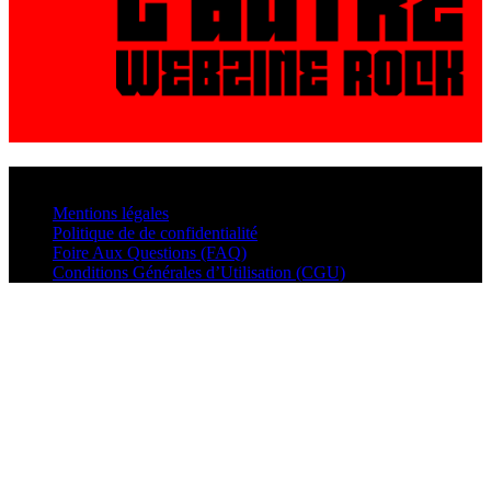
© VisualMusic - 2026
Mentions légales
Politique de de confidentialité
Foire Aux Questions (FAQ)
Conditions Générales d’Utilisation (CGU)