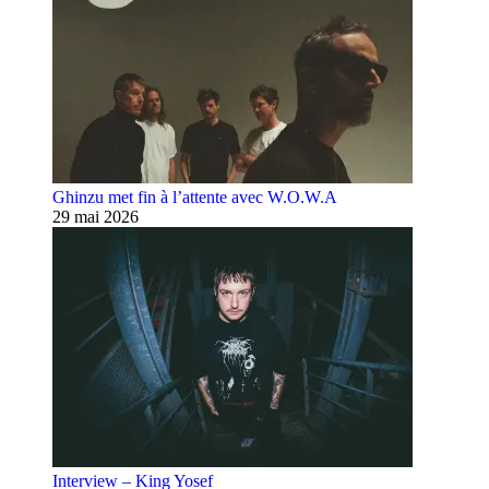
Ghinzu met fin à l’attente avec W.O.W.A
29 mai 2026
Interview – King Yosef