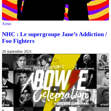
Actus
NHC : Le supergroupe Jane’s Addiction /
Foo Fighters
20 septembre 2021