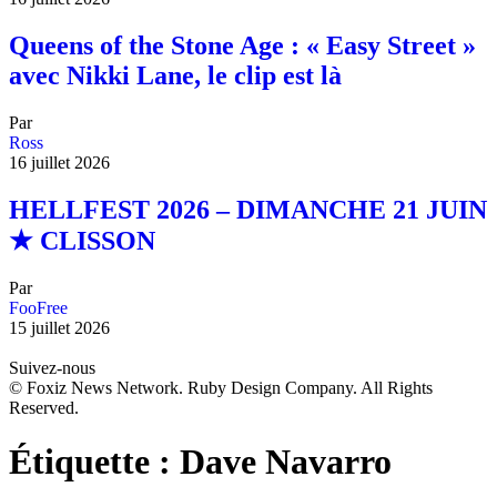
Queens of the Stone Age : « Easy Street »
avec Nikki Lane, le clip est là
Par
Ross
16 juillet 2026
HELLFEST 2026 – DIMANCHE 21 JUIN
★ CLISSON
Par
FooFree
15 juillet 2026
Suivez-nous
© Foxiz News Network. Ruby Design Company. All Rights
Reserved.
Étiquette :
Dave Navarro