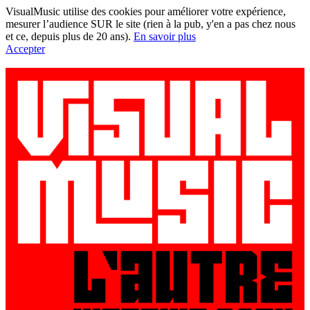
VisualMusic utilise des cookies pour améliorer votre expérience,
mesurer l’audience SUR le site (rien à la pub, y'en a pas chez nous
et ce, depuis plus de 20 ans).
En savoir plus
Accepter