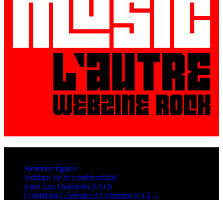
© VisualMusic - 2026
Mentions légales
Politique de de confidentialité
Foire Aux Questions (FAQ)
Conditions Générales d’Utilisation (CGU)