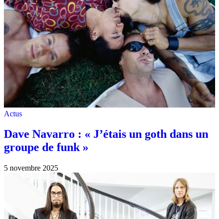
Actus
Dave Navarro : « J’étais un goth dans un
groupe de funk »
5 novembre 2025