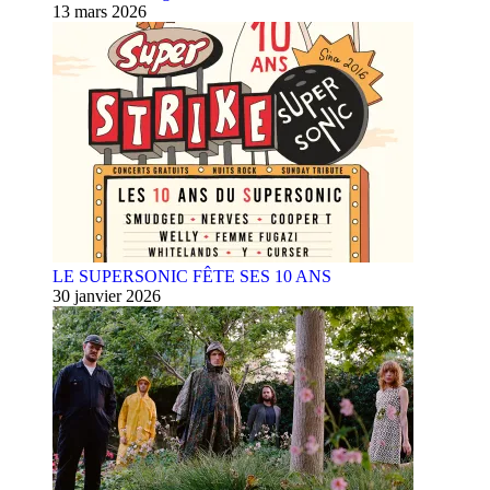
13 mars 2026
LE SUPERSONIC FÊTE SES 10 ANS
30 janvier 2026