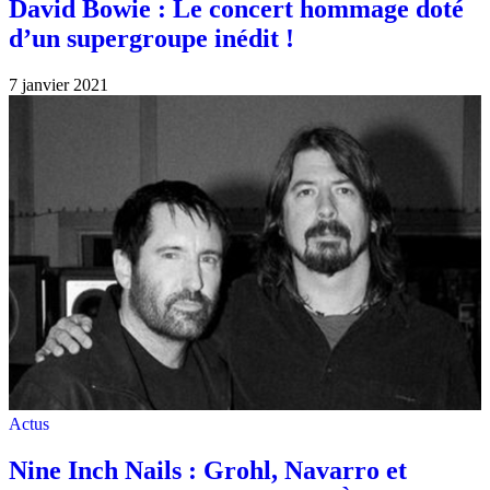
David Bowie : Le concert hommage doté
d’un supergroupe inédit !
7 janvier 2021
Actus
Nine Inch Nails : Grohl, Navarro et