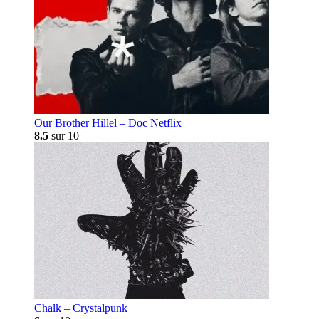
Our Brother Hillel – Doc Netflix
8.5
sur 10
Chalk – Crystalpunk