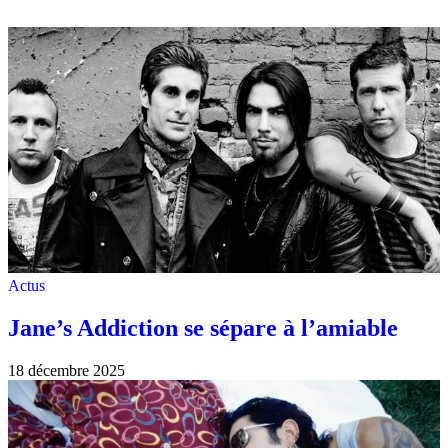
Actus
Jane’s Addiction se sépare à l’amiable
18 décembre 2025