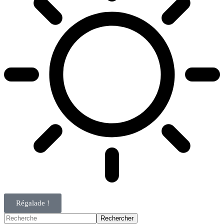
Régalade !