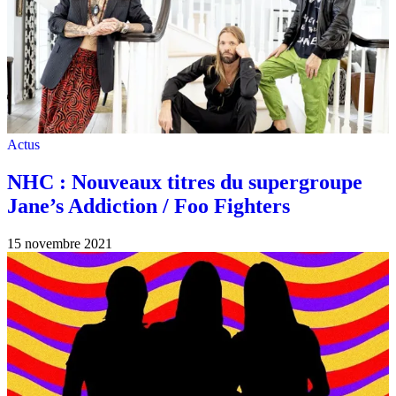
Actus
NHC : Nouveaux titres du supergroupe
Jane’s Addiction / Foo Fighters
15 novembre 2021