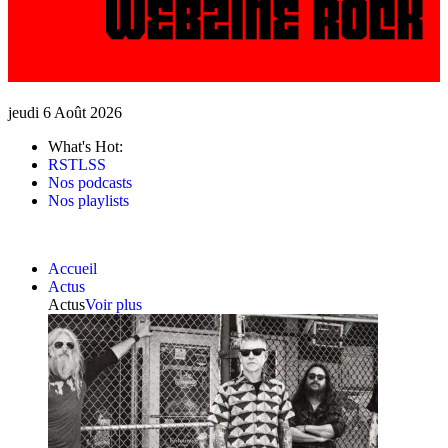
jeudi 6 Août 2026
What's Hot:
RSTLSS
Nos podcasts
Nos playlists
Accueil
Actus
Actus
Voir plus