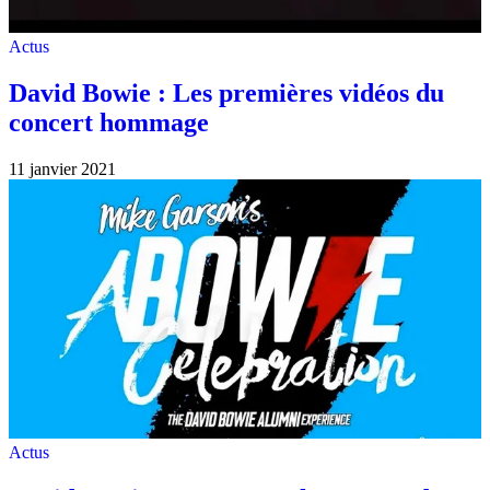
Actus
David Bowie : Les premières vidéos du
concert hommage
11 janvier 2021
Actus