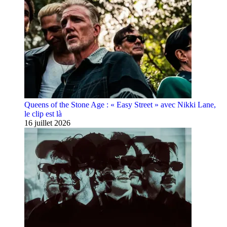
Queens of the Stone Age : « Easy Street » avec Nikki Lane,
le clip est là
16 juillet 2026