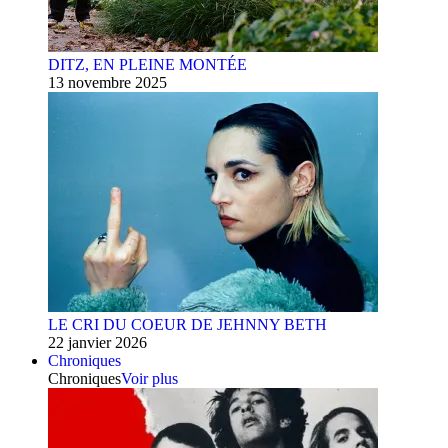
DITZ, EN PLEINE MONTÉE
13 novembre 2025
LE CRI DU COEUR DE JEHNNY BETH
22 janvier 2026
Chroniques
Chroniques
Voir plus