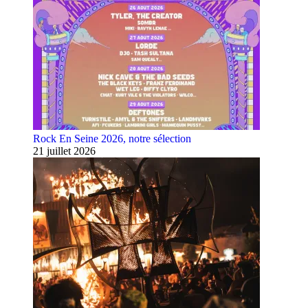
Rock En Seine 2026, notre sélection
21 juillet 2026