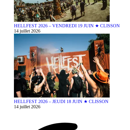
HELLFEST 2026 – VENDREDI 19 JUIN ★ CLISSON
14 juillet 2026
HELLFEST 2026 – JEUDI 18 JUIN ★ CLISSON
14 juillet 2026