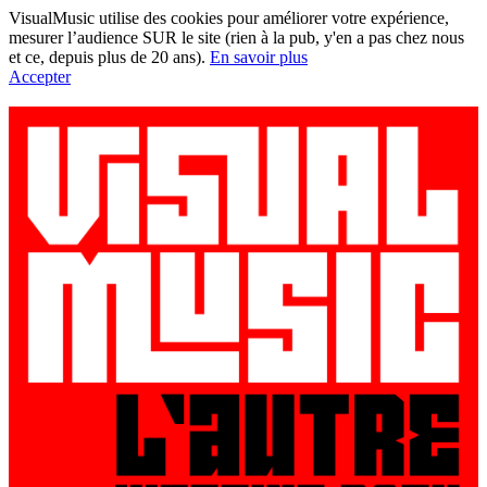
VisualMusic utilise des cookies pour améliorer votre expérience,
mesurer l’audience SUR le site (rien à la pub, y'en a pas chez nous
et ce, depuis plus de 20 ans).
En savoir plus
Accepter