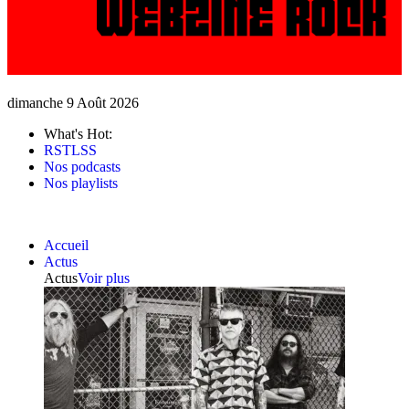
dimanche 9 Août 2026
What's Hot:
RSTLSS
Nos podcasts
Nos playlists
Accueil
Actus
Actus
Voir plus