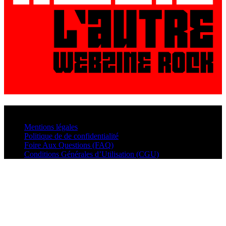
© VisualMusic - 2026
Mentions légales
Politique de de confidentialité
Foire Aux Questions (FAQ)
Conditions Générales d’Utilisation (CGU)