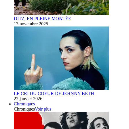
DITZ, EN PLEINE MONTÉE
13 novembre 2025
LE CRI DU COEUR DE JEHNNY BETH
22 janvier 2026
Chroniques
Chroniques
Voir plus