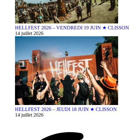
HELLFEST 2026 – VENDREDI 19 JUIN ★ CLISSON
14 juillet 2026
HELLFEST 2026 – JEUDI 18 JUIN ★ CLISSON
14 juillet 2026