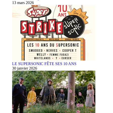
13 mars 2026
LE SUPERSONIC FÊTE SES 10 ANS
30 janvier 2026