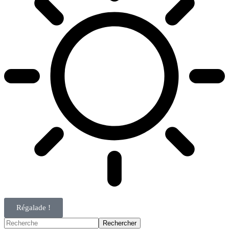
Régalade !