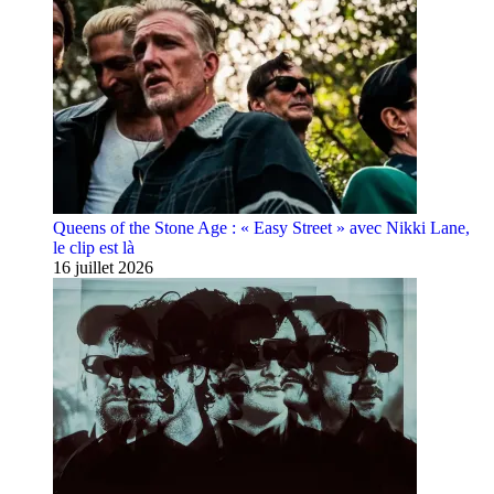
Queens of the Stone Age : « Easy Street » avec Nikki Lane,
le clip est là
16 juillet 2026