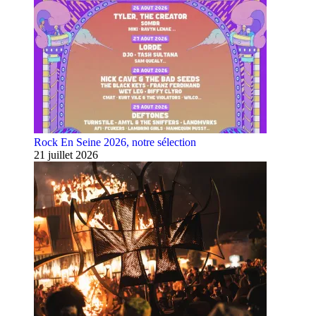
Rock En Seine 2026, notre sélection
21 juillet 2026