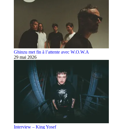
Ghinzu met fin à l’attente avec W.O.W.A
29 mai 2026
Interview – King Yosef