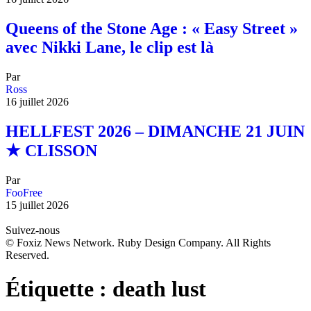
Queens of the Stone Age : « Easy Street »
avec Nikki Lane, le clip est là
Par
Ross
16 juillet 2026
HELLFEST 2026 – DIMANCHE 21 JUIN
★ CLISSON
Par
FooFree
15 juillet 2026
Suivez-nous
© Foxiz News Network. Ruby Design Company. All Rights
Reserved.
Étiquette :
death lust