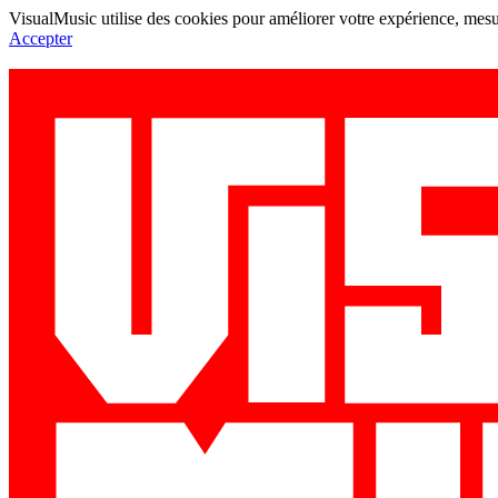
VisualMusic utilise des cookies pour améliorer votre expérience, mesur
Accepter