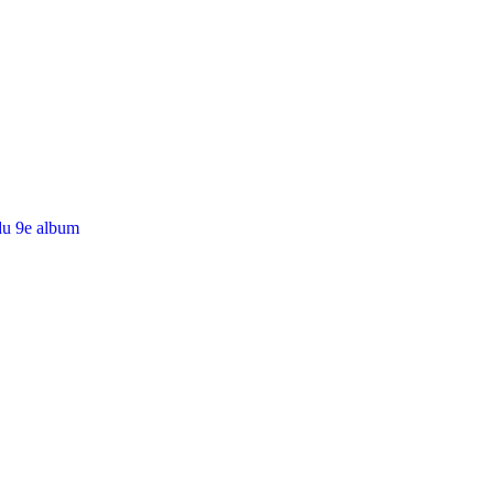
du 9e album