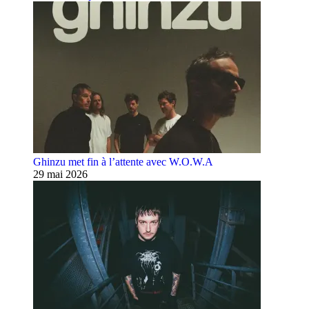
Ghinzu met fin à l’attente avec W.O.W.A
29 mai 2026