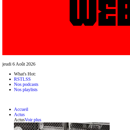
jeudi 6 Août 2026
What's Hot:
RSTLSS
Nos podcasts
Nos playlists
Accueil
Actus
Actus
Voir plus