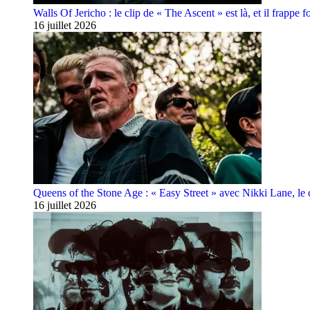
Walls Of Jericho : le clip de « The Ascent » est là, et il frappe fo
16 juillet 2026
Queens of the Stone Age : « Easy Street » avec Nikki Lane, le cl
16 juillet 2026