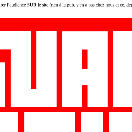
er l’audience SUR le site (rien à la pub, y'en a pas chez nous et ce, de