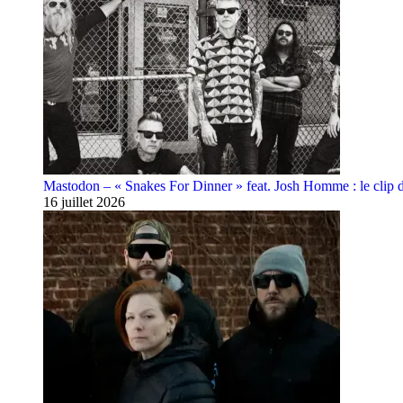
Mastodon – « Snakes For Dinner » feat. Josh Homme : le clip 
16 juillet 2026