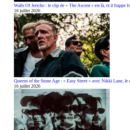
Walls Of Jericho : le clip de « The Ascent » est là, et il frappe fo
16 juillet 2026
Queens of the Stone Age : « Easy Street » avec Nikki Lane, le cl
16 juillet 2026