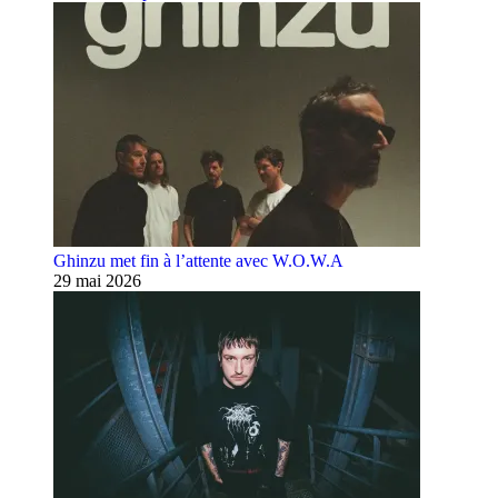
Ghinzu met fin à l’attente avec W.O.W.A
29 mai 2026