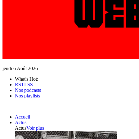
jeudi 6 Août 2026
What's Hot:
RSTLSS
Nos podcasts
Nos playlists
Accueil
Actus
Actus
Voir plus