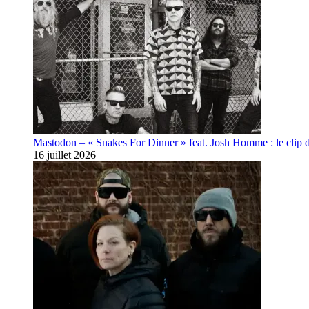
Mastodon – « Snakes For Dinner » feat. Josh Homme : le clip 
16 juillet 2026