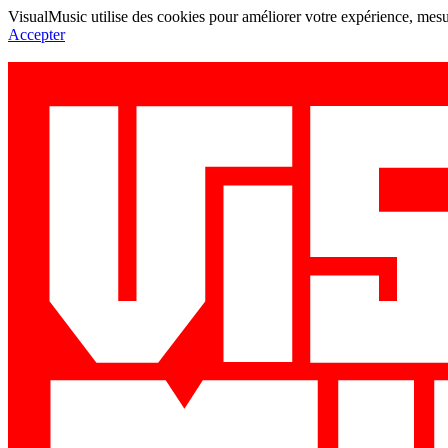
VisualMusic utilise des cookies pour améliorer votre expérience, mesur
Accepter