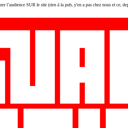
er l’audience SUR le site (rien à la pub, y'en a pas chez nous et ce, de