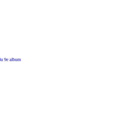
du 9e album