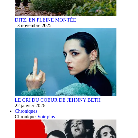
DITZ, EN PLEINE MONTÉE
13 novembre 2025
LE CRI DU COEUR DE JEHNNY BETH
22 janvier 2026
Chroniques
Chroniques
Voir plus