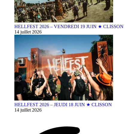
HELLFEST 2026 – VENDREDI 19 JUIN ★ CLISSON
14 juillet 2026
HELLFEST 2026 – JEUDI 18 JUIN ★ CLISSON
14 juillet 2026