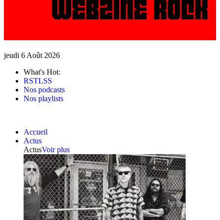
jeudi 6 Août 2026
What's Hot:
RSTLSS
Nos podcasts
Nos playlists
Accueil
Actus
Actus
Voir plus