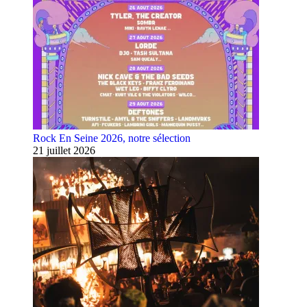
Rock En Seine 2026, notre sélection
21 juillet 2026