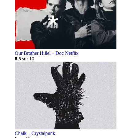
Our Brother Hillel – Doc Netflix
8.5
sur 10
Chalk – Crystalpunk