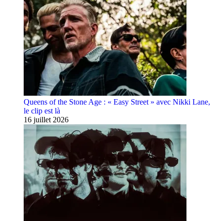
Queens of the Stone Age : « Easy Street » avec Nikki Lane,
le clip est là
16 juillet 2026