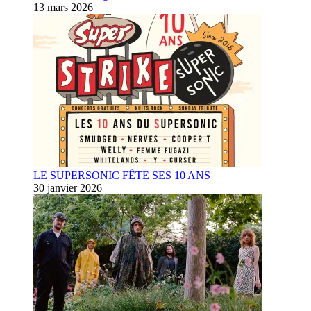
13 mars 2026
LE SUPERSONIC FÊTE SES 10 ANS
30 janvier 2026