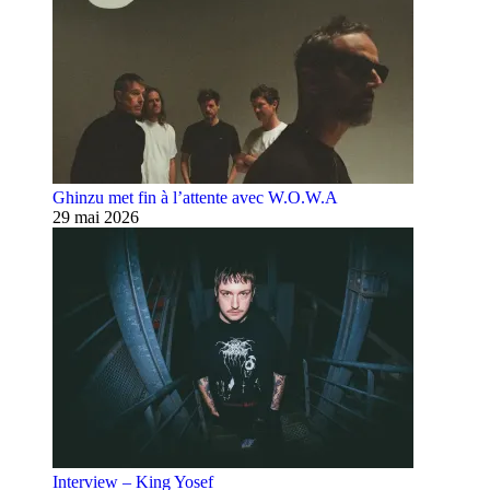
Ghinzu met fin à l’attente avec W.O.W.A
29 mai 2026
Interview – King Yosef