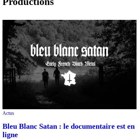
Productions
Actus
Bleu Blanc Satan : le documentaire est en
ligne