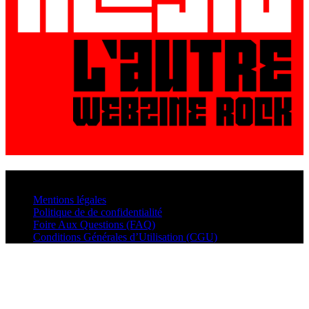
© VisualMusic - 2026
Mentions légales
Politique de de confidentialité
Foire Aux Questions (FAQ)
Conditions Générales d’Utilisation (CGU)