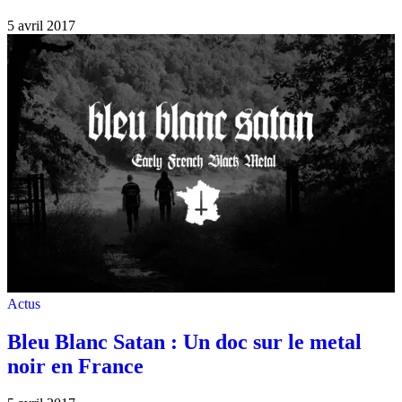
5 avril 2017
Actus
Bleu Blanc Satan : Un doc sur le metal
noir en France