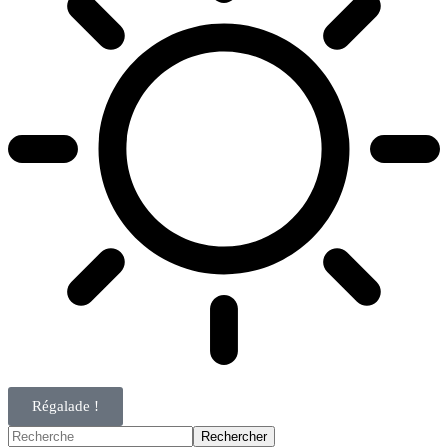
Régalade !