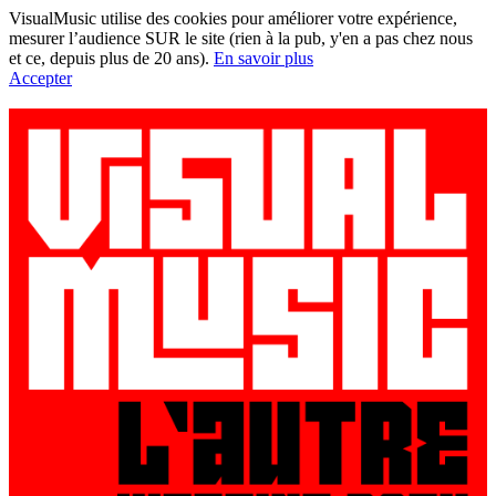
VisualMusic utilise des cookies pour améliorer votre expérience,
mesurer l’audience SUR le site (rien à la pub, y'en a pas chez nous
et ce, depuis plus de 20 ans).
En savoir plus
Accepter