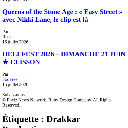
Queens of the Stone Age : « Easy Street »
avec Nikki Lane, le clip est là
Par
Ross
16 juillet 2026
HELLFEST 2026 – DIMANCHE 21 JUIN
★ CLISSON
Par
FooFree
15 juillet 2026
Suivez-nous
© Foxiz News Network. Ruby Design Company. All Rights
Reserved.
Étiquette :
Drakkar