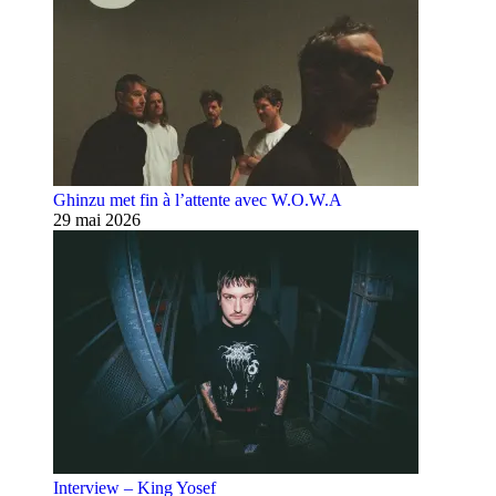
Ghinzu met fin à l’attente avec W.O.W.A
29 mai 2026
Interview – King Yosef