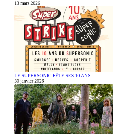
13 mars 2026
LE SUPERSONIC FÊTE SES 10 ANS
30 janvier 2026