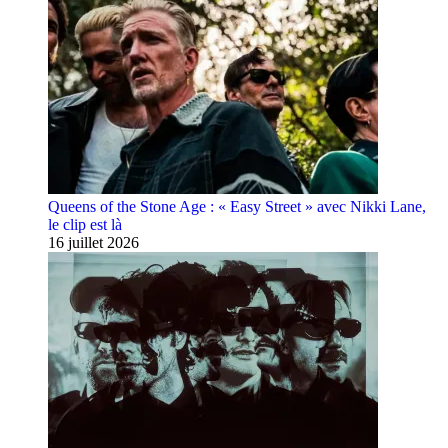
Queens of the Stone Age : « Easy Street » avec Nikki Lane,
le clip est là
16 juillet 2026