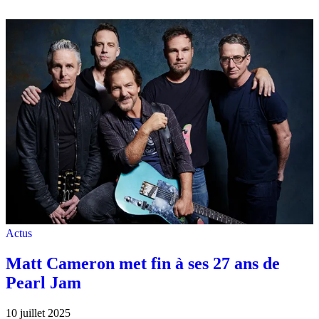
Actus
Matt Cameron met fin à ses 27 ans de
Pearl Jam
10 juillet 2025