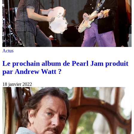
Actus
Le prochain album de Pearl Jam produit
par Andrew Watt ?
18 janvier 2022