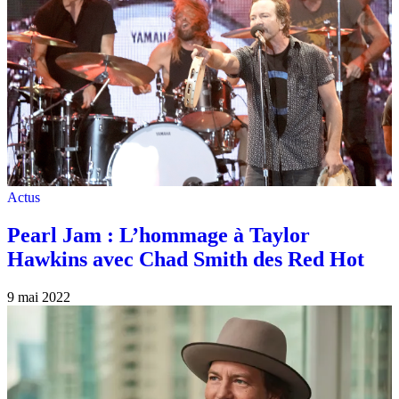
Actus
Pearl Jam : L’hommage à Taylor
Hawkins avec Chad Smith des Red Hot
9 mai 2022