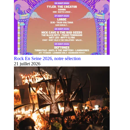
Rock En Seine 2026, notre sélection
21 juillet 2026