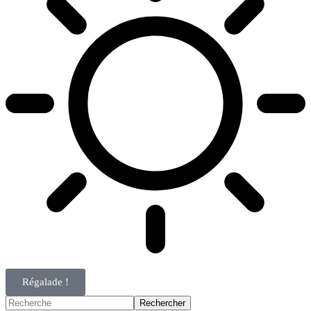
Régalade !