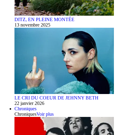
DITZ, EN PLEINE MONTÉE
13 novembre 2025
LE CRI DU COEUR DE JEHNNY BETH
22 janvier 2026
Chroniques
Chroniques
Voir plus