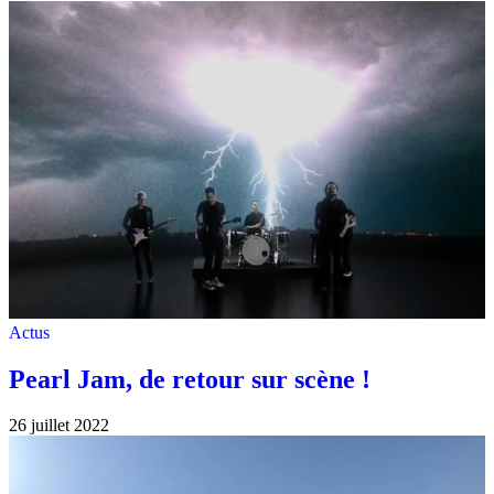
Actus
Pearl Jam, de retour sur scène !
26 juillet 2022