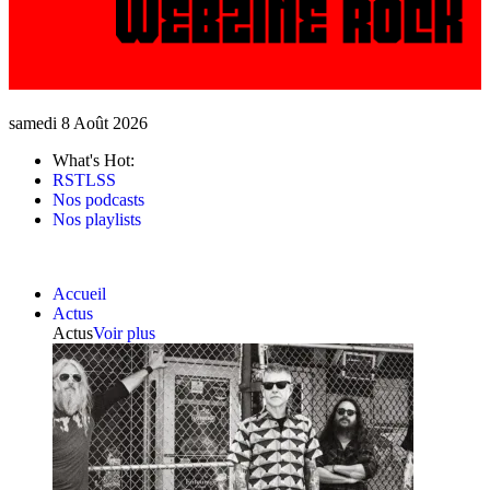
samedi 8 Août 2026
What's Hot:
RSTLSS
Nos podcasts
Nos playlists
Accueil
Actus
Actus
Voir plus