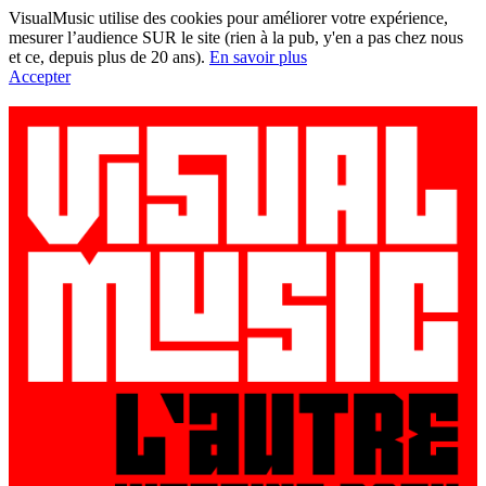
VisualMusic utilise des cookies pour améliorer votre expérience,
mesurer l’audience SUR le site (rien à la pub, y'en a pas chez nous
et ce, depuis plus de 20 ans).
En savoir plus
Accepter