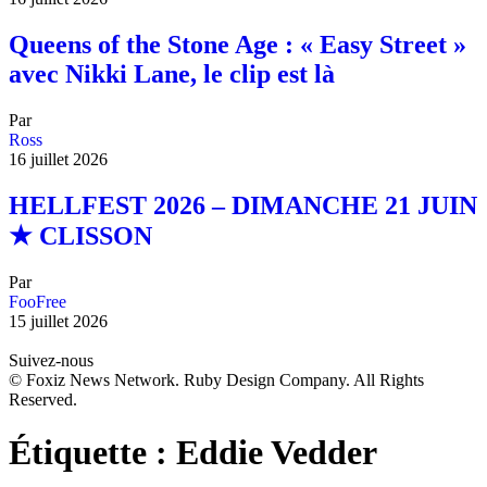
Queens of the Stone Age : « Easy Street »
avec Nikki Lane, le clip est là
Par
Ross
16 juillet 2026
HELLFEST 2026 – DIMANCHE 21 JUIN
★ CLISSON
Par
FooFree
15 juillet 2026
Suivez-nous
© Foxiz News Network. Ruby Design Company. All Rights
Reserved.
Étiquette :
Eddie Vedder