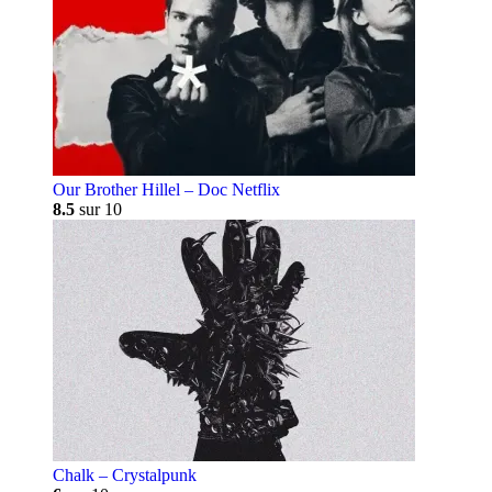
Our Brother Hillel – Doc Netflix
8.5
sur 10
Chalk – Crystalpunk