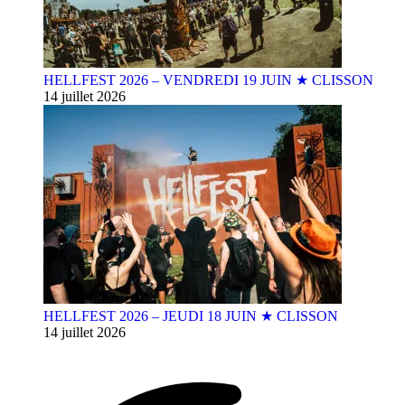
HELLFEST 2026 – VENDREDI 19 JUIN ★ CLISSON
14 juillet 2026
HELLFEST 2026 – JEUDI 18 JUIN ★ CLISSON
14 juillet 2026