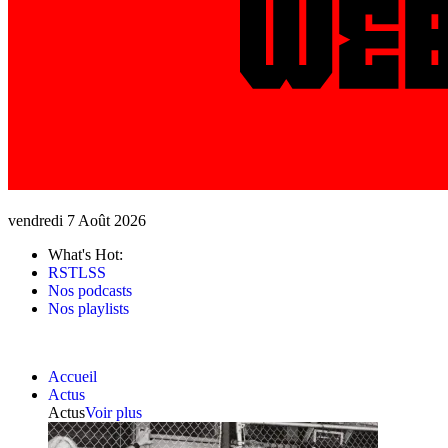
vendredi 7 Août 2026
What's Hot:
RSTLSS
Nos podcasts
Nos playlists
Accueil
Actus
Actus
Voir plus