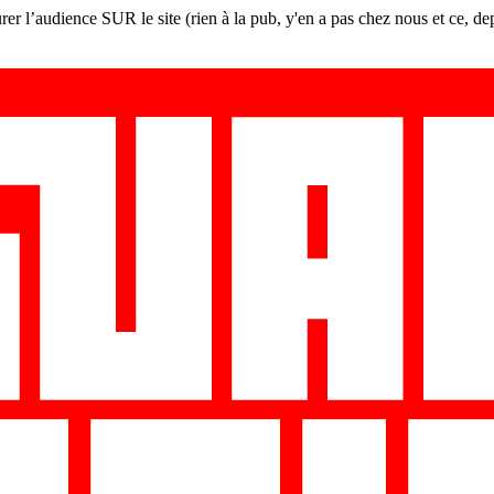
er l’audience SUR le site (rien à la pub, y'en a pas chez nous et ce, de