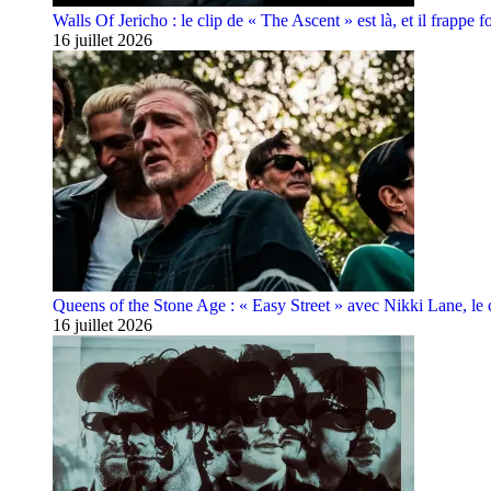
Walls Of Jericho : le clip de « The Ascent » est là, et il frappe fo
16 juillet 2026
Queens of the Stone Age : « Easy Street » avec Nikki Lane, le cl
16 juillet 2026