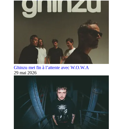
Ghinzu met fin à l’attente avec W.O.W.A
29 mai 2026