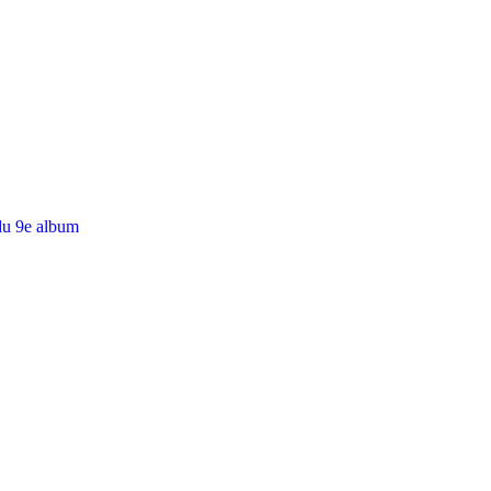
du 9e album