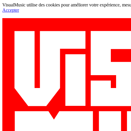
VisualMusic utilise des cookies pour améliorer votre expérience, mesur
Accepter