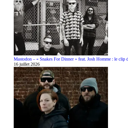
Mastodon – « Snakes For Dinner » feat. Josh Homme : le clip 
16 juillet 2026