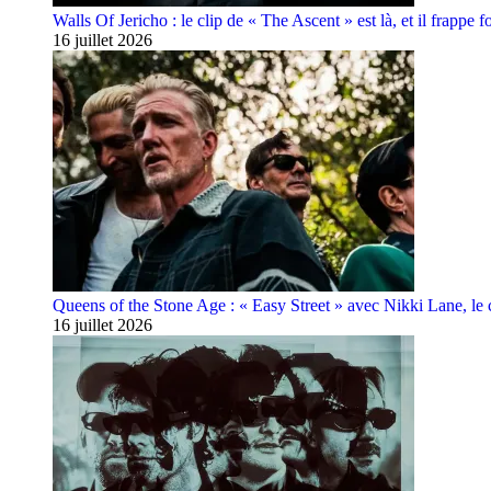
Walls Of Jericho : le clip de « The Ascent » est là, et il frappe fo
16 juillet 2026
Queens of the Stone Age : « Easy Street » avec Nikki Lane, le cl
16 juillet 2026