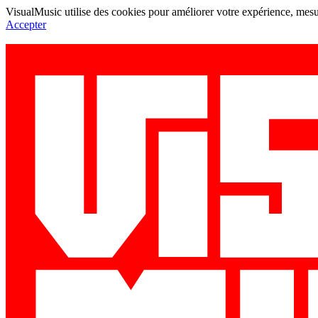
VisualMusic utilise des cookies pour améliorer votre expérience, mesur
Accepter