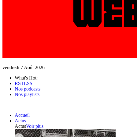
vendredi 7 Août 2026
What's Hot:
RSTLSS
Nos podcasts
Nos playlists
Accueil
Actus
Actus
Voir plus