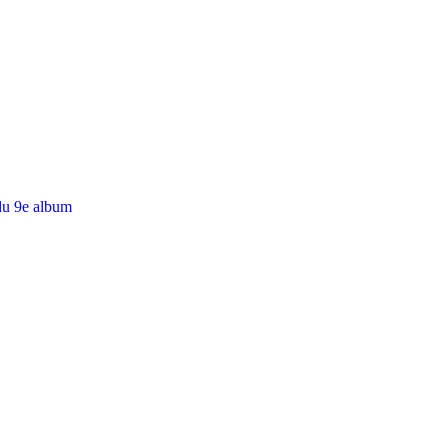
du 9e album