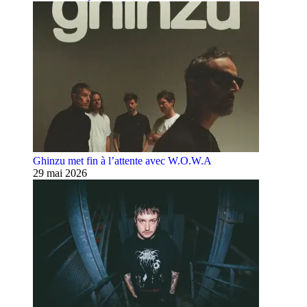
Ghinzu met fin à l’attente avec W.O.W.A
29 mai 2026