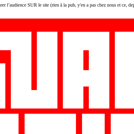
er l’audience SUR le site (rien à la pub, y'en a pas chez nous et ce, de