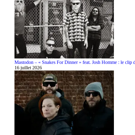
Mastodon – « Snakes For Dinner » feat. Josh Homme : le clip 
16 juillet 2026