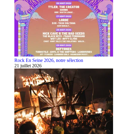
Rock En Seine 2026, notre sélection
21 juillet 2026