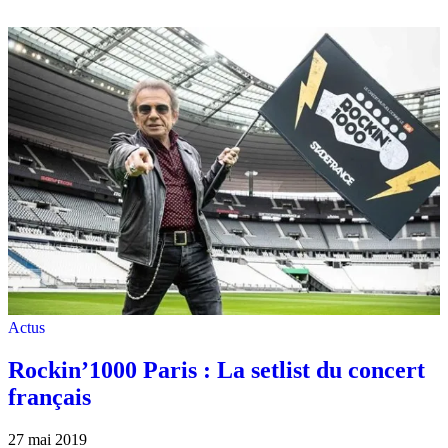
Actus
Rockin’1000 Paris : La setlist du concert
français
27 mai 2019