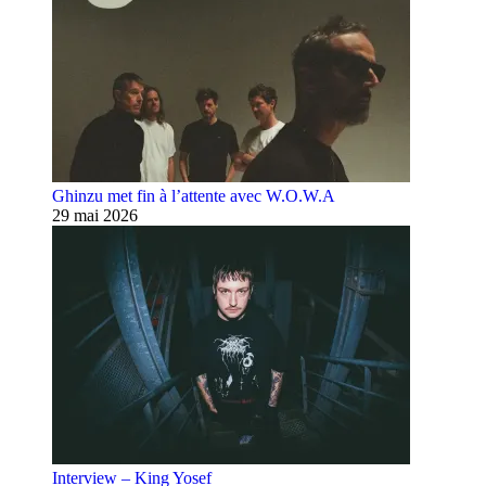
Ghinzu met fin à l’attente avec W.O.W.A
29 mai 2026
Interview – King Yosef