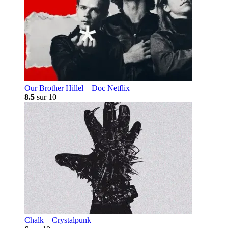
Our Brother Hillel – Doc Netflix
8.5
sur 10
Chalk – Crystalpunk