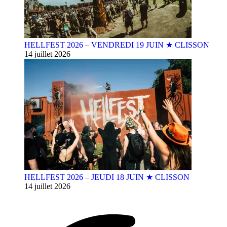
HELLFEST 2026 – VENDREDI 19 JUIN ★ CLISSON
14 juillet 2026
HELLFEST 2026 – JEUDI 18 JUIN ★ CLISSON
14 juillet 2026