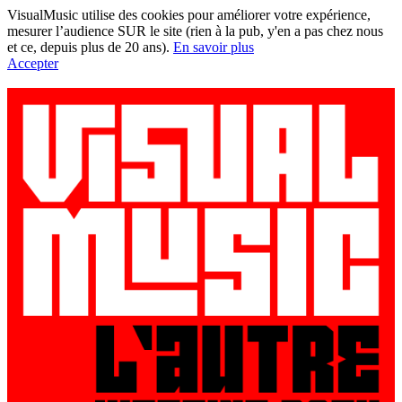
VisualMusic utilise des cookies pour améliorer votre expérience,
mesurer l’audience SUR le site (rien à la pub, y'en a pas chez nous
et ce, depuis plus de 20 ans).
En savoir plus
Accepter