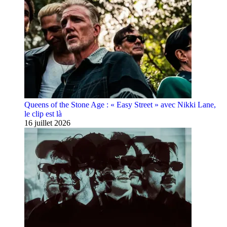
Queens of the Stone Age : « Easy Street » avec Nikki Lane,
le clip est là
16 juillet 2026