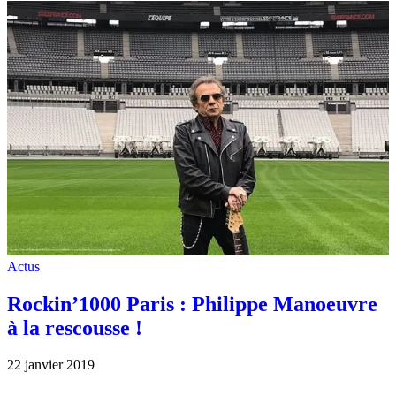
Actus
Rockin’1000 Paris : Philippe Manoeuvre
à la rescousse !
22 janvier 2019