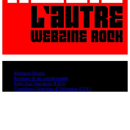
© VisualMusic - 2026
Mentions légales
Politique de de confidentialité
Foire Aux Questions (FAQ)
Conditions Générales d’Utilisation (CGU)