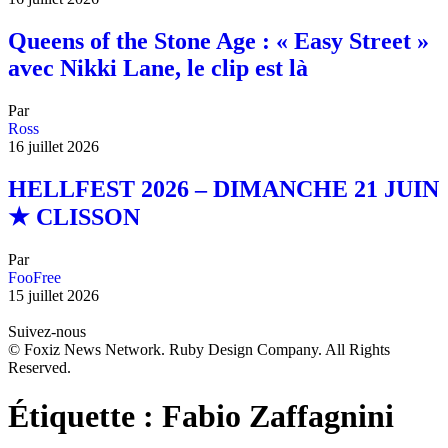
Queens of the Stone Age : « Easy Street »
avec Nikki Lane, le clip est là
Par
Ross
16 juillet 2026
HELLFEST 2026 – DIMANCHE 21 JUIN
★ CLISSON
Par
FooFree
15 juillet 2026
Suivez-nous
© Foxiz News Network. Ruby Design Company. All Rights
Reserved.
Étiquette :
Fabio Zaffagnini