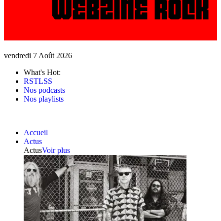
vendredi 7 Août 2026
What's Hot:
RSTLSS
Nos podcasts
Nos playlists
Accueil
Actus
Actus
Voir plus