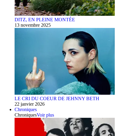
DITZ, EN PLEINE MONTÉE
13 novembre 2025
LE CRI DU COEUR DE JEHNNY BETH
22 janvier 2026
Chroniques
Chroniques
Voir plus