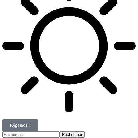
Régalade !