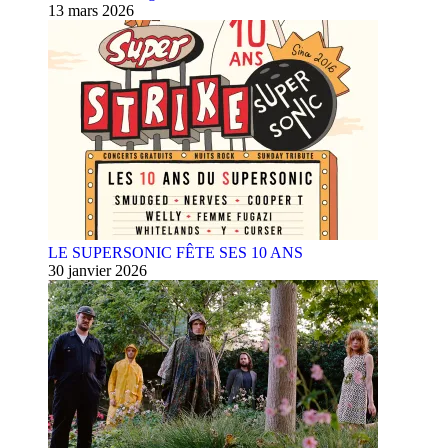
13 mars 2026
LE SUPERSONIC FÊTE SES 10 ANS
30 janvier 2026