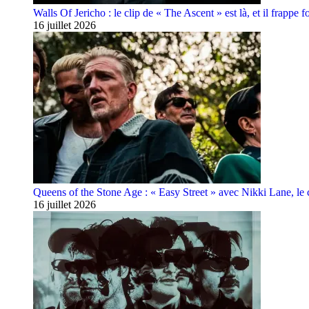
Walls Of Jericho : le clip de « The Ascent » est là, et il frappe fo
16 juillet 2026
Queens of the Stone Age : « Easy Street » avec Nikki Lane, le cl
16 juillet 2026