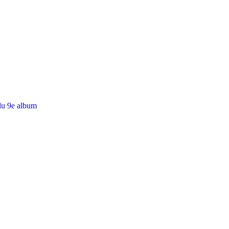
du 9e album