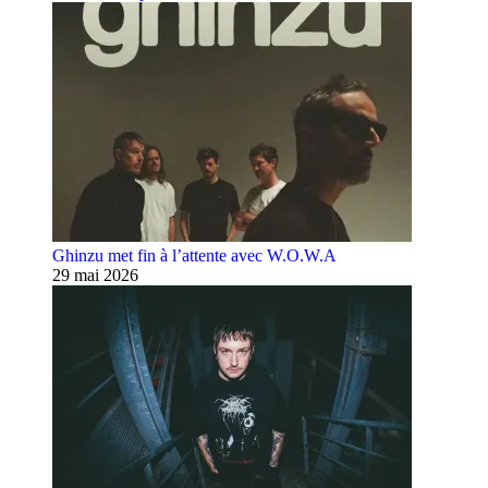
Ghinzu met fin à l’attente avec W.O.W.A
29 mai 2026