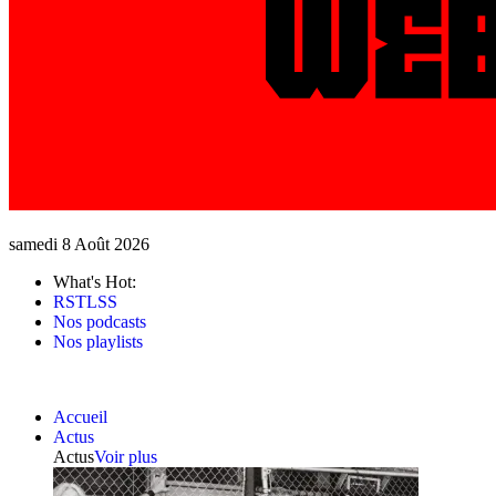
samedi 8 Août 2026
What's Hot:
RSTLSS
Nos podcasts
Nos playlists
Accueil
Actus
Actus
Voir plus