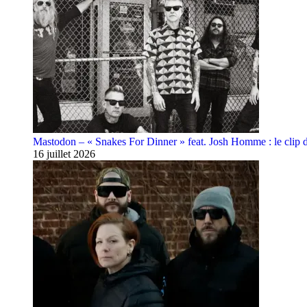
Mastodon – « Snakes For Dinner » feat. Josh Homme : le clip 
16 juillet 2026