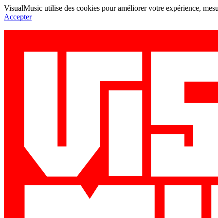
VisualMusic utilise des cookies pour améliorer votre expérience, mesur
Accepter