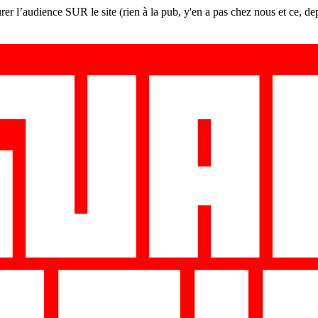
er l’audience SUR le site (rien à la pub, y'en a pas chez nous et ce, de