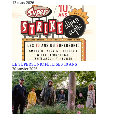
13 mars 2026
LE SUPERSONIC FÊTE SES 10 ANS
30 janvier 2026