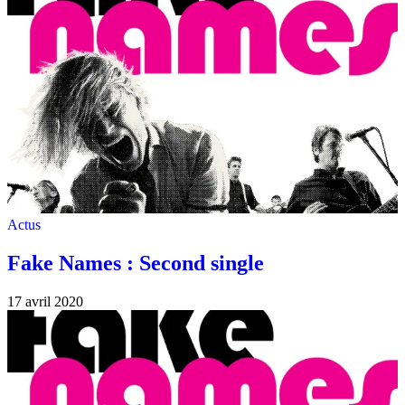
Actus
Fake Names : Second single
17 avril 2020