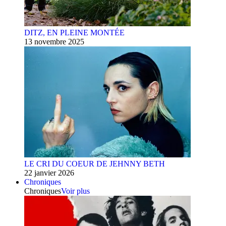
DITZ, EN PLEINE MONTÉE
13 novembre 2025
LE CRI DU COEUR DE JEHNNY BETH
22 janvier 2026
Chroniques
Chroniques
Voir plus