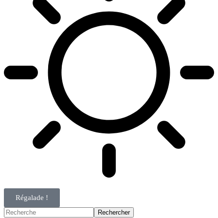
Régalade !