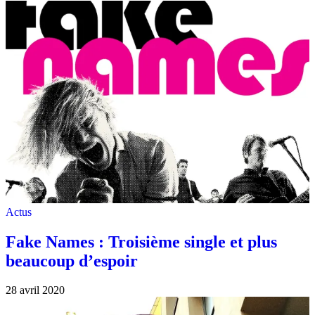
Actus
Fake Names : Troisième single et plus
beaucoup d’espoir
28 avril 2020