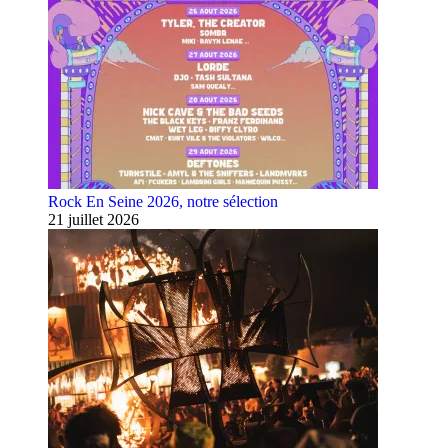
Rock En Seine 2026, notre sélection
21 juillet 2026