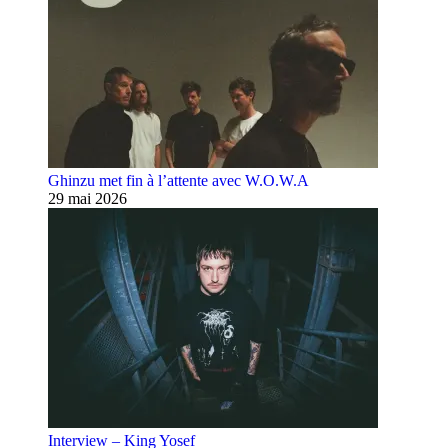
Ghinzu met fin à l’attente avec W.O.W.A
29 mai 2026
Interview – King Yosef