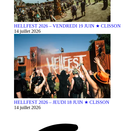
HELLFEST 2026 – VENDREDI 19 JUIN ★ CLISSON
14 juillet 2026
HELLFEST 2026 – JEUDI 18 JUIN ★ CLISSON
14 juillet 2026