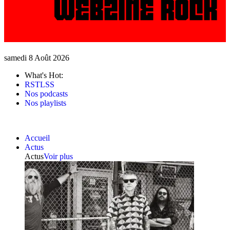
samedi 8 Août 2026
What's Hot:
RSTLSS
Nos podcasts
Nos playlists
Accueil
Actus
Actus
Voir plus