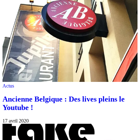
Actus
Ancienne Belgique : Des lives pleins le
Youtube !
17 avril 2020