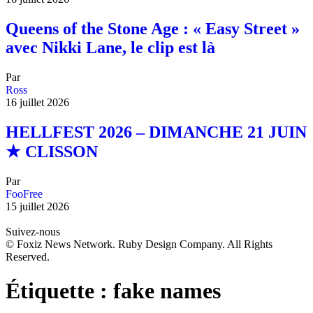
Queens of the Stone Age : « Easy Street »
avec Nikki Lane, le clip est là
Par
Ross
16 juillet 2026
HELLFEST 2026 – DIMANCHE 21 JUIN
★ CLISSON
Par
FooFree
15 juillet 2026
Suivez-nous
© Foxiz News Network. Ruby Design Company. All Rights
Reserved.
Étiquette :
fake names