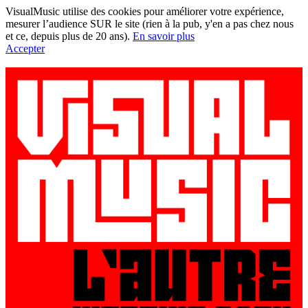
VisualMusic utilise des cookies pour améliorer votre expérience,
mesurer l’audience SUR le site (rien à la pub, y'en a pas chez nous
et ce, depuis plus de 20 ans).
En savoir plus
Accepter