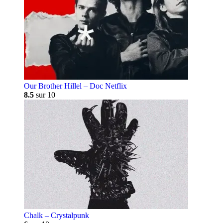
Our Brother Hillel – Doc Netflix
8.5
sur 10
Chalk – Crystalpunk