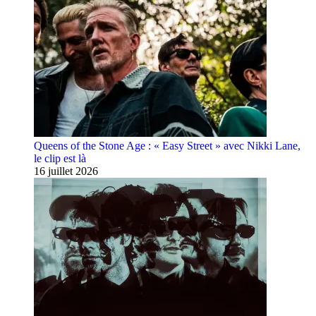
Queens of the Stone Age : « Easy Street » avec Nikki Lane,
le clip est là
16 juillet 2026