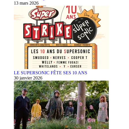
13 mars 2026
LE SUPERSONIC FÊTE SES 10 ANS
30 janvier 2026