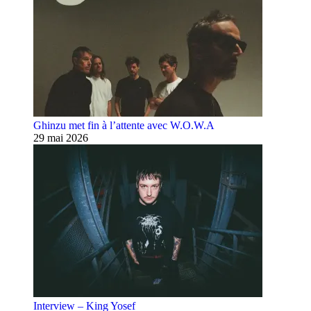
Ghinzu met fin à l’attente avec W.O.W.A
29 mai 2026
Interview – King Yosef