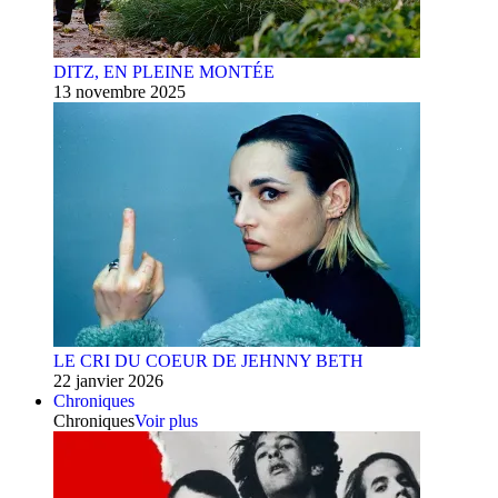
DITZ, EN PLEINE MONTÉE
13 novembre 2025
LE CRI DU COEUR DE JEHNNY BETH
22 janvier 2026
Chroniques
Chroniques
Voir plus