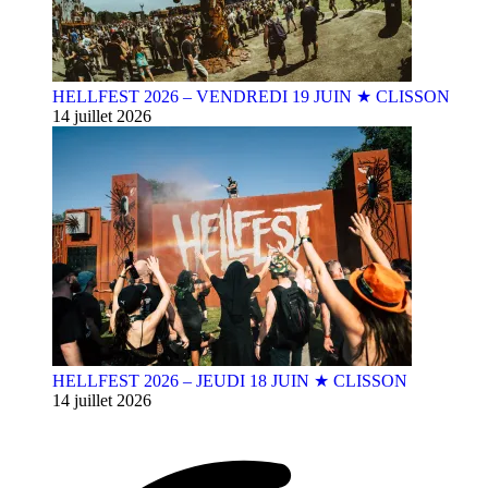
HELLFEST 2026 – VENDREDI 19 JUIN ★ CLISSON
14 juillet 2026
HELLFEST 2026 – JEUDI 18 JUIN ★ CLISSON
14 juillet 2026