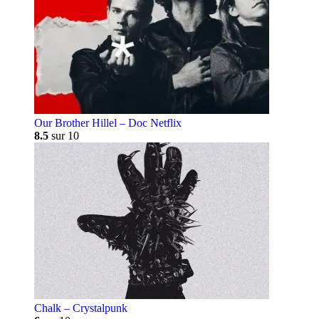
Our Brother Hillel – Doc Netflix
8.5
sur 10
Chalk – Crystalpunk