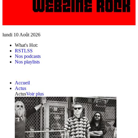
lundi 10 Août 2026
What's Hot:
RSTLSS
Nos podcasts
Nos playlists
Accueil
Actus
Actus
Voir plus