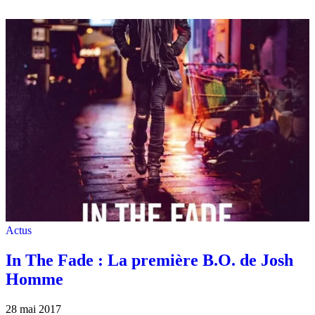
Actus
In The Fade : La première B.O. de Josh
Homme
28 mai 2017