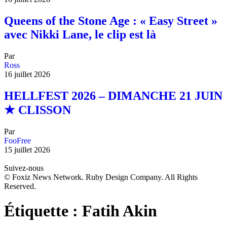
Queens of the Stone Age : « Easy Street »
avec Nikki Lane, le clip est là
Par
Ross
16 juillet 2026
HELLFEST 2026 – DIMANCHE 21 JUIN
★ CLISSON
Par
FooFree
15 juillet 2026
Suivez-nous
© Foxiz News Network. Ruby Design Company. All Rights
Reserved.
Étiquette :
Fatih Akin