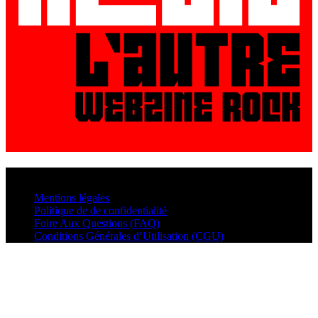
© VisualMusic - 2026
Mentions légales
Politique de de confidentialité
Foire Aux Questions (FAQ)
Conditions Générales d’Utilisation (CGU)