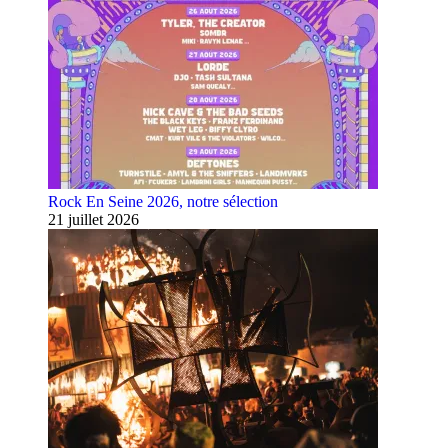
Rock En Seine 2026, notre sélection
21 juillet 2026