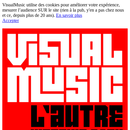
VisualMusic utilise des cookies pour améliorer votre expérience,
mesurer l’audience SUR le site (rien à la pub, y'en a pas chez nous
et ce, depuis plus de 20 ans).
En savoir plus
Accepter