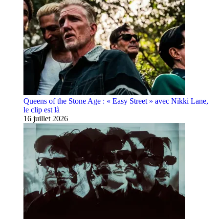
Queens of the Stone Age : « Easy Street » avec Nikki Lane,
le clip est là
16 juillet 2026