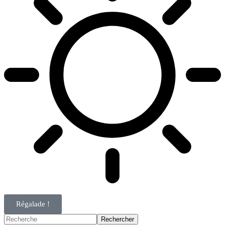
Régalade !