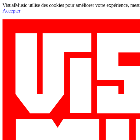
VisualMusic utilise des cookies pour améliorer votre expérience, mesur
Accepter