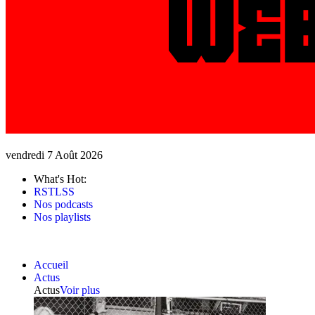
vendredi 7 Août 2026
What's Hot:
RSTLSS
Nos podcasts
Nos playlists
Accueil
Actus
Actus
Voir plus