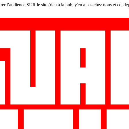
er l’audience SUR le site (rien à la pub, y'en a pas chez nous et ce, de