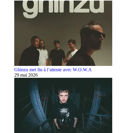
Ghinzu met fin à l’attente avec W.O.W.A
29 mai 2026