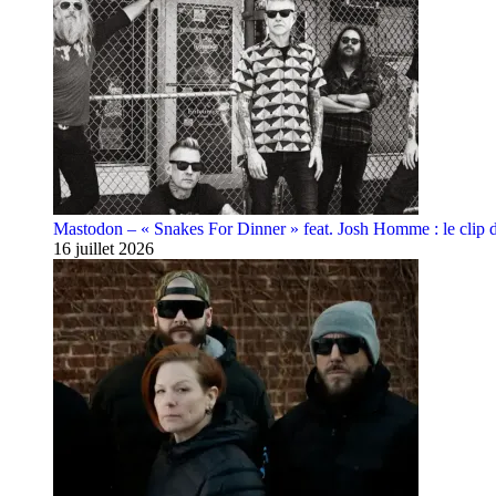
Mastodon – « Snakes For Dinner » feat. Josh Homme : le clip 
16 juillet 2026