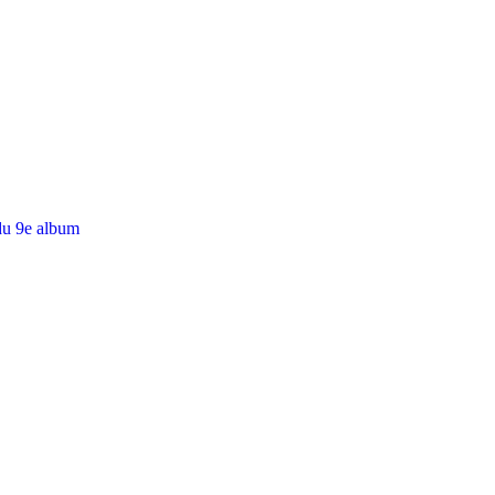
du 9e album