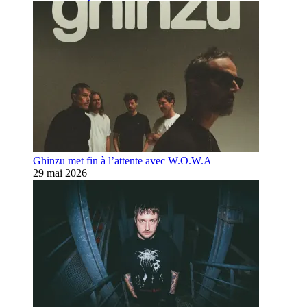
Ghinzu met fin à l’attente avec W.O.W.A
29 mai 2026