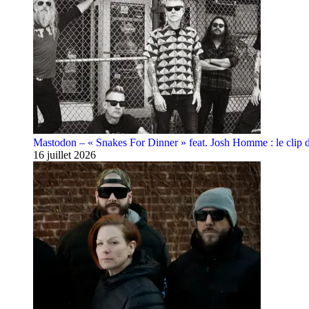
Mastodon – « Snakes For Dinner » feat. Josh Homme : le clip 
16 juillet 2026