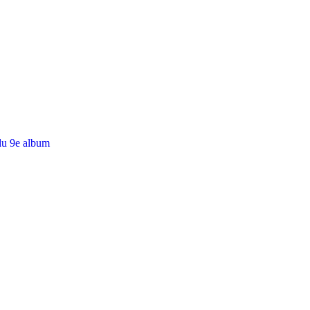
du 9e album