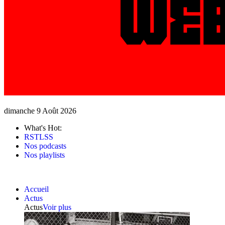
dimanche 9 Août 2026
What's Hot:
RSTLSS
Nos podcasts
Nos playlists
Accueil
Actus
Actus
Voir plus