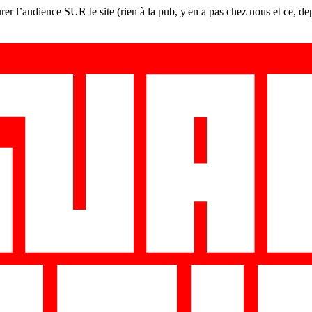
er l’audience SUR le site (rien à la pub, y'en a pas chez nous et ce, de