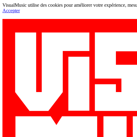
VisualMusic utilise des cookies pour améliorer votre expérience, mesur
Accepter