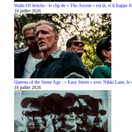
Walls Of Jericho : le clip de « The Ascent » est là, et il frappe fo
16 juillet 2026
Queens of the Stone Age : « Easy Street » avec Nikki Lane, le cl
16 juillet 2026