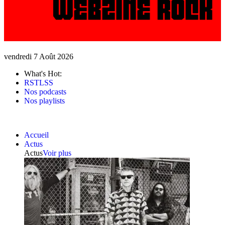
vendredi 7 Août 2026
What's Hot:
RSTLSS
Nos podcasts
Nos playlists
Accueil
Actus
Actus
Voir plus