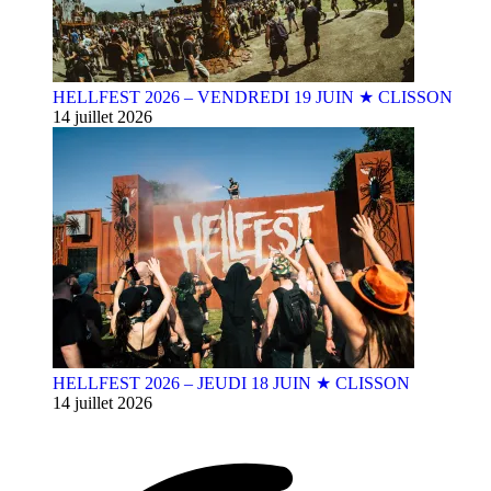
HELLFEST 2026 – VENDREDI 19 JUIN ★ CLISSON
14 juillet 2026
HELLFEST 2026 – JEUDI 18 JUIN ★ CLISSON
14 juillet 2026