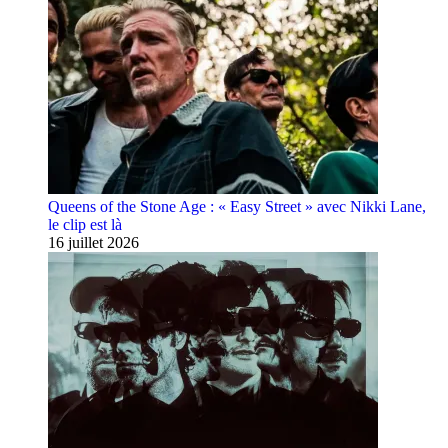
Queens of the Stone Age : « Easy Street » avec Nikki Lane,
le clip est là
16 juillet 2026