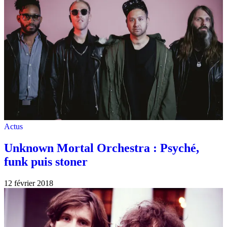
Actus
Unknown Mortal Orchestra : Psyché,
funk puis stoner
12 février 2018