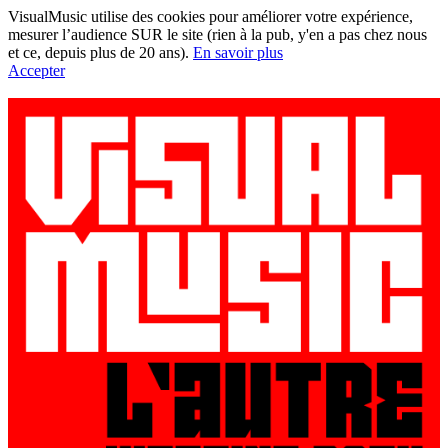
VisualMusic utilise des cookies pour améliorer votre expérience,
mesurer l’audience SUR le site (rien à la pub, y'en a pas chez nous
et ce, depuis plus de 20 ans).
En savoir plus
Accepter