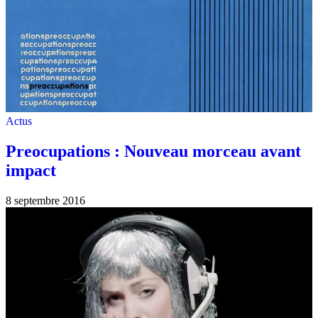
Actus
Preocupations : Nouveau morceau avant
impact
8 septembre 2016