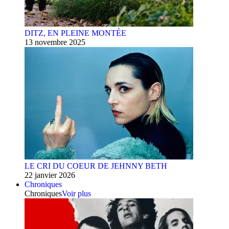
DITZ, EN PLEINE MONTÉE
13 novembre 2025
LE CRI DU COEUR DE JEHNNY BETH
22 janvier 2026
Chroniques
Chroniques
Voir plus