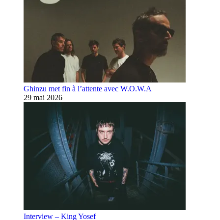
Ghinzu met fin à l’attente avec W.O.W.A
29 mai 2026
Interview – King Yosef