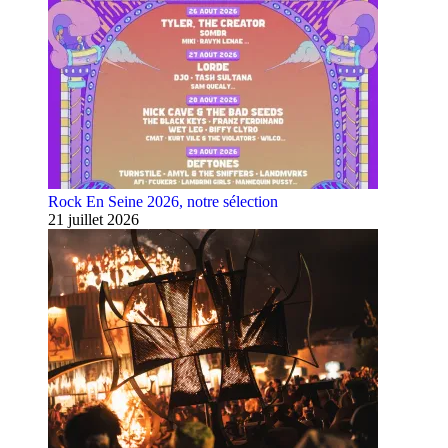
Rock En Seine 2026, notre sélection
21 juillet 2026