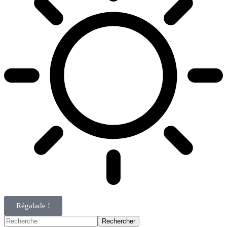
Régalade !