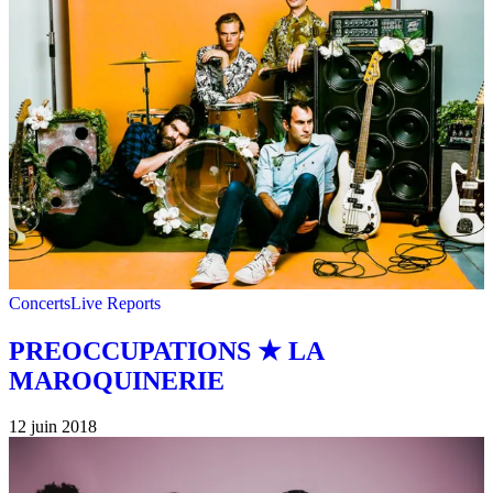
Concerts
Live Reports
PREOCCUPATIONS ★ LA
MAROQUINERIE
12 juin 2018