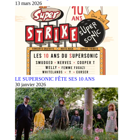
13 mars 2026
LE SUPERSONIC FÊTE SES 10 ANS
30 janvier 2026