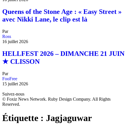
Queens of the Stone Age : « Easy Street »
avec Nikki Lane, le clip est là
Par
Ross
16 juillet 2026
HELLFEST 2026 – DIMANCHE 21 JUIN
★ CLISSON
Par
FooFree
15 juillet 2026
Suivez-nous
© Foxiz News Network. Ruby Design Company. All Rights
Reserved.
Étiquette :
Jagjaguwar