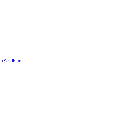
du 9e album