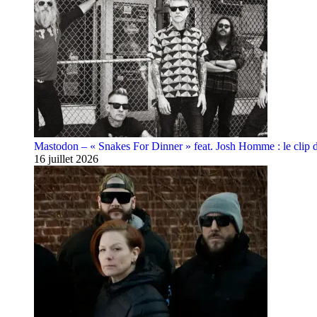
Mastodon – « Snakes For Dinner » feat. Josh Homme : le clip 
16 juillet 2026