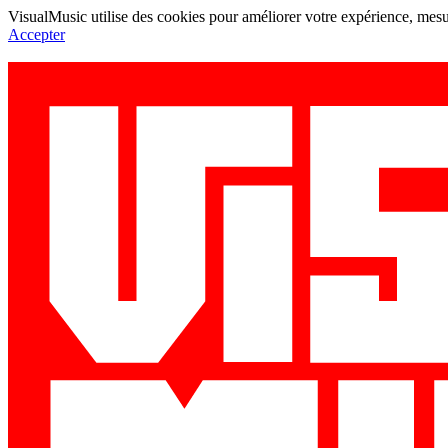
VisualMusic utilise des cookies pour améliorer votre expérience, mesur
Accepter