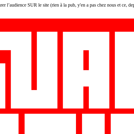
er l’audience SUR le site (rien à la pub, y'en a pas chez nous et ce, de