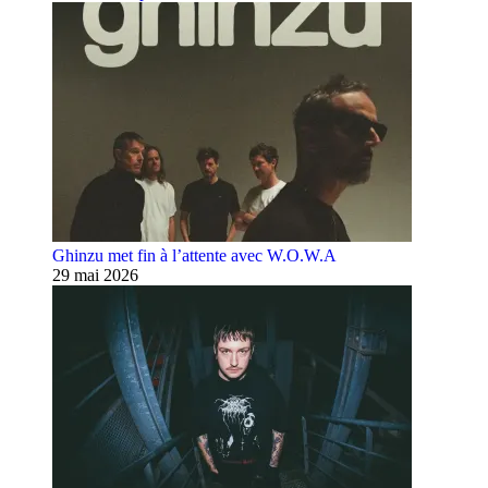
Ghinzu met fin à l’attente avec W.O.W.A
29 mai 2026