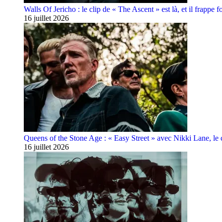
Walls Of Jericho : le clip de « The Ascent » est là, et il frappe fo
16 juillet 2026
Queens of the Stone Age : « Easy Street » avec Nikki Lane, le cl
16 juillet 2026