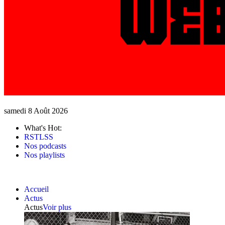
samedi 8 Août 2026
What's Hot:
RSTLSS
Nos podcasts
Nos playlists
Accueil
Actus
Actus
Voir plus