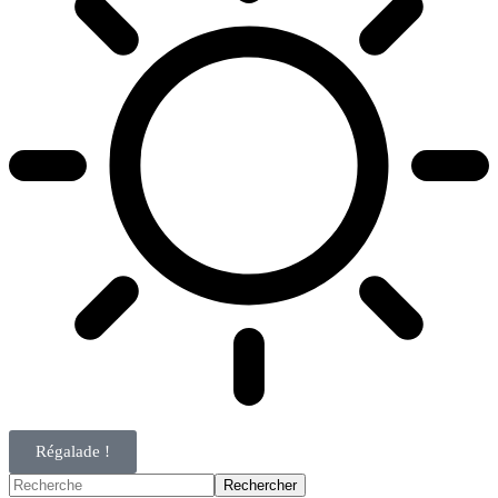
Régalade !