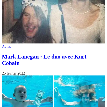
Actus
Mark Lanegan : Le duo avec Kurt
Cobain
25 février 2022