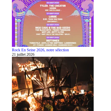
Rock En Seine 2026, notre sélection
21 juillet 2026