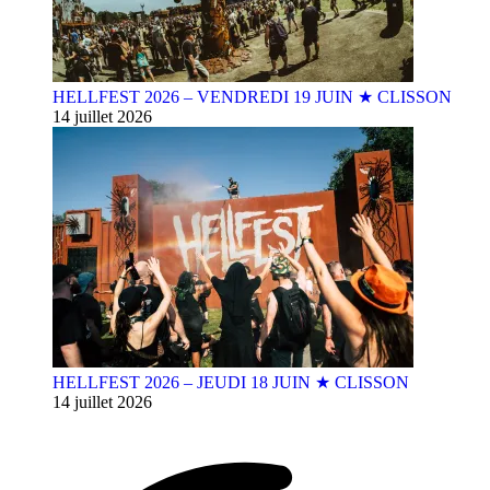
HELLFEST 2026 – VENDREDI 19 JUIN ★ CLISSON
14 juillet 2026
HELLFEST 2026 – JEUDI 18 JUIN ★ CLISSON
14 juillet 2026