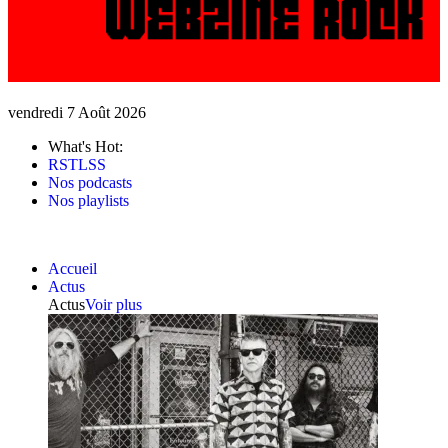
vendredi 7 Août 2026
What's Hot:
RSTLSS
Nos podcasts
Nos playlists
Accueil
Actus
Actus
Voir plus