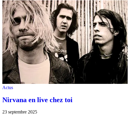
Actus
Nirvana en live chez toi
23 septembre 2025