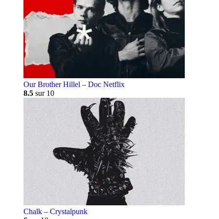
Our Brother Hillel – Doc Netflix
8.5
sur 10
Chalk – Crystalpunk