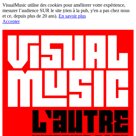
VisualMusic utilise des cookies pour améliorer votre expérience,
mesurer l’audience SUR le site (rien à la pub, y'en a pas chez nous
et ce, depuis plus de 20 ans).
En savoir plus
Accepter