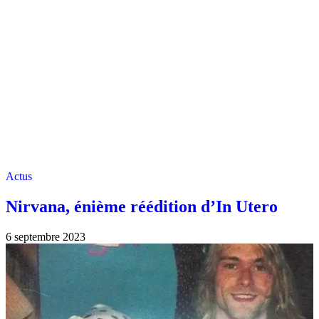
Actus
Nirvana, énième réédition d’In Utero
6 septembre 2023