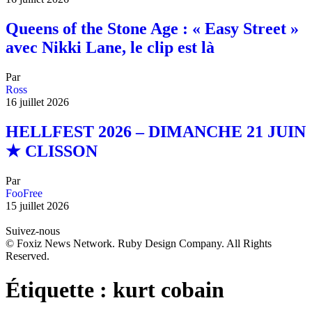
Queens of the Stone Age : « Easy Street »
avec Nikki Lane, le clip est là
Par
Ross
16 juillet 2026
HELLFEST 2026 – DIMANCHE 21 JUIN
★ CLISSON
Par
FooFree
15 juillet 2026
Suivez-nous
© Foxiz News Network. Ruby Design Company. All Rights
Reserved.
Étiquette :
kurt cobain