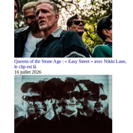
Queens of the Stone Age : « Easy Street » avec Nikki Lane,
le clip est là
16 juillet 2026