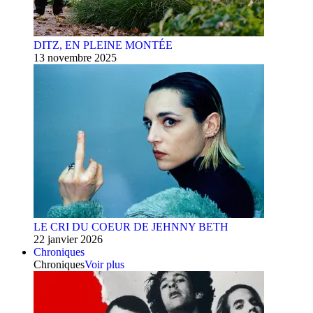
DITZ, EN PLEINE MONTÉE
13 novembre 2025
LE CRI DU COEUR DE JEHNNY BETH
22 janvier 2026
Chroniques
Chroniques
Voir plus