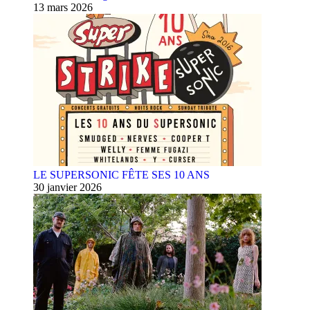
13 mars 2026
LE SUPERSONIC FÊTE SES 10 ANS
30 janvier 2026