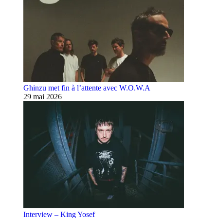
Ghinzu met fin à l’attente avec W.O.W.A
29 mai 2026
Interview – King Yosef