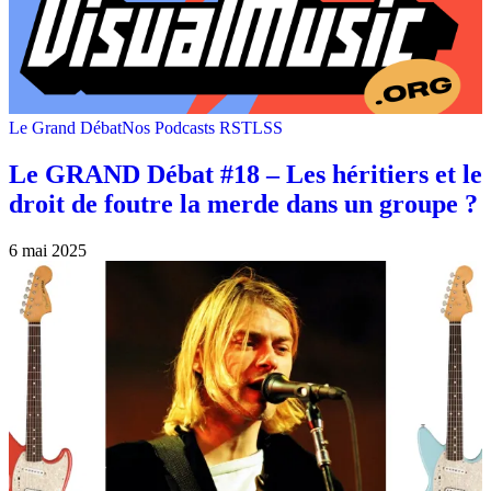
Le Grand Débat
Nos Podcasts RSTLSS
Le GRAND Débat #18 – Les héritiers et le
droit de foutre la merde dans un groupe ?
6 mai 2025