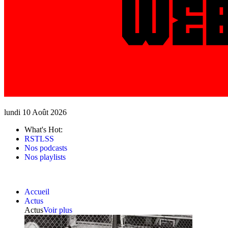
lundi 10 Août 2026
What's Hot:
RSTLSS
Nos podcasts
Nos playlists
Accueil
Actus
Actus
Voir plus