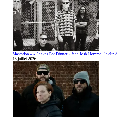
Mastodon – « Snakes For Dinner » feat. Josh Homme : le clip 
16 juillet 2026