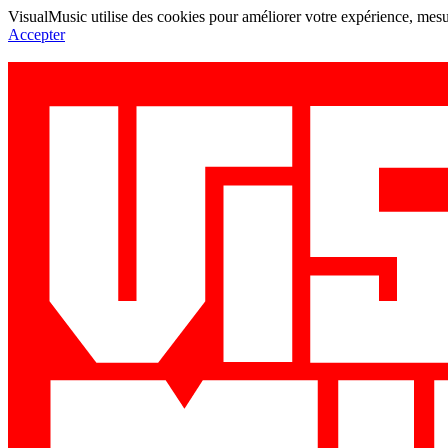
VisualMusic utilise des cookies pour améliorer votre expérience, mesur
Accepter