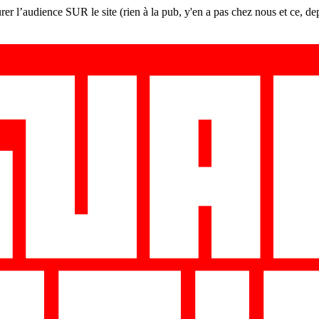
er l’audience SUR le site (rien à la pub, y'en a pas chez nous et ce, de