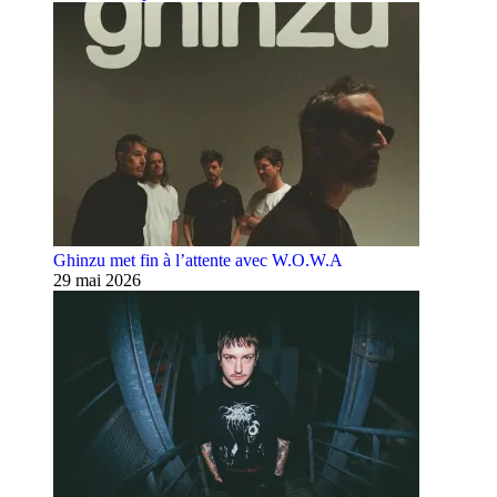
Ghinzu met fin à l’attente avec W.O.W.A
29 mai 2026