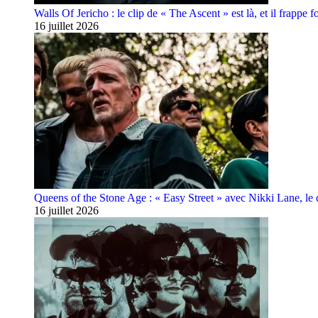
Walls Of Jericho : le clip de « The Ascent » est là, et il frappe fo
16 juillet 2026
Queens of the Stone Age : « Easy Street » avec Nikki Lane, le cl
16 juillet 2026