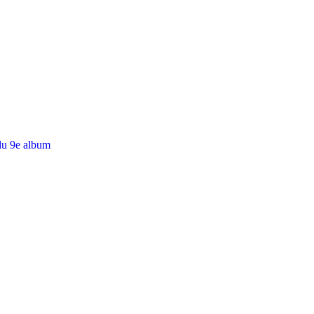
du 9e album