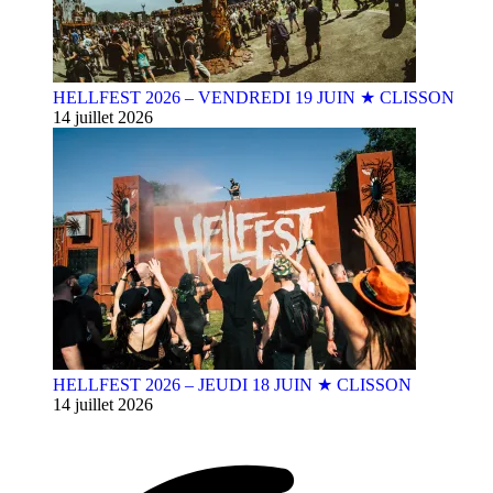
HELLFEST 2026 – VENDREDI 19 JUIN ★ CLISSON
14 juillet 2026
HELLFEST 2026 – JEUDI 18 JUIN ★ CLISSON
14 juillet 2026