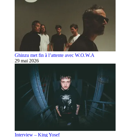
Ghinzu met fin à l’attente avec W.O.W.A
29 mai 2026
Interview – King Yosef