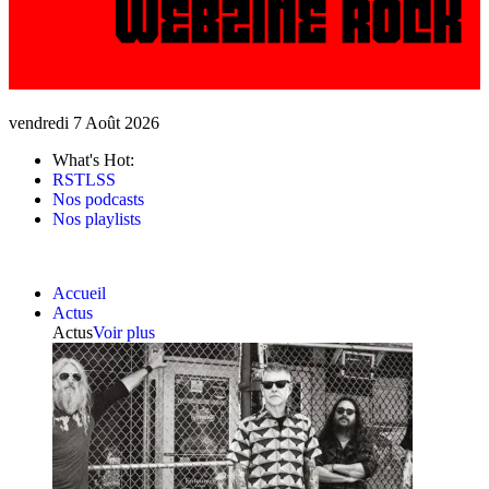
vendredi 7 Août 2026
What's Hot:
RSTLSS
Nos podcasts
Nos playlists
Accueil
Actus
Actus
Voir plus