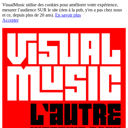
VisualMusic utilise des cookies pour améliorer votre expérience,
mesurer l’audience SUR le site (rien à la pub, y'en a pas chez nous
et ce, depuis plus de 20 ans).
En savoir plus
Accepter