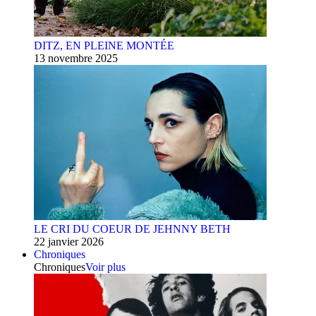
DITZ, EN PLEINE MONTÉE
13 novembre 2025
LE CRI DU COEUR DE JEHNNY BETH
22 janvier 2026
Chroniques
Chroniques
Voir plus