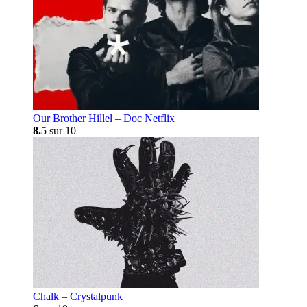
Our Brother Hillel – Doc Netflix
8.5
sur 10
Chalk – Crystalpunk