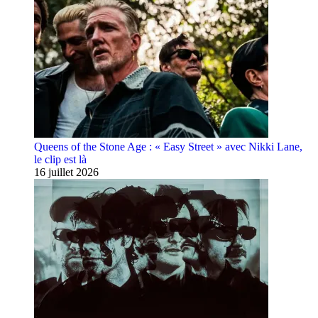
Queens of the Stone Age : « Easy Street » avec Nikki Lane,
le clip est là
16 juillet 2026