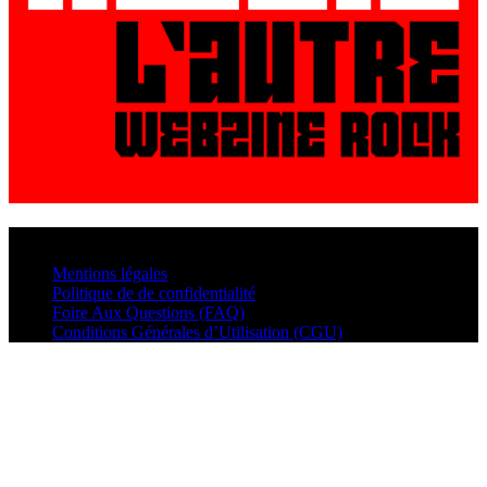
© VisualMusic - 2026
Mentions légales
Politique de de confidentialité
Foire Aux Questions (FAQ)
Conditions Générales d’Utilisation (CGU)