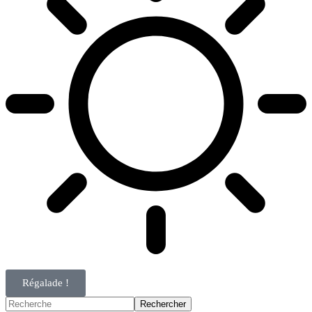
Régalade !