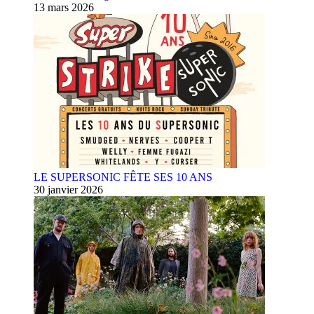
13 mars 2026
LE SUPERSONIC FÊTE SES 10 ANS
30 janvier 2026