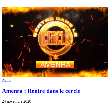
Actus
Amenra : Rentre dans le cercle
24 novembre 2020