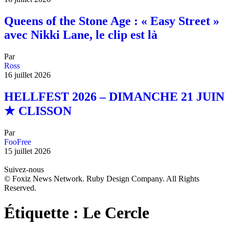
Queens of the Stone Age : « Easy Street »
avec Nikki Lane, le clip est là
Par
Ross
16 juillet 2026
HELLFEST 2026 – DIMANCHE 21 JUIN
★ CLISSON
Par
FooFree
15 juillet 2026
Suivez-nous
© Foxiz News Network. Ruby Design Company. All Rights
Reserved.
Étiquette :
Le Cercle