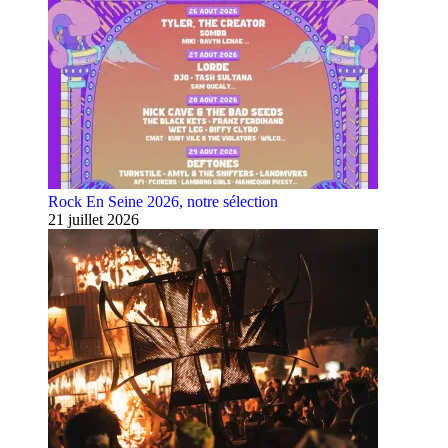
Rock En Seine 2026, notre sélection
21 juillet 2026