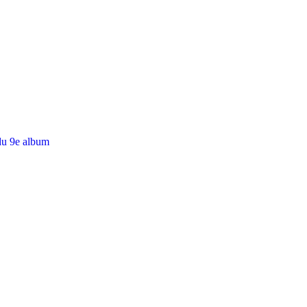
du 9e album