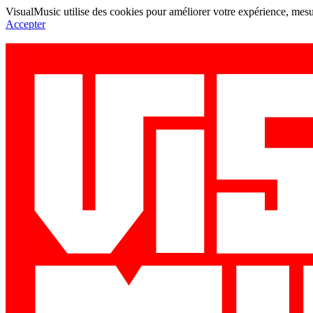
VisualMusic utilise des cookies pour améliorer votre expérience, mesur
Accepter