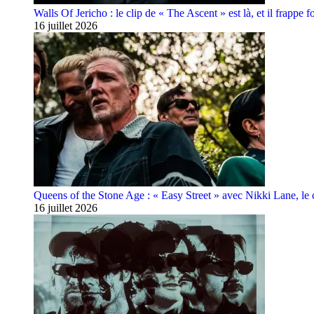
Walls Of Jericho : le clip de « The Ascent » est là, et il frappe fo
16 juillet 2026
Queens of the Stone Age : « Easy Street » avec Nikki Lane, le cl
16 juillet 2026