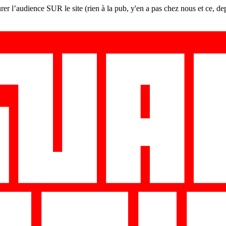
er l’audience SUR le site (rien à la pub, y'en a pas chez nous et ce, de