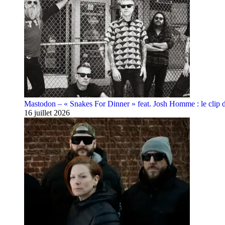
Mastodon – « Snakes For Dinner » feat. Josh Homme : le clip 
16 juillet 2026