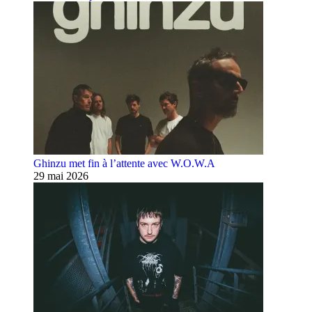
Ghinzu met fin à l’attente avec W.O.W.A
29 mai 2026