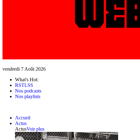
vendredi 7 Août 2026
What's Hot:
RSTLSS
Nos podcasts
Nos playlists
Accueil
Actus
Actus
Voir plus