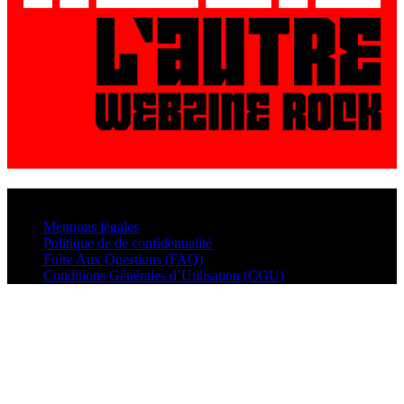
© VisualMusic - 2026
Mentions légales
Politique de de confidentialité
Foire Aux Questions (FAQ)
Conditions Générales d’Utilisation (CGU)