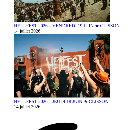
HELLFEST 2026 – VENDREDI 19 JUIN ★ CLISSON
14 juillet 2026
HELLFEST 2026 – JEUDI 18 JUIN ★ CLISSON
14 juillet 2026