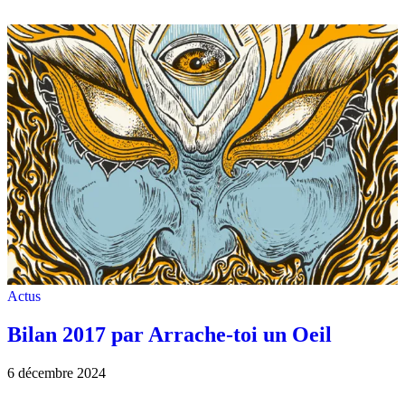
Actus
Bilan 2017 par Arrache-toi un Oeil
6 décembre 2024