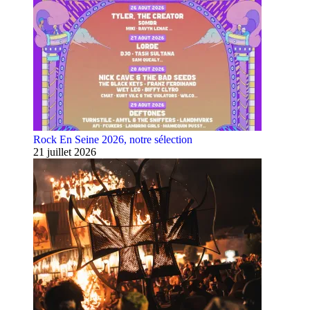
Rock En Seine 2026, notre sélection
21 juillet 2026