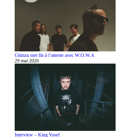
Ghinzu met fin à l’attente avec W.O.W.A
29 mai 2026
Interview – King Yosef