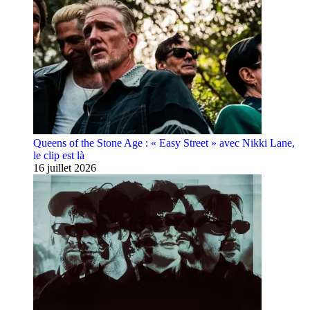
Queens of the Stone Age : « Easy Street » avec Nikki Lane,
le clip est là
16 juillet 2026