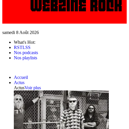
samedi 8 Août 2026
What's Hot:
RSTLSS
Nos podcasts
Nos playlists
Accueil
Actus
Actus
Voir plus