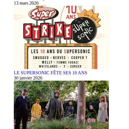
13 mars 2026
LE SUPERSONIC FÊTE SES 10 ANS
30 janvier 2026