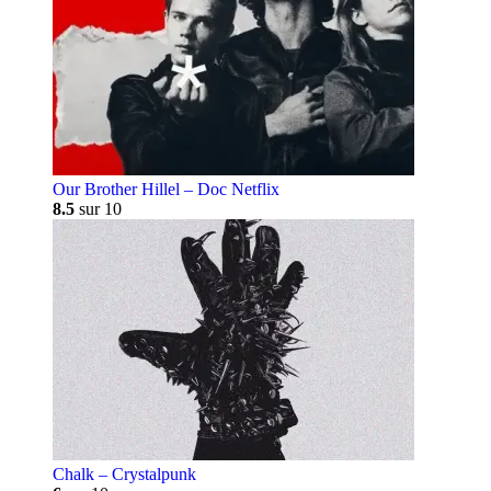
Our Brother Hillel – Doc Netflix
8.5
sur 10
Chalk – Crystalpunk