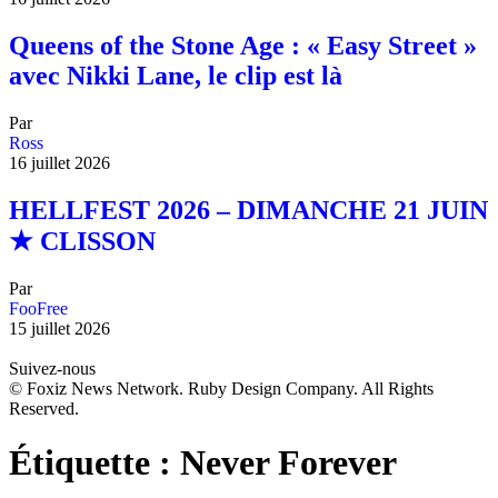
Queens of the Stone Age : « Easy Street »
avec Nikki Lane, le clip est là
Par
Ross
16 juillet 2026
HELLFEST 2026 – DIMANCHE 21 JUIN
★ CLISSON
Par
FooFree
15 juillet 2026
Suivez-nous
© Foxiz News Network. Ruby Design Company. All Rights
Reserved.
Étiquette :
Never Forever