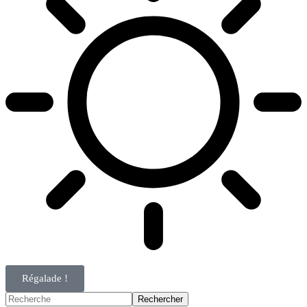
Régalade !