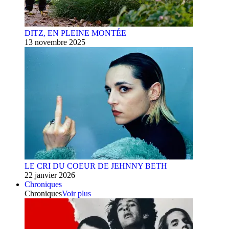
DITZ, EN PLEINE MONTÉE
13 novembre 2025
LE CRI DU COEUR DE JEHNNY BETH
22 janvier 2026
Chroniques
Chroniques
Voir plus