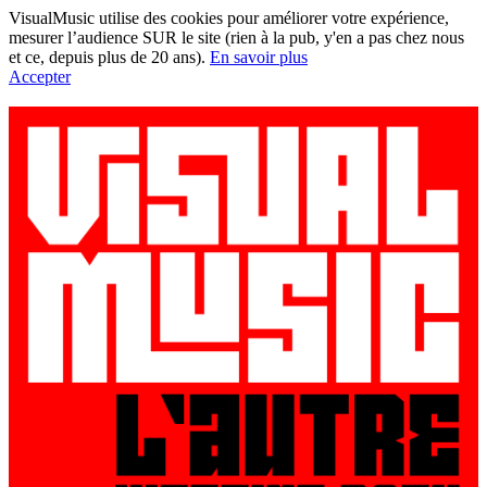
VisualMusic utilise des cookies pour améliorer votre expérience,
mesurer l’audience SUR le site (rien à la pub, y'en a pas chez nous
et ce, depuis plus de 20 ans).
En savoir plus
Accepter