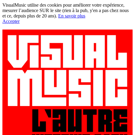
VisualMusic utilise des cookies pour améliorer votre expérience,
mesurer l’audience SUR le site (rien à la pub, y'en a pas chez nous
et ce, depuis plus de 20 ans).
En savoir plus
Accepter