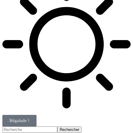
Régalade !