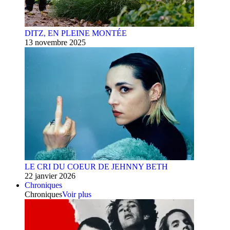
DITZ, EN PLEINE MONTÉE
13 novembre 2025
LE CRI DU COEUR DE JEHNNY BETH
22 janvier 2026
Chroniques
Chroniques
Voir plus