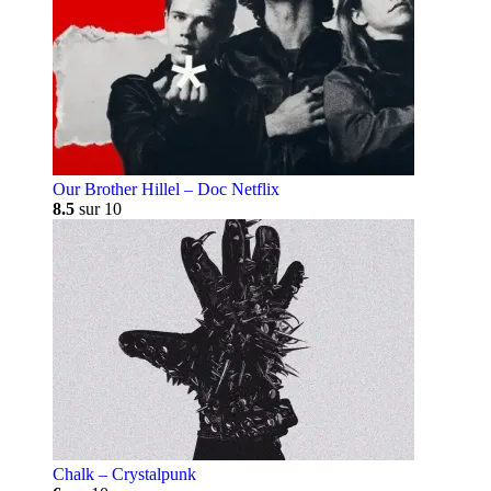
Our Brother Hillel – Doc Netflix
8.5
sur 10
Chalk – Crystalpunk