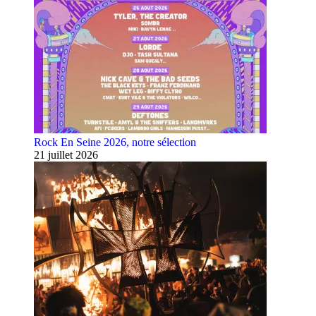
Rock En Seine 2026, notre sélection
21 juillet 2026