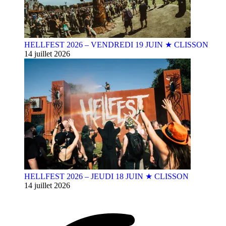
HELLFEST 2026 – VENDREDI 19 JUIN ★ CLISSON
14 juillet 2026
HELLFEST 2026 – JEUDI 18 JUIN ★ CLISSON
14 juillet 2026