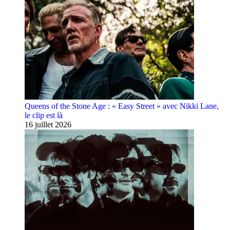
Queens of the Stone Age : « Easy Street » avec Nikki Lane,
le clip est là
16 juillet 2026