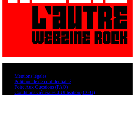
© VisualMusic - 2026
Mentions légales
Politique de de confidentialité
Foire Aux Questions (FAQ)
Conditions Générales d’Utilisation (CGU)