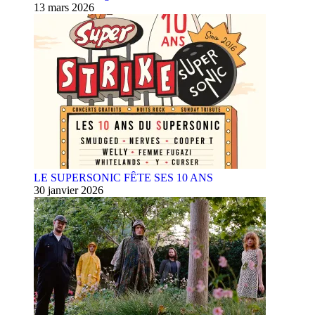
13 mars 2026
LE SUPERSONIC FÊTE SES 10 ANS
30 janvier 2026