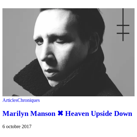
Articles
Chroniques
Marilyn Manson ✖︎ Heaven Upside Down
6 octobre 2017