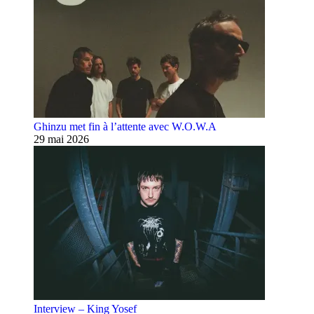
Ghinzu met fin à l’attente avec W.O.W.A
29 mai 2026
Interview – King Yosef