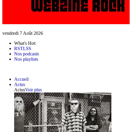
vendredi 7 Août 2026
What's Hot:
RSTLSS
Nos podcasts
Nos playlists
Accueil
Actus
Actus
Voir plus