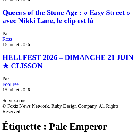
Queens of the Stone Age : « Easy Street »
avec Nikki Lane, le clip est là
Par
Ross
16 juillet 2026
HELLFEST 2026 – DIMANCHE 21 JUIN
★ CLISSON
Par
FooFree
15 juillet 2026
Suivez-nous
© Foxiz News Network. Ruby Design Company. All Rights
Reserved.
Étiquette :
Pale Emperor