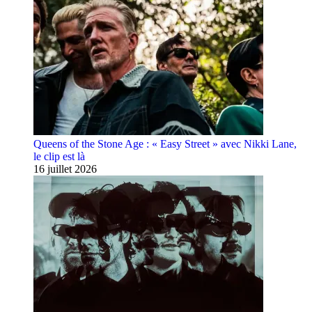
Queens of the Stone Age : « Easy Street » avec Nikki Lane,
le clip est là
16 juillet 2026