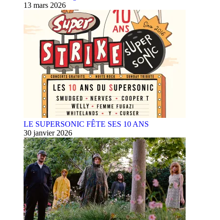
13 mars 2026
LE SUPERSONIC FÊTE SES 10 ANS
30 janvier 2026