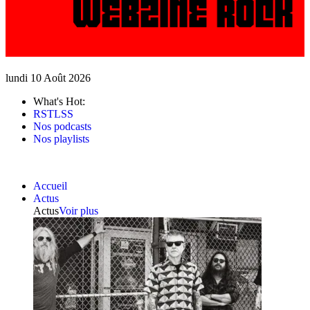
lundi 10 Août 2026
What's Hot:
RSTLSS
Nos podcasts
Nos playlists
Accueil
Actus
Actus
Voir plus