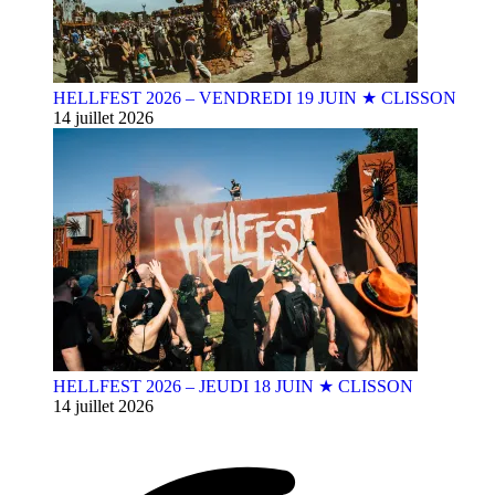
HELLFEST 2026 – VENDREDI 19 JUIN ★ CLISSON
14 juillet 2026
HELLFEST 2026 – JEUDI 18 JUIN ★ CLISSON
14 juillet 2026