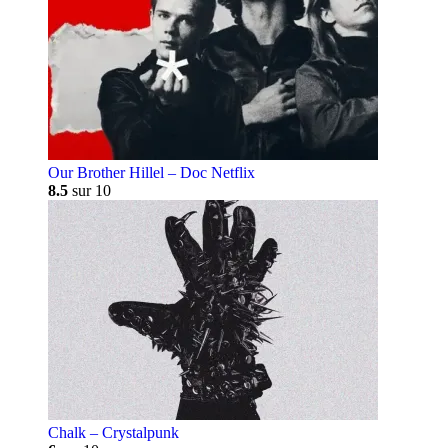
Our Brother Hillel – Doc Netflix
8.5
sur 10
Chalk – Crystalpunk