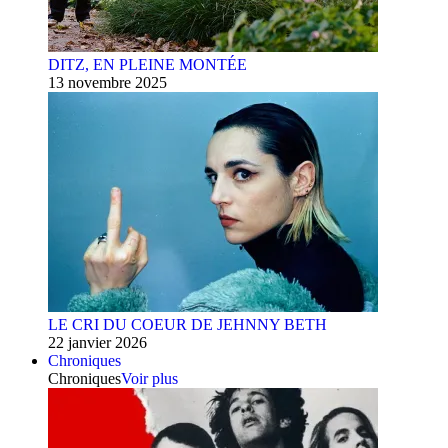
DITZ, EN PLEINE MONTÉE
13 novembre 2025
LE CRI DU COEUR DE JEHNNY BETH
22 janvier 2026
Chroniques
Chroniques
Voir plus