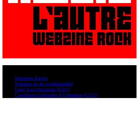
© VisualMusic - 2026
Mentions légales
Politique de de confidentialité
Foire Aux Questions (FAQ)
Conditions Générales d’Utilisation (CGU)