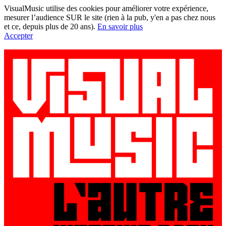
VisualMusic utilise des cookies pour améliorer votre expérience,
mesurer l’audience SUR le site (rien à la pub, y'en a pas chez nous
et ce, depuis plus de 20 ans).
En savoir plus
Accepter