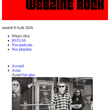
samedi 8 Août 2026
What's Hot:
RSTLSS
Nos podcasts
Nos playlists
Accueil
Actus
Actus
Voir plus