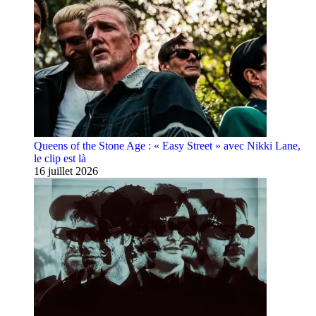
Queens of the Stone Age : « Easy Street » avec Nikki Lane,
le clip est là
16 juillet 2026