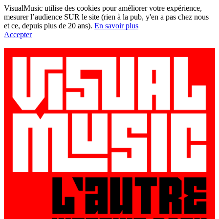
VisualMusic utilise des cookies pour améliorer votre expérience,
mesurer l’audience SUR le site (rien à la pub, y'en a pas chez nous
et ce, depuis plus de 20 ans).
En savoir plus
Accepter