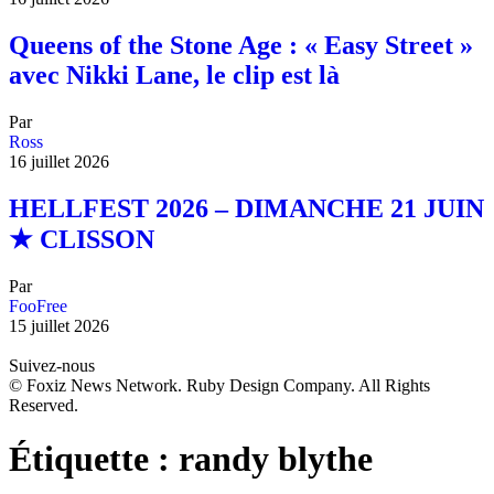
Queens of the Stone Age : « Easy Street »
avec Nikki Lane, le clip est là
Par
Ross
16 juillet 2026
HELLFEST 2026 – DIMANCHE 21 JUIN
★ CLISSON
Par
FooFree
15 juillet 2026
Suivez-nous
© Foxiz News Network. Ruby Design Company. All Rights
Reserved.
Étiquette :
randy blythe