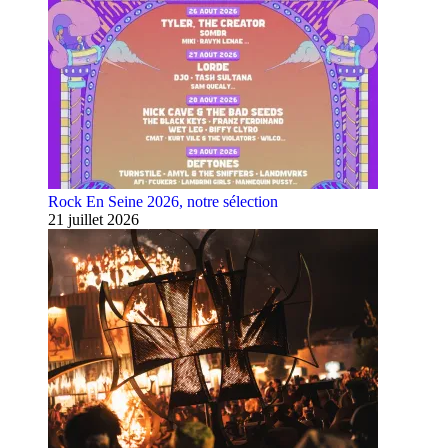
Rock En Seine 2026, notre sélection
21 juillet 2026