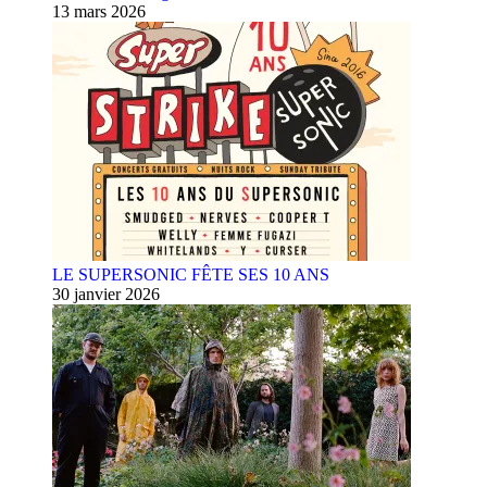
13 mars 2026
LE SUPERSONIC FÊTE SES 10 ANS
30 janvier 2026