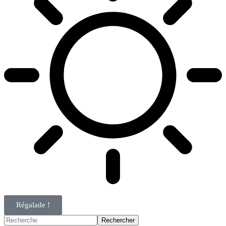
Régalade !