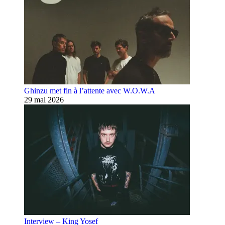
Ghinzu met fin à l’attente avec W.O.W.A
29 mai 2026
Interview – King Yosef