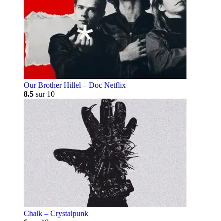
Our Brother Hillel – Doc Netflix
8.5
sur 10
Chalk – Crystalpunk