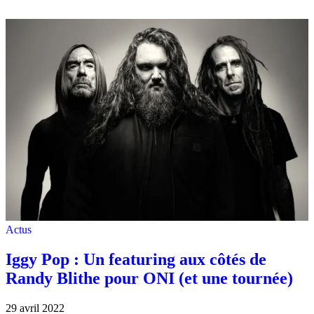
Actus
Iggy Pop : Un featuring aux côtés de
Randy Blithe pour ONI (et une tournée)
29 avril 2022