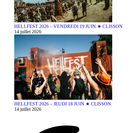
HELLFEST 2026 – VENDREDI 19 JUIN ★ CLISSON
14 juillet 2026
HELLFEST 2026 – JEUDI 18 JUIN ★ CLISSON
14 juillet 2026