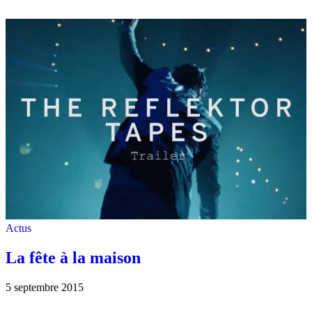
Actus
La fête à la maison
5 septembre 2015