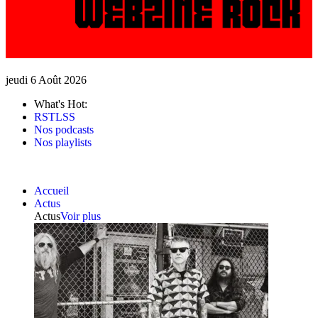
jeudi 6 Août 2026
What's Hot:
RSTLSS
Nos podcasts
Nos playlists
Accueil
Actus
Actus
Voir plus