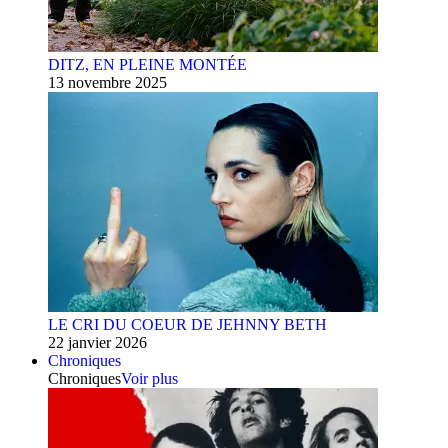
DITZ, EN PLEINE MONTÉE
13 novembre 2025
LE CRI DU COEUR DE JEHNNY BETH
22 janvier 2026
Chroniques
Chroniques
Voir plus