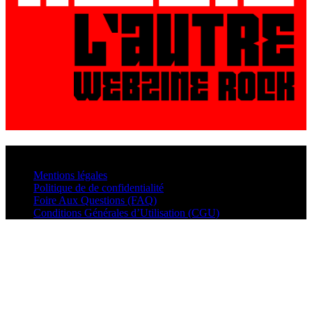
© VisualMusic - 2026
Mentions légales
Politique de de confidentialité
Foire Aux Questions (FAQ)
Conditions Générales d’Utilisation (CGU)