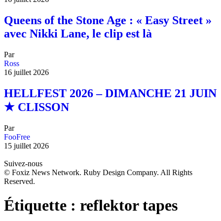
Queens of the Stone Age : « Easy Street »
avec Nikki Lane, le clip est là
Par
Ross
16 juillet 2026
HELLFEST 2026 – DIMANCHE 21 JUIN
★ CLISSON
Par
FooFree
15 juillet 2026
Suivez-nous
© Foxiz News Network. Ruby Design Company. All Rights
Reserved.
Étiquette :
reflektor tapes