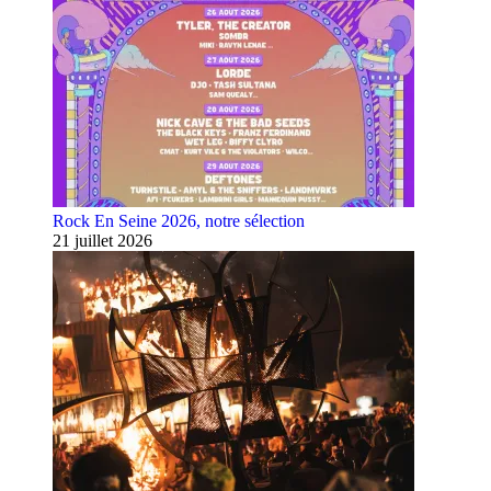
Rock En Seine 2026, notre sélection
21 juillet 2026