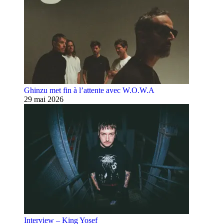
Ghinzu met fin à l’attente avec W.O.W.A
29 mai 2026
Interview – King Yosef