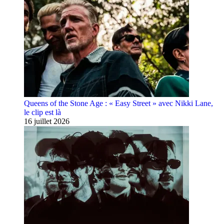
Queens of the Stone Age : « Easy Street » avec Nikki Lane,
le clip est là
16 juillet 2026