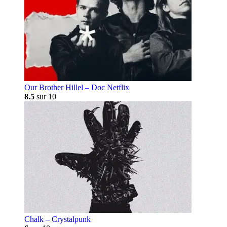
Our Brother Hillel – Doc Netflix
8.5
sur 10
Chalk – Crystalpunk