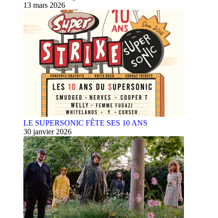
13 mars 2026
LE SUPERSONIC FÊTE SES 10 ANS
30 janvier 2026