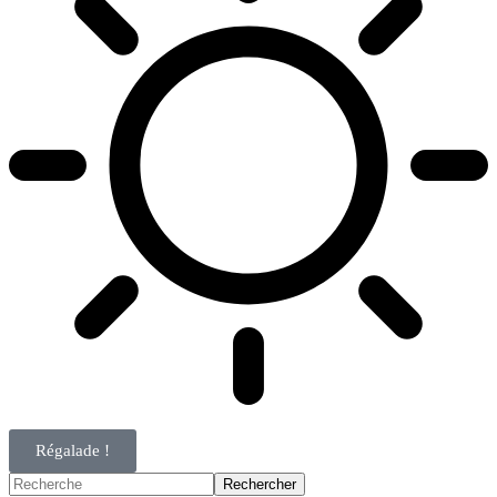
Régalade !