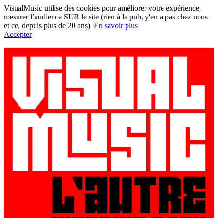
VisualMusic utilise des cookies pour améliorer votre expérience,
mesurer l’audience SUR le site (rien à la pub, y'en a pas chez nous
et ce, depuis plus de 20 ans).
En savoir plus
Accepter