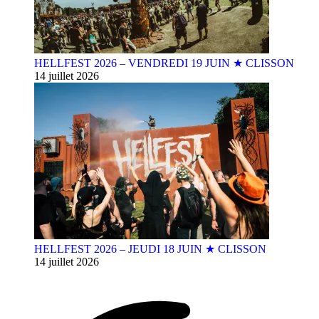
HELLFEST 2026 – VENDREDI 19 JUIN ★ CLISSON
14 juillet 2026
HELLFEST 2026 – JEUDI 18 JUIN ★ CLISSON
14 juillet 2026